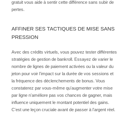
gratuit vous aide à sentir cette différence sans subir de
pertes.
AFFINER SES TACTIQUES DE MISE SANS
PRESSION
Avec des crédits virtuels, vous pouvez tester différentes
stratégies de gestion de bankroll. Essayez de varier le
nombre de lignes de paiement activées ou la valeur du
jeton pour voir l'impact sur la durée de vos sessions et
la fréquence des déclenchements de bonus. Vous
constaterez par vous-même qu'augmenter votre mise
par ligne n'améliore pas vos chances de gagner, mais
influence uniquement le montant potentiel des gains.
C'est une leçon cruciale avant de passer à l'argent réel.