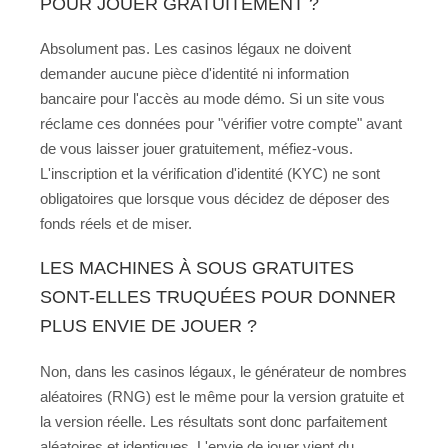
POUR JOUER GRATUITEMENT ?
Absolument pas. Les casinos légaux ne doivent
demander aucune pièce d'identité ni information
bancaire pour l'accès au mode démo. Si un site vous
réclame ces données pour "vérifier votre compte" avant
de vous laisser jouer gratuitement, méfiez-vous.
L'inscription et la vérification d'identité (KYC) ne sont
obligatoires que lorsque vous décidez de déposer des
fonds réels et de miser.
LES MACHINES À SOUS GRATUITES
SONT-ELLES TRUQUÉES POUR DONNER
PLUS ENVIE DE JOUER ?
Non, dans les casinos légaux, le générateur de nombres
aléatoires (RNG) est le même pour la version gratuite et
la version réelle. Les résultats sont donc parfaitement
aléatoires et identiques. L'envie de jouer vient du