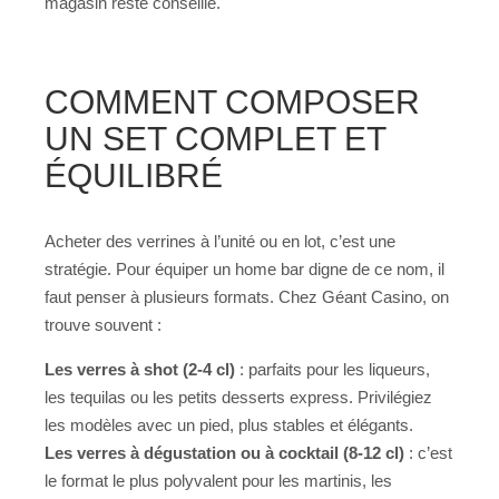
magasin reste conseillé.
COMMENT COMPOSER
UN SET COMPLET ET
ÉQUILIBRÉ
Acheter des verrines à l’unité ou en lot, c’est une
stratégie. Pour équiper un home bar digne de ce nom, il
faut penser à plusieurs formats. Chez Géant Casino, on
trouve souvent :
Les verres à shot (2-4 cl)
: parfaits pour les liqueurs,
les tequilas ou les petits desserts express. Privilégiez
les modèles avec un pied, plus stables et élégants.
Les verres à dégustation ou à cocktail (8-12 cl)
: c’est
le format le plus polyvalent pour les martinis, les