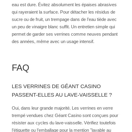
eau est dure. Évitez absolument les épaises abrasives
qui rayeraient la surface. Pour détacher les résidus de
sucre ou de fruit, un trempage dans de l’eau tiède avec
un peu de vinaigre blanc suffit. Un entretien simple qui
permet de garder ses verrines comme neuves pendant
des années, même avec un usage intensif.
FAQ
LES VERRINES DE GÉANT CASINO
PASSENT-ELLES AU LAVE-VAISSELLE ?
Oui, dans leur grande majorité. Les verrines en verre
trempé vendues chez Géant Casino sont conçues pour
résister aux cycles du lave-vaisselle. Vérifiez toutefois
l’étiquette ou l’emballage pour la mention "lavable au