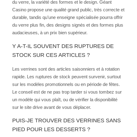
du verre, la variété des formes et le design. Géant
Casino propose une qualité grand public, très correcte et
durable, tandis qu’une enseigne spécialisée pourra offrir
du verre plus fin, des designs signés et des formes plus
audacieuses, à un prix bien supérieur.
Y A-T-IL SOUVENT DES RUPTURES DE
STOCK SUR CES ARTICLES ?
Les verrines sont des articles saisonniers et à rotation
rapide. Les ruptures de stock peuvent survenir, surtout
sur les modèles promotionnels ou en période de fêtes.
Le conseil est de ne pas trop tarder si vous tombez sur
un modèle qui vous plaît, ou de vérifier la disponibilité
sur le site drive avant de vous déplacer.
PUIS-JE TROUVER DES VERRINES SANS
PIED POUR LES DESSERTS ?