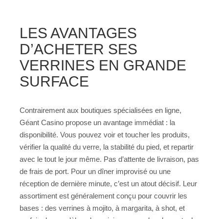
LES AVANTAGES
D’ACHETER SES
VERRINES EN GRANDE
SURFACE
Contrairement aux boutiques spécialisées en ligne,
Géant Casino propose un avantage immédiat : la
disponibilité. Vous pouvez voir et toucher les produits,
vérifier la qualité du verre, la stabilité du pied, et repartir
avec le tout le jour même. Pas d’attente de livraison, pas
de frais de port. Pour un dîner improvisé ou une
réception de dernière minute, c’est un atout décisif. Leur
assortiment est généralement conçu pour couvrir les
bases : des verrines à mojito, à margarita, à shot, et