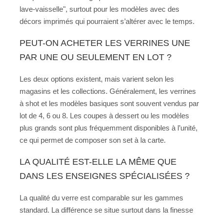
lave-vaisselle", surtout pour les modèles avec des
décors imprimés qui pourraient s’altérer avec le temps.
PEUT-ON ACHETER LES VERRINES UNE
PAR UNE OU SEULEMENT EN LOT ?
Les deux options existent, mais varient selon les
magasins et les collections. Généralement, les verrines
à shot et les modèles basiques sont souvent vendus par
lot de 4, 6 ou 8. Les coupes à dessert ou les modèles
plus grands sont plus fréquemment disponibles à l’unité,
ce qui permet de composer son set à la carte.
LA QUALITÉ EST-ELLE LA MÊME QUE
DANS LES ENSEIGNES SPÉCIALISÉES ?
La qualité du verre est comparable sur les gammes
standard. La différence se situe surtout dans la finesse