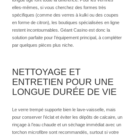
elles-mêmes, si vous cherchez des formes très
spécifiques (comme des verres à kulki ou des coupes
en forme de citron), les boutiques spécialisées en ligne
restent incontournables. Géant Casino est donc la
solution parfaite pour l’équipement principal, à compléter
par quelques pièces plus niche.
NETTOYAGE ET
ENTRETIEN POUR UNE
LONGUE DURÉE DE VIE
Le verre trempé supporte bien le lave-vaisselle, mais
pour conserver l’éclat et éviter les dépôts de calcaire, un
rinçage à l’eau chaude et un séchage immédiat avec un
torchon microfibre sont recommandés, surtout si votre