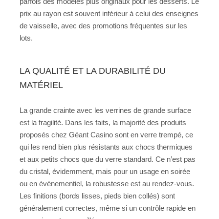
parfois des modèles plus originaux pour les desserts. Le
prix au rayon est souvent inférieur à celui des enseignes
de vaisselle, avec des promotions fréquentes sur les
lots.
LA QUALITÉ ET LA DURABILITÉ DU
MATÉRIEL
La grande crainte avec les verrines de grande surface
est la fragilité. Dans les faits, la majorité des produits
proposés chez Géant Casino sont en verre trempé, ce
qui les rend bien plus résistants aux chocs thermiques
et aux petits chocs que du verre standard. Ce n’est pas
du cristal, évidemment, mais pour un usage en soirée
ou en événementiel, la robustesse est au rendez-vous.
Les finitions (bords lisses, pieds bien collés) sont
généralement correctes, même si un contrôle rapide en