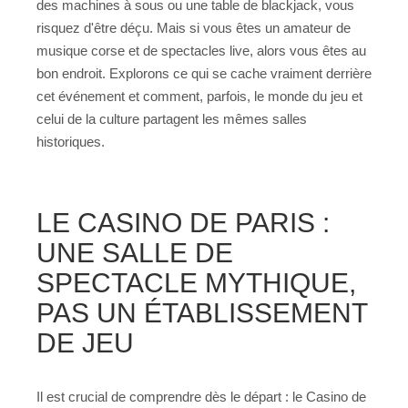
des machines à sous ou une table de blackjack, vous
risquez d'être déçu. Mais si vous êtes un amateur de
musique corse et de spectacles live, alors vous êtes au
bon endroit. Explorons ce qui se cache vraiment derrière
cet événement et comment, parfois, le monde du jeu et
celui de la culture partagent les mêmes salles
historiques.
LE CASINO DE PARIS :
UNE SALLE DE
SPECTACLE MYTHIQUE,
PAS UN ÉTABLISSEMENT
DE JEU
Il est crucial de comprendre dès le départ : le Casino de