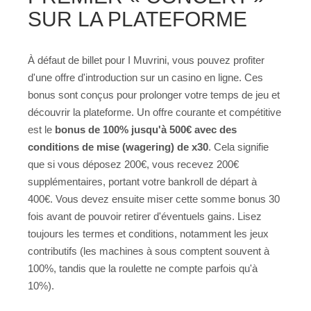
SUR LA PLATEFORME
À défaut de billet pour I Muvrini, vous pouvez profiter
d'une offre d'introduction sur un casino en ligne. Ces
bonus sont conçus pour prolonger votre temps de jeu et
découvrir la plateforme. Un offre courante et compétitive
est le
bonus de 100% jusqu'à 500€ avec des
conditions de mise (wagering) de x30
. Cela signifie
que si vous déposez 200€, vous recevez 200€
supplémentaires, portant votre bankroll de départ à
400€. Vous devez ensuite miser cette somme bonus 30
fois avant de pouvoir retirer d'éventuels gains. Lisez
toujours les termes et conditions, notamment les jeux
contributifs (les machines à sous comptent souvent à
100%, tandis que la roulette ne compte parfois qu'à
10%).