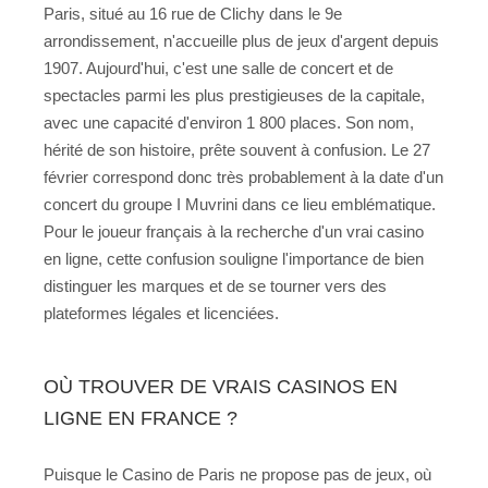
Paris, situé au 16 rue de Clichy dans le 9e
arrondissement, n'accueille plus de jeux d'argent depuis
1907. Aujourd'hui, c'est une salle de concert et de
spectacles parmi les plus prestigieuses de la capitale,
avec une capacité d'environ 1 800 places. Son nom,
hérité de son histoire, prête souvent à confusion. Le 27
février correspond donc très probablement à la date d'un
concert du groupe I Muvrini dans ce lieu emblématique.
Pour le joueur français à la recherche d'un vrai casino
en ligne, cette confusion souligne l'importance de bien
distinguer les marques et de se tourner vers des
plateformes légales et licenciées.
OÙ TROUVER DE VRAIS CASINOS EN
LIGNE EN FRANCE ?
Puisque le Casino de Paris ne propose pas de jeux, où