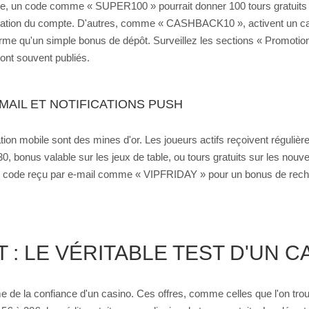
e, un code comme « SUPER100 » pourrait donner 100 tours gratuits 
fication du compte. D'autres, comme « CASHBACK10 », activent un 
terme qu'un simple bonus de dépôt. Surveillez les sections « Promotio
ont souvent publiés.
MAIL ET NOTIFICATIONS PUSH
lication mobile sont des mines d'or. Les joueurs actifs reçoivent régu
0, bonus valable sur les jeux de table, ou tours gratuits sur les nouve
n code reçu par e-mail comme « VIPFRIDAY » pour un bonus de rech
: LE VÉRITABLE TEST D'UN C
e de la confiance d'un casino. Ces offres, comme celles que l'on t