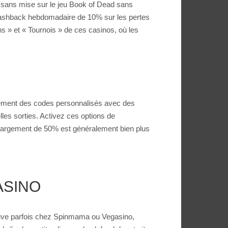
sans mise sur le jeu Book of Dead sans
cashback hebdomadaire de 10% sur les pertes
ns » et « Tournois » de ces casinos, où les
lièrement des codes personnalisés avec des
lles sorties. Activez ces options de
argement de 50% est généralement bien plus
ASINO
rouve parfois chez Spinmama ou Vegasino,