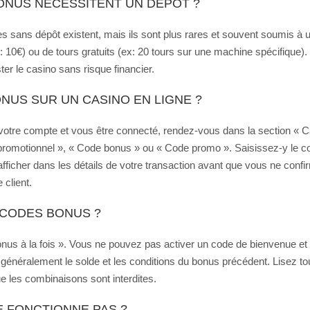
ONUS NÉCESSITENT UN DÉPÔT ?
es sans dépôt existent, mais ils sont plus rares et souvent soumis à une
x: 10€) ou de tours gratuits (ex: 20 tours sur une machine spécifique)
ter le casino sans risque financier.
NUS SUR UN CASINO EN LIGNE ?
votre compte et vous être connecté, rendez-vous dans la section « Ca
promotionnel », « Code bonus » ou « Code promo ». Saisissez-y le c
fficher dans les détails de votre transaction avant que vous ne confirm
 client.
 CODES BONUS ?
onus à la fois ». Vous ne pouvez pas activer un code de bienvenue e
énéralement le solde et les conditions du bonus précédent. Lisez to
ue les combinaisons sont interdites.
 FONCTIONNE PAS ?