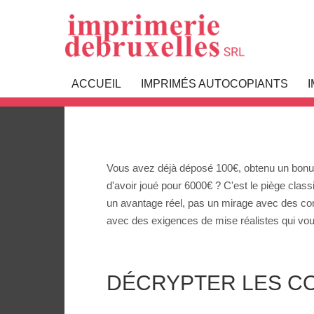
Superior Cas
ACCUEIL
IMPRIMÉS AUTOCOPIANTS
Vous avez déjà déposé 100€, obtenu un bonus 
d'avoir joué pour 6000€ ? C'est le piège clas
un avantage réel, pas un mirage avec des con
avec des exigences de mise réalistes qui vous
DÉCRYPTER LES CO