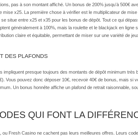
ditions, pas à son montant affiché. Un bonus de 200% jusqu'à 500€ a
 mise x25. La première chose à vérifier est le multiplicateur de mise
se situe entre x25 et x35 pour les bonus de dépôt. Tout ce qui dépass
tent généralement à 100%, mais la roulette et le blackjack en ligne 
ution claire et équitable, permettant de miser sur une variété de jeu
ET DES PLAFONDS
s impliquent presque toujours des montants de dépôt minimum très 
00€). Vous pouvez donc déposer 10€, recevoir 40€ de bonus, mais si v
imum. Un bonus honnête affiche un plafond de retrait raisonnable, sou
ODES QUI FONT LA DIFFÉREN
ou Fresh Casino ne cachent pas leurs meilleures offres. Leurs code