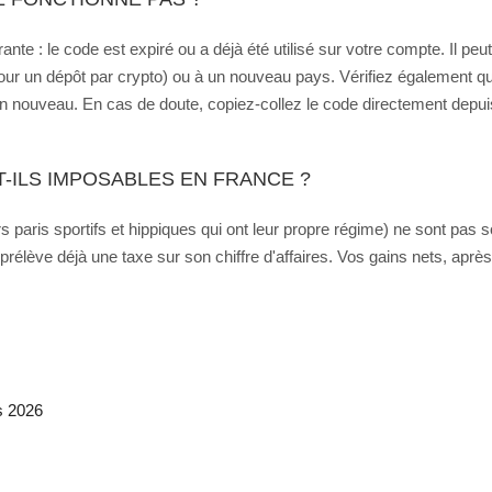
ante : le code est expiré ou a déjà été utilisé sur votre compte. Il p
our un dépôt par crypto) ou à un nouveau pays. Vérifiez également qu
'un nouveau. En cas de doute, copiez-collez le code directement depui
-ILS IMPOSABLES EN FRANCE ?
s paris sportifs et hippiques qui ont leur propre régime) ne sont pas 
rélève déjà une taxe sur son chiffre d'affaires. Vos gains nets, après
s 2026