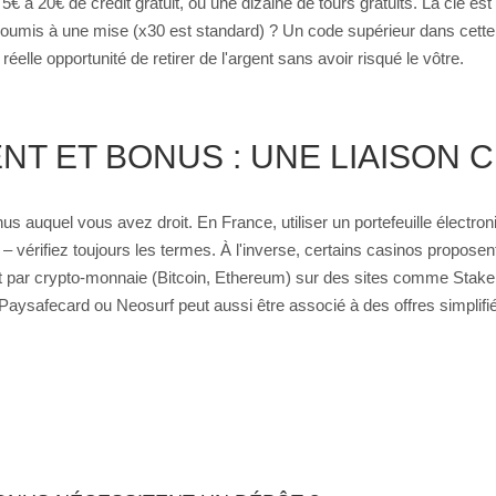
à 20€ de crédit gratuit, ou une dizaine de tours gratuits. La clé est de 
 soumis à une mise (x30 est standard) ? Un code supérieur dans cette c
réelle opportunité de retirer de l'argent sans avoir risqué le vôtre.
NT ET BONUS : UNE LIAISON 
us auquel vous avez droit. En France, utiliser un portefeuille électr
– vérifiez toujours les termes. À l'inverse, certains casinos proposen
 par crypto-monnaie (Bitcoin, Ethereum) sur des sites comme Stake
ysafecard ou Neosurf peut aussi être associé à des offres simplifiée