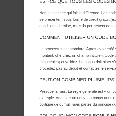
EST-CE QUE TOUS LES CODES B
Non, et c'est ce qui fait la différence. Les cod
se présentent sous forme de crédit gratuit (e
conditions de mise, mais ils permettent de tes
COMMENT UTILISER UN CODE BO
Le processus est standard. Après avoir créé 
montant, cherchez un champ intitulé « Code 
minuscules) et validez. Le bonus doit alors s'a
procédez pas au dépôt et contactez le service
PEUT-ON COMBINER PLUSIEURS
Presque jamais. La règle générale est « un b
exemple. Accepter un nouveau bonus annule g
politique de cumul, mais partez du principe q
POURQUOI MON CODE BONUS NE