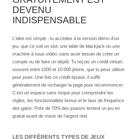
DEVENU
INDISPENSABLE
L'idée est simple : tu accèdes à la version démo d'un
jeu, que ce soit un slot, une table de blackjack ou une
machine à sous vidéo, sans avoir besoin de créer un
compte ou de faire un dépôt. Tu reçois un crédit virtuel,
souvent entre 1000 et 10 000 jetons, que tu peux utiliser
pour jouer. Une fois ce crédit épuisé, il suffit
généralement de recharger la page pour recommencer.
C'est un espace sans risque pour comprendre les
règles, les fonctionnalités bonus et le taux de fréquence
des gains. Près de 70% des joueurs testent un jeu en
gratuit avant de miser de l'argent réel.
LES DIFFÉRENTS TYPES DE JEUX