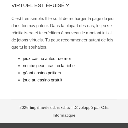
VIRTUEL EST ÉPUISÉ ?
C'est très simple. Il te suffit de recharger la page du jeu
dans ton navigateur. Dans la plupart des cas, le jeu se
réinitialisera et te créditera à nouveau le montant initial
de jetons virtuels. Tu peux recommencer autant de fois
que tu le souhaites.
jeux casino autour de moi
nocibe geant casino la riche
géant casino poitiers
joue au casino gratuit
2026
- Développé par C.E.
imprimerie debruxelles
Informatique