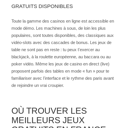
GRATUITS DISPONIBLES
Toute la gamme des casinos en ligne est accessible en
mode démo. Les machines à sous, de loin les plus
populaires, sont toutes disponibles, des classiques aux
vidéo-slots avec des cascades de bonus. Les jeux de
table ne sont pas en reste : tu peux t'exercer au
blackjack, à la roulette européenne, au baccara ou au
poker vidéo. Même les jeux de casino en direct (live)
proposent parfois des tables en mode « fun » pour te
familiariser avec l'interface et le rythme des paris avant
de rejoindre un vrai croupier.
OÙ TROUVER LES
MEILLEURS JEUX