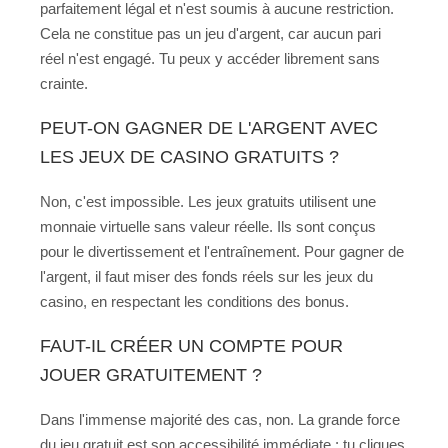
parfaitement légal et n'est soumis à aucune restriction.
Cela ne constitue pas un jeu d'argent, car aucun pari
réel n'est engagé. Tu peux y accéder librement sans
crainte.
PEUT-ON GAGNER DE L'ARGENT AVEC
LES JEUX DE CASINO GRATUITS ?
Non, c'est impossible. Les jeux gratuits utilisent une
monnaie virtuelle sans valeur réelle. Ils sont conçus
pour le divertissement et l'entraînement. Pour gagner de
l'argent, il faut miser des fonds réels sur les jeux du
casino, en respectant les conditions des bonus.
FAUT-IL CRÉER UN COMPTE POUR
JOUER GRATUITEMENT ?
Dans l'immense majorité des cas, non. La grande force
du jeu gratuit est son accessibilité immédiate : tu cliques