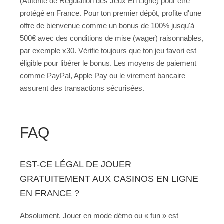
(Autorité de Régulation des Jeux En Ligne) pour être
protégé en France. Pour ton premier dépôt, profite d'une
offre de bienvenue comme un bonus de 100% jusqu'à
500€ avec des conditions de mise (wager) raisonnables,
par exemple x30. Vérifie toujours que ton jeu favori est
éligible pour libérer le bonus. Les moyens de paiement
comme PayPal, Apple Pay ou le virement bancaire
assurent des transactions sécurisées.
FAQ
EST-CE LÉGAL DE JOUER
GRATUITEMENT AUX CASINOS EN LIGNE
EN FRANCE ?
Absolument. Jouer en mode démo ou « fun » est