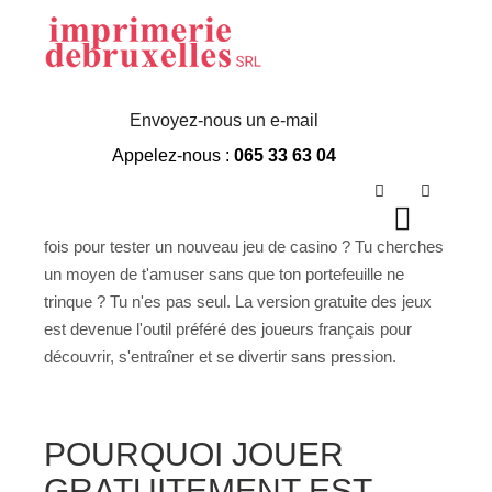
Joue Casino Gratuit
Envoyez-nous un e-mail
Appelez-nous :
065 33 63 04
Rechercher
Tu en as marre de devoir déposer de l'argent à chaque
Plus d’in
Menu p
fois pour tester un nouveau jeu de casino ? Tu cherches
un moyen de t'amuser sans que ton portefeuille ne
trinque ? Tu n'es pas seul. La version gratuite des jeux
est devenue l'outil préféré des joueurs français pour
découvrir, s'entraîner et se divertir sans pression.
POURQUOI JOUER
GRATUITEMENT EST