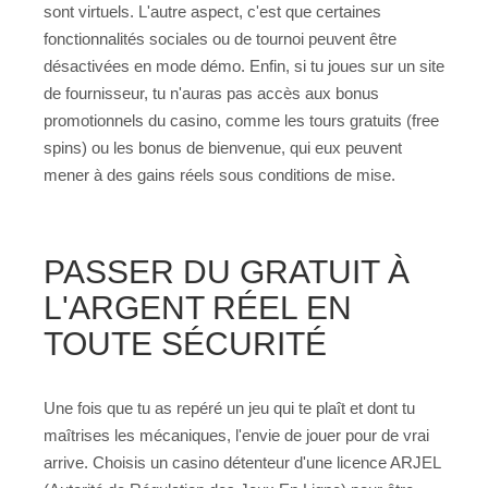
sont virtuels. L'autre aspect, c'est que certaines
fonctionnalités sociales ou de tournoi peuvent être
désactivées en mode démo. Enfin, si tu joues sur un site
de fournisseur, tu n'auras pas accès aux bonus
promotionnels du casino, comme les tours gratuits (free
spins) ou les bonus de bienvenue, qui eux peuvent
mener à des gains réels sous conditions de mise.
PASSER DU GRATUIT À
L'ARGENT RÉEL EN
TOUTE SÉCURITÉ
Une fois que tu as repéré un jeu qui te plaît et dont tu
maîtrises les mécaniques, l'envie de jouer pour de vrai
arrive. Choisis un casino détenteur d'une licence ARJEL