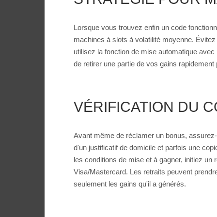
Lorsque vous trouvez enfin un code fonctionne
machines à slots à volatilité moyenne. Évitez 
utilisez la fonction de mise automatique avec 
de retirer une partie de vos gains rapidement 
VÉRIFICATION DU 
Avant même de réclamer un bonus, assurez-vou
d'un justificatif de domicile et parfois une co
les conditions de mise et à gagner, initiez un
Visa/Mastercard. Les retraits peuvent prendr
seulement les gains qu'il a générés.