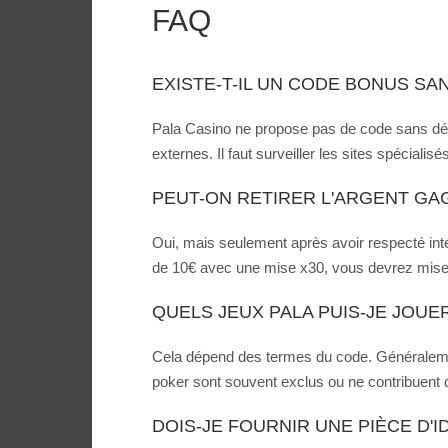
FAQ
EXISTE-T-IL UN CODE BONUS SA
Pala Casino ne propose pas de code sans dépô
externes. Il faut surveiller les sites spéciali
PEUT-ON RETIRER L'ARGENT GA
Oui, mais seulement après avoir respecté inté
de 10€ avec une mise x30, vous devrez miser
QUELS JEUX PALA PUIS-JE JOUE
Cela dépend des termes du code. Généralement
poker sont souvent exclus ou ne contribuent q
DOIS-JE FOURNIR UNE PIÈCE D'