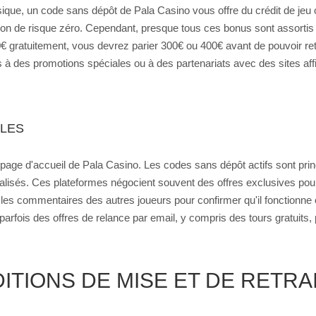
que, un code sans dépôt de Pala Casino vous offre du crédit de jeu o
ion de risque zéro. Cependant, presque tous ces bonus sont assortis
0€ gratuitement, vous devrez parier 300€ ou 400€ avant de pouvoir ret
s à des promotions spéciales ou à des partenariats avec des sites affil
BLES
age d'accueil de Pala Casino. Les codes sans dépôt actifs sont princ
ialisés. Ces plateformes négocient souvent des offres exclusives pour 
isez les commentaires des autres joueurs pour confirmer qu'il fonction
arfois des offres de relance par email, y compris des tours gratuits, 
TIONS DE MISE ET DE RETRA