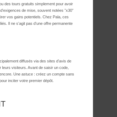
u des tours gratuits simplement pour avoir
 d'exigences de mise, souvent notées "x30"
irer vos gains potentiels. Chez Pala, ces
iés. Il ne s'agit pas d'une offre permanente
ipalement diffusés via des sites d'avis de
leurs visiteurs. Avant de saisir un code,
ne encore. Une astuce : créez un compte sans
pour inciter votre premier dépôt.
IT