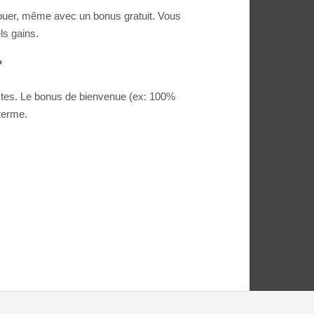
 jouer, même avec un bonus gratuit. Vous
ls gains.
?
ictes. Le bonus de bienvenue (ex: 100%
 terme.