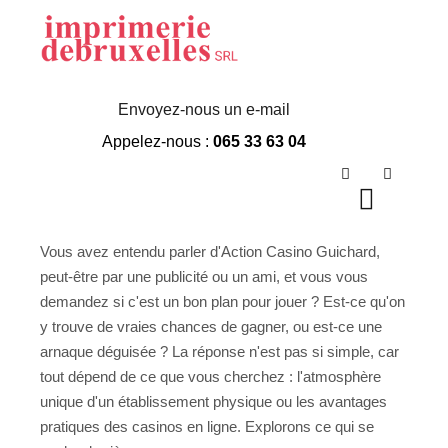
Action Casino
Guichard Avis
Envoyez-nous un e-mail
Appelez-nous :
065 33 63 04
Rechercher
Plus d’in
Menu p
Vous avez entendu parler d'Action Casino Guichard,
peut-être par une publicité ou un ami, et vous vous
demandez si c'est un bon plan pour jouer ? Est-ce qu'on
y trouve de vraies chances de gagner, ou est-ce une
arnaque déguisée ? La réponse n'est pas si simple, car
tout dépend de ce que vous cherchez : l'atmosphère
unique d'un établissement physique ou les avantages
pratiques des casinos en ligne. Explorons ce qui se