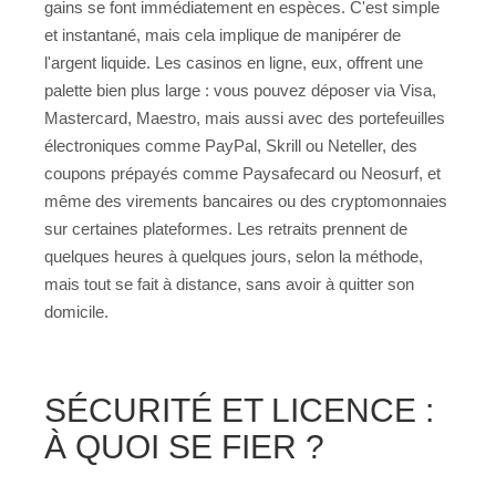
gains se font immédiatement en espèces. C'est simple
et instantané, mais cela implique de manipérer de
l'argent liquide. Les casinos en ligne, eux, offrent une
palette bien plus large : vous pouvez déposer via Visa,
Mastercard, Maestro, mais aussi avec des portefeuilles
électroniques comme PayPal, Skrill ou Neteller, des
coupons prépayés comme Paysafecard ou Neosurf, et
même des virements bancaires ou des cryptomonnaies
sur certaines plateformes. Les retraits prennent de
quelques heures à quelques jours, selon la méthode,
mais tout se fait à distance, sans avoir à quitter son
domicile.
SÉCURITÉ ET LICENCE :
À QUOI SE FIER ?