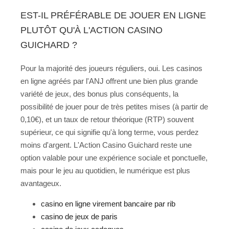
EST-IL PRÉFÉRABLE DE JOUER EN LIGNE
PLUTÔT QU'À L'ACTION CASINO
GUICHARD ?
Pour la majorité des joueurs réguliers, oui. Les casinos
en ligne agréés par l'ANJ offrent une bien plus grande
variété de jeux, des bonus plus conséquents, la
possibilité de jouer pour de très petites mises (à partir de
0,10€), et un taux de retour théorique (RTP) souvent
supérieur, ce qui signifie qu'à long terme, vous perdez
moins d'argent. L'Action Casino Guichard reste une
option valable pour une expérience sociale et ponctuelle,
mais pour le jeu au quotidien, le numérique est plus
avantageux.
casino en ligne virement bancaire par rib
casino de jeux de paris