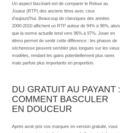
Un aspect fascinant est de comparer le Retour au
Joueur (RTP) des anciens titres avec ceux
d'aujourd'hui. Beaucoup de classiques des années
2000-2010 affichent un RTP autour de 94% à 96%, alors
que la norme actuelle tend vers 96% à 97%. Jouer en
démo permet de sentir cette différence : les phases de
sécheresse peuvent sembler plus longues sur les vieux
modèles, rendant les gains potentiellement plus rares
mais parfois plus importants en proportion.
DU GRATUIT AU PAYANT :
COMMENT BASCULER
EN DOUCEUR
Après avoir pris vos marques en version gratuite, vous