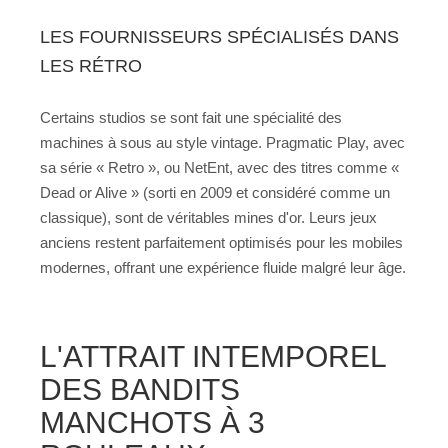
LES FOURNISSEURS SPÉCIALISÉS DANS
LES RÉTRO
Certains studios se sont fait une spécialité des
machines à sous au style vintage. Pragmatic Play, avec
sa série « Retro », ou NetEnt, avec des titres comme «
Dead or Alive » (sorti en 2009 et considéré comme un
classique), sont de véritables mines d'or. Leurs jeux
anciens restent parfaitement optimisés pour les mobiles
modernes, offrant une expérience fluide malgré leur âge.
L'ATTRAIT INTEMPOREL
DES BANDITS
MANCHOTS À 3