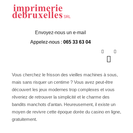
Machines À Sous
Gratuites Anciennes
Envoyez-nous un e-mail
Appelez-nous :
065 33 63 04
Rechercher
Plus d’in
Menu p
Vous cherchez le frisson des vieilles machines à sous,
mais sans risquer un centime ? Vous avez peut-être
découvert les jeux modernes trop complexes et vous
rêveriez de retrouver la simplicité et le charme des
bandits manchots d'antan. Heureusement, il existe un
moyen de revivre cette époque dorée du casino en ligne,
gratuitement.