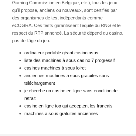
Gaming Commission en Belgique, etc.), tous les jeux
qu'il propose, anciens ou nouveaux, sont certifiés par
des organismes de test indépendants comme
eCOGRA. Ces tests garantissent l'équité du RNG et le
respect du RTP annoncé. La sécurité dépend du casino,
pas de l'âge du jeu.
ordinateur portable géant casino asus
liste des machines à sous casino 7 progressif
casinos machines à sous loiret
anciennes machines à sous gratuites sans
téléchargement
je cherche un casino en ligne sans condition de
retrait
casino en ligne top qui acceptent les francais
machines à sous gratuites anciennes