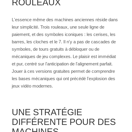
ROULEAUX
L'essence même des machines anciennes réside dans
leur simplicité. Trois rouleaux, une seule ligne de
paiement, et des symboles iconiques : les cerises, les
barres, les cloches et le 7. Il n'y a pas de cascades de
symboles, de tours gratuits à débloquer ou de
mécaniques de jeu complexes. Le plaisir est immédiat
et pur, centré sur l'anticipation de l'alignement parfait.
Jouer à ces versions gratuites permet de comprendre
les bases mécaniques qui ont précédé l'explosion des
jeux vidéo modernes.
UNE STRATÉGIE
DIFFÉRENTE POUR DES
MACHINES