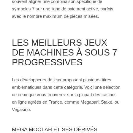
souvent aligner une combinaison spécifique de
symboles 7 sur une ligne de paiement active, parfois
avec le nombre maximum de pièces misées.
LES MEILLEURS JEUX
DE MACHINES À SOUS 7
PROGRESSIVES
Les développeurs de jeux proposent plusieurs titres
emblématiques dans cette catégorie. Voici une sélection
de ceux que vous trouverez sur la plupart des casinos
en ligne agréés en France, comme Megapari, Stake, ou
Vegasino.
MEGA MOOLAH ET SES DÉRIVÉS