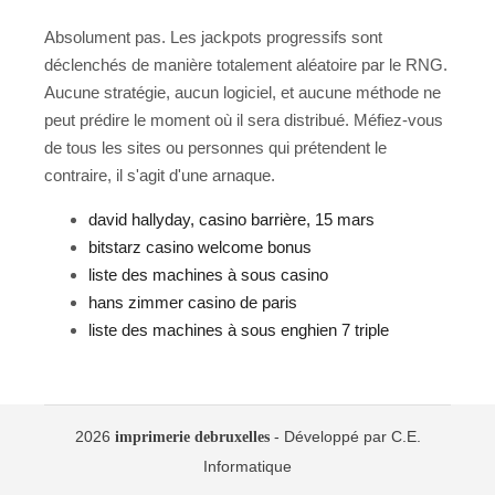
Absolument pas. Les jackpots progressifs sont
déclenchés de manière totalement aléatoire par le RNG.
Aucune stratégie, aucun logiciel, et aucune méthode ne
peut prédire le moment où il sera distribué. Méfiez-vous
de tous les sites ou personnes qui prétendent le
contraire, il s'agit d'une arnaque.
david hallyday, casino barrière, 15 mars
bitstarz casino welcome bonus
liste des machines à sous casino
hans zimmer casino de paris
liste des machines à sous enghien 7 triple
2026
- Développé par C.E.
imprimerie debruxelles
Informatique