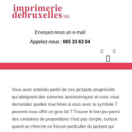
Liste Des Machines
À Sous Casino 7
Envoyez-nous un e-mail
Appelez-nous :
065 33 63 04
Progressif
Rechercher
Plus d’in
Menu p
Vous avez entendu parler de ces jackpots progressifs
qui atteignent des sommes astronomiques et vous vous
demandez quelles machines à sous avec le symbole 7
peuvent vous offrir ce gros lot ? Trouver le bon jeu parmi
des centaines de propositions n'est pas simple, surtout
quand on cherche ce frisson particulier du jackpot qui