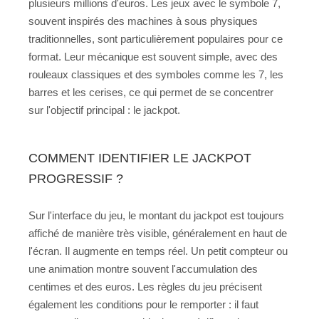
plusieurs millions d'euros. Les jeux avec le symbole 7,
souvent inspirés des machines à sous physiques
traditionnelles, sont particulièrement populaires pour ce
format. Leur mécanique est souvent simple, avec des
rouleaux classiques et des symboles comme les 7, les
barres et les cerises, ce qui permet de se concentrer
sur l'objectif principal : le jackpot.
COMMENT IDENTIFIER LE JACKPOT
PROGRESSIF ?
Sur l'interface du jeu, le montant du jackpot est toujours
affiché de manière très visible, généralement en haut de
l'écran. Il augmente en temps réel. Un petit compteur ou
une animation montre souvent l'accumulation des
centimes et des euros. Les règles du jeu précisent
également les conditions pour le remporter : il faut