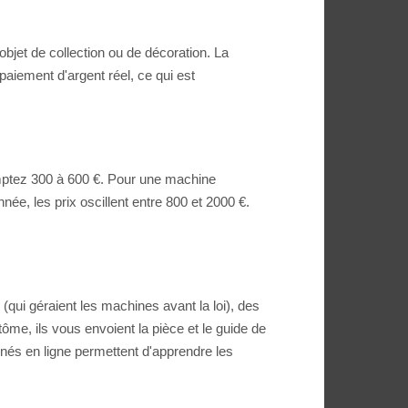
objet de collection ou de décoration. La
iement d'argent réel, ce qui est
omptez 300 à 600 €. Pour une machine
e, les prix oscillent entre 800 et 2000 €.
qui géraient les machines avant la loi), des
ôme, ils vous envoient la pièce et le guide de
nnés en ligne permettent d'apprendre les