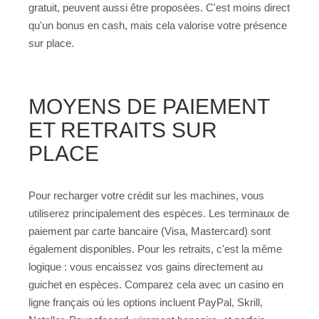
gratuit, peuvent aussi être proposées. C'est moins direct
qu'un bonus en cash, mais cela valorise votre présence
sur place.
MOYENS DE PAIEMENT
ET RETRAITS SUR
PLACE
Pour recharger votre crédit sur les machines, vous
utiliserez principalement des espèces. Les terminaux de
paiement par carte bancaire (Visa, Mastercard) sont
également disponibles. Pour les retraits, c'est la même
logique : vous encaissez vos gains directement au
guichet en espèces. Comparez cela avec un casino en
ligne français où les options incluent PayPal, Skrill,