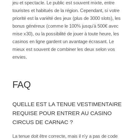
jeu et spectacle. Le public est souvent mixte, entre
touristes et habitués de la région. Cependant, si votre
priorité est la variété des jeux (plus de 3000 slots), les
bonus généreux (comme le 100% jusqu'à 500€ avec
mise x30), ou la possibilité de jouer à toute heure, les
casinos en ligne gardent un avantage écrasant. Le
mieux est souvent de combiner les deux selon vos
envies.
FAQ
QUELLE EST LA TENUE VESTIMENTAIRE
REQUISE POUR ENTRER AU CASINO
CIRCUS DE CARNAC ?
La tenue doit être correcte, mais il n'y a pas de code