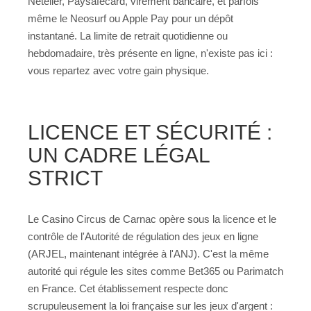
Neteller, Paysafecard, virement bancaire, et parfois
même le Neosurf ou Apple Pay pour un dépôt
instantané. La limite de retrait quotidienne ou
hebdomadaire, très présente en ligne, n'existe pas ici :
vous repartez avec votre gain physique.
LICENCE ET SÉCURITÉ :
UN CADRE LÉGAL
STRICT
Le Casino Circus de Carnac opère sous la licence et le
contrôle de l'Autorité de régulation des jeux en ligne
(ARJEL, maintenant intégrée à l'ANJ). C'est la même
autorité qui régule les sites comme Bet365 ou Parimatch
en France. Cet établissement respecte donc
scrupuleusement la loi française sur les jeux d'argent :