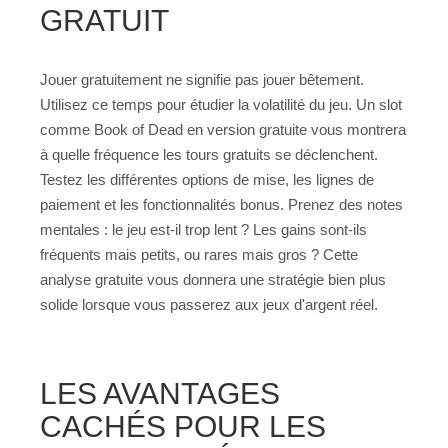
GRATUIT
Jouer gratuitement ne signifie pas jouer bêtement.
Utilisez ce temps pour étudier la volatilité du jeu. Un slot
comme Book of Dead en version gratuite vous montrera
à quelle fréquence les tours gratuits se déclenchent.
Testez les différentes options de mise, les lignes de
paiement et les fonctionnalités bonus. Prenez des notes
mentales : le jeu est-il trop lent ? Les gains sont-ils
fréquents mais petits, ou rares mais gros ? Cette
analyse gratuite vous donnera une stratégie bien plus
solide lorsque vous passerez aux jeux d'argent réel.
LES AVANTAGES
CACHÉS POUR LES