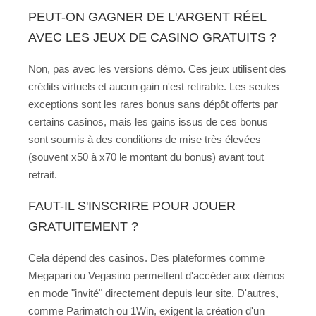
PEUT-ON GAGNER DE L'ARGENT RÉEL
AVEC LES JEUX DE CASINO GRATUITS ?
Non, pas avec les versions démo. Ces jeux utilisent des
crédits virtuels et aucun gain n'est retirable. Les seules
exceptions sont les rares bonus sans dépôt offerts par
certains casinos, mais les gains issus de ces bonus
sont soumis à des conditions de mise très élevées
(souvent x50 à x70 le montant du bonus) avant tout
retrait.
FAUT-IL S'INSCRIRE POUR JOUER
GRATUITEMENT ?
Cela dépend des casinos. Des plateformes comme
Megapari ou Vegasino permettent d'accéder aux démos
en mode "invité" directement depuis leur site. D'autres,
comme Parimatch ou 1Win, exigent la création d'un