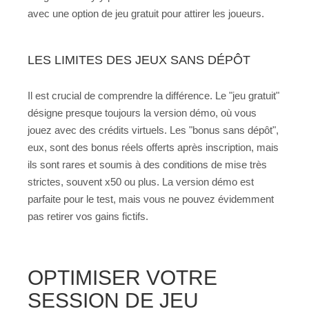
avec une option de jeu gratuit pour attirer les joueurs.
LES LIMITES DES JEUX SANS DÉPÔT
Il est crucial de comprendre la différence. Le "jeu gratuit"
désigne presque toujours la version démo, où vous
jouez avec des crédits virtuels. Les "bonus sans dépôt",
eux, sont des bonus réels offerts après inscription, mais
ils sont rares et soumis à des conditions de mise très
strictes, souvent x50 ou plus. La version démo est
parfaite pour le test, mais vous ne pouvez évidemment
pas retirer vos gains fictifs.
OPTIMISER VOTRE
SESSION DE JEU