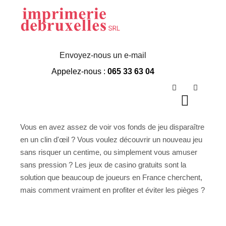
Jeux De Casino
Gratuii
Envoyez-nous un e-mail
Appelez-nous :
065 33 63 04
Rechercher
Plus d’in
Menu p
Vous en avez assez de voir vos fonds de jeu disparaître
en un clin d'œil ? Vous voulez découvrir un nouveau jeu
sans risquer un centime, ou simplement vous amuser
sans pression ? Les jeux de casino gratuits sont la
solution que beaucoup de joueurs en France cherchent,
mais comment vraiment en profiter et éviter les pièges ?