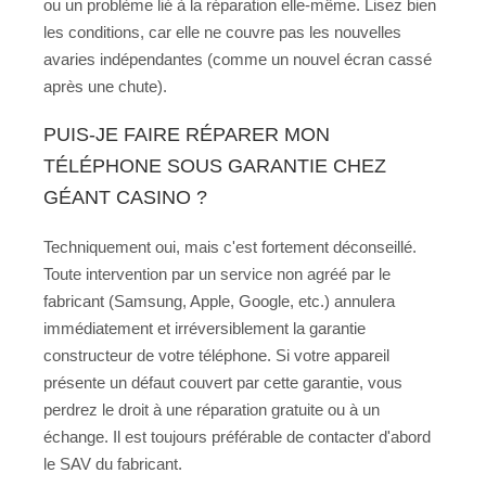
ou un problème lié à la réparation elle-même. Lisez bien
les conditions, car elle ne couvre pas les nouvelles
avaries indépendantes (comme un nouvel écran cassé
après une chute).
PUIS-JE FAIRE RÉPARER MON
TÉLÉPHONE SOUS GARANTIE CHEZ
GÉANT CASINO ?
Techniquement oui, mais c'est fortement déconseillé.
Toute intervention par un service non agréé par le
fabricant (Samsung, Apple, Google, etc.) annulera
immédiatement et irréversiblement la garantie
constructeur de votre téléphone. Si votre appareil
présente un défaut couvert par cette garantie, vous
perdrez le droit à une réparation gratuite ou à un
échange. Il est toujours préférable de contacter d'abord
le SAV du fabricant.