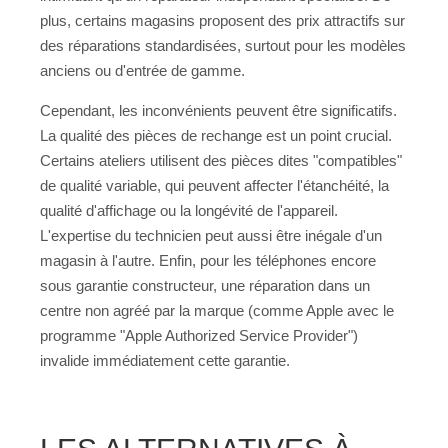
plus, certains magasins proposent des prix attractifs sur
des réparations standardisées, surtout pour les modèles
anciens ou d'entrée de gamme.
Cependant, les inconvénients peuvent être significatifs.
La qualité des pièces de rechange est un point crucial.
Certains ateliers utilisent des pièces dites "compatibles"
de qualité variable, qui peuvent affecter l'étanchéité, la
qualité d'affichage ou la longévité de l'appareil.
L'expertise du technicien peut aussi être inégale d'un
magasin à l'autre. Enfin, pour les téléphones encore
sous garantie constructeur, une réparation dans un
centre non agréé par la marque (comme Apple avec le
programme "Apple Authorized Service Provider")
invalide immédiatement cette garantie.