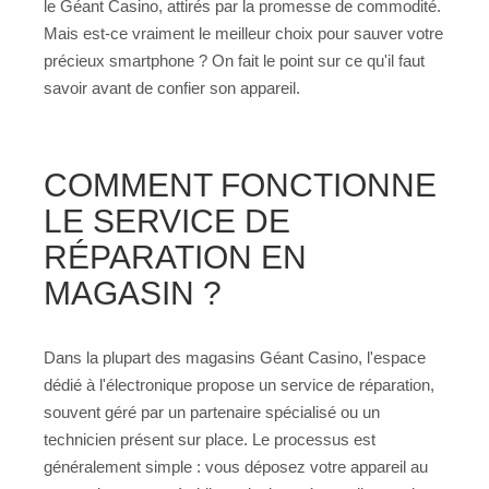
le Géant Casino, attirés par la promesse de commodité.
Mais est-ce vraiment le meilleur choix pour sauver votre
précieux smartphone ? On fait le point sur ce qu'il faut
savoir avant de confier son appareil.
COMMENT FONCTIONNE
LE SERVICE DE
RÉPARATION EN
MAGASIN ?
Dans la plupart des magasins Géant Casino, l'espace
dédié à l'électronique propose un service de réparation,
souvent géré par un partenaire spécialisé ou un
technicien présent sur place. Le processus est
généralement simple : vous déposez votre appareil au