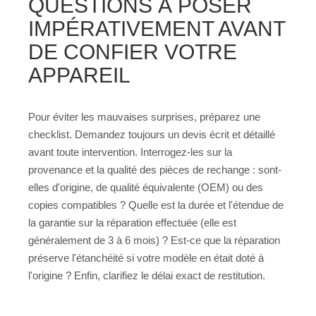
QUESTIONS À POSER
IMPÉRATIVEMENT AVANT
DE CONFIER VOTRE
APPAREIL
Pour éviter les mauvaises surprises, préparez une
checklist. Demandez toujours un devis écrit et détaillé
avant toute intervention. Interrogez-les sur la
provenance et la qualité des pièces de rechange : sont-
elles d'origine, de qualité équivalente (OEM) ou des
copies compatibles ? Quelle est la durée et l'étendue de
la garantie sur la réparation effectuée (elle est
généralement de 3 à 6 mois) ? Est-ce que la réparation
préserve l'étanchéité si votre modèle en était doté à
l'origine ? Enfin, clarifiez le délai exact de restitution.