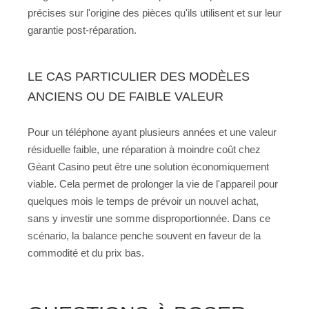
précises sur l'origine des pièces qu'ils utilisent et sur leur
garantie post-réparation.
LE CAS PARTICULIER DES MODÈLES
ANCIENS OU DE FAIBLE VALEUR
Pour un téléphone ayant plusieurs années et une valeur
résiduelle faible, une réparation à moindre coût chez
Géant Casino peut être une solution économiquement
viable. Cela permet de prolonger la vie de l'appareil pour
quelques mois le temps de prévoir un nouvel achat,
sans y investir une somme disproportionnée. Dans ce
scénario, la balance penche souvent en faveur de la
commodité et du prix bas.