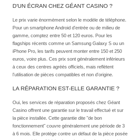
D'UN ÉCRAN CHEZ GÉANT CASINO ?
Le prix varie énormément selon le modèle de téléphone.
Pour un smartphone Android d'entrée ou de milieu de
gamme, comptez entre 50 et 120 euros. Pour les
flagships récents comme un Samsung Galaxy S ou un
iPhone Pro, les tarifs peuvent monter entre 150 et 250
euros, voire plus. Ces prix sont généralement inférieurs
à ceux des centres agréés officiels, mais reflètent
l'utilisation de pièces compatibles et non d'origine.
LA RÉPARATION EST-ELLE GARANTIE ?
Oui, les services de réparation proposés chez Géant
Casino offrent une garantie sur le travail effectué et sur
la pièce installée. Cette garantie dite "de bon
fonctionnement" couvre généralement une période de 3
à 6 mois. Elle protège contre un défaut de la pièce posée