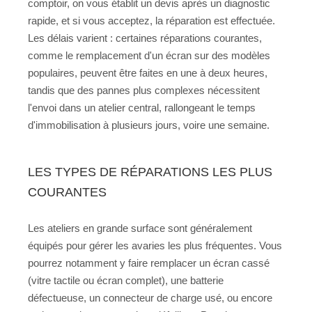
comptoir, on vous établit un devis après un diagnostic
rapide, et si vous acceptez, la réparation est effectuée.
Les délais varient : certaines réparations courantes,
comme le remplacement d'un écran sur des modèles
populaires, peuvent être faites en une à deux heures,
tandis que des pannes plus complexes nécessitent
l'envoi dans un atelier central, rallongeant le temps
d'immobilisation à plusieurs jours, voire une semaine.
LES TYPES DE RÉPARATIONS LES PLUS
COURANTES
Les ateliers en grande surface sont généralement
équipés pour gérer les avaries les plus fréquentes. Vous
pourrez notamment y faire remplacer un écran cassé
(vitre tactile ou écran complet), une batterie
défectueuse, un connecteur de charge usé, ou encore