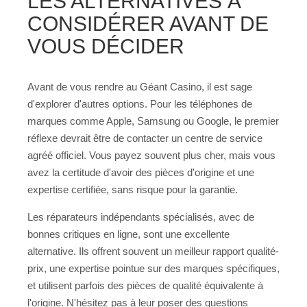
LES ALTERNATIVES À
CONSIDÉRER AVANT DE
VOUS DÉCIDER
Avant de vous rendre au Géant Casino, il est sage
d'explorer d'autres options. Pour les téléphones de
marques comme Apple, Samsung ou Google, le premier
réflexe devrait être de contacter un centre de service
agréé officiel. Vous payez souvent plus cher, mais vous
avez la certitude d'avoir des pièces d'origine et une
expertise certifiée, sans risque pour la garantie.
Les réparateurs indépendants spécialisés, avec de
bonnes critiques en ligne, sont une excellente
alternative. Ils offrent souvent un meilleur rapport qualité-
prix, une expertise pointue sur des marques spécifiques,
et utilisent parfois des pièces de qualité équivalente à
l'origine. N'hésitez pas à leur poser des questions