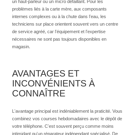
un haut-parleur ou un micro défaillant. Pour les
problèmes liés à la carte mère, aux composants
internes complexes ou à la chute dans l'eau, les
techniciens sur place orientent souvent vers un centre
de service agréé, car l'équipement et l'expertise
nécessaires ne sont pas toujours disponibles en
magasin.
AVANTAGES ET
INCONVÉNIENTS À
CONNAÎTRE
L'avantage principal est indéniablement la praticité. Vous
combinez vos courses hebdomadaires avec le dépôt de
votre téléphone. C'est souvent perçu comme moins
intimidant qu'un réparateur indépendant spécialisé. De