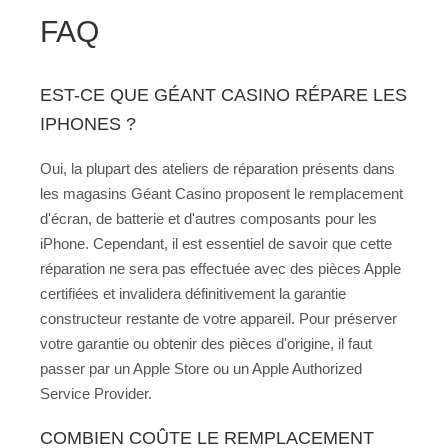
FAQ
EST-CE QUE GÉANT CASINO RÉPARE LES
IPHONES ?
Oui, la plupart des ateliers de réparation présents dans
les magasins Géant Casino proposent le remplacement
d'écran, de batterie et d'autres composants pour les
iPhone. Cependant, il est essentiel de savoir que cette
réparation ne sera pas effectuée avec des pièces Apple
certifiées et invalidera définitivement la garantie
constructeur restante de votre appareil. Pour préserver
votre garantie ou obtenir des pièces d'origine, il faut
passer par un Apple Store ou un Apple Authorized
Service Provider.
COMBIEN COÛTE LE REMPLACEMENT