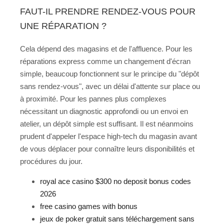
FAUT-IL PRENDRE RENDEZ-VOUS POUR
UNE RÉPARATION ?
Cela dépend des magasins et de l'affluence. Pour les
réparations express comme un changement d'écran
simple, beaucoup fonctionnent sur le principe du "dépôt
sans rendez-vous", avec un délai d'attente sur place ou
à proximité. Pour les pannes plus complexes
nécessitant un diagnostic approfondi ou un envoi en
atelier, un dépôt simple est suffisant. Il est néanmoins
prudent d'appeler l'espace high-tech du magasin avant
de vous déplacer pour connaître leurs disponibilités et
procédures du jour.
royal ace casino $300 no deposit bonus codes
2026
free casino games with bonus
jeux de poker gratuit sans téléchargement sans