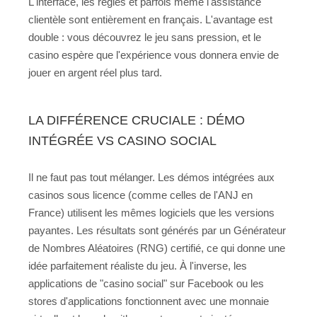
L'interface, les règles et parfois même l'assistance
clientèle sont entièrement en français. L'avantage est
double : vous découvrez le jeu sans pression, et le
casino espère que l'expérience vous donnera envie de
jouer en argent réel plus tard.
LA DIFFÉRENCE CRUCIALE : DÉMO
INTÉGRÉE VS CASINO SOCIAL
Il ne faut pas tout mélanger. Les démos intégrées aux
casinos sous licence (comme celles de l'ANJ en
France) utilisent les mêmes logiciels que les versions
payantes. Les résultats sont générés par un Générateur
de Nombres Aléatoires (RNG) certifié, ce qui donne une
idée parfaitement réaliste du jeu. À l'inverse, les
applications de "casino social" sur Facebook ou les
stores d'applications fonctionnent avec une monnaie