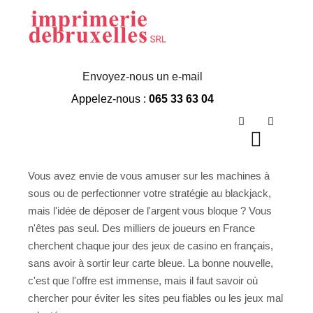
Jeux De Casino En
Francais Gratuit
Envoyez-nous un e-mail
Appelez-nous :
065 33 63 04
Rechercher
Plus d’in
Menu p
Vous avez envie de vous amuser sur les machines à
sous ou de perfectionner votre stratégie au blackjack,
mais l'idée de déposer de l'argent vous bloque ? Vous
n'êtes pas seul. Des milliers de joueurs en France
cherchent chaque jour des jeux de casino en français,
sans avoir à sortir leur carte bleue. La bonne nouvelle,
c'est que l'offre est immense, mais il faut savoir où
chercher pour éviter les sites peu fiables ou les jeux mal