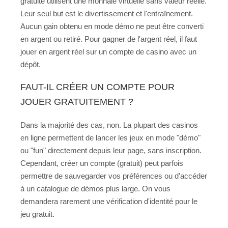
gratuite utilisent une monnaie virtuelle sans valeur réelle.
Leur seul but est le divertissement et l'entraînement.
Aucun gain obtenu en mode démo ne peut être converti
en argent ou retiré. Pour gagner de l'argent réel, il faut
jouer en argent réel sur un compte de casino avec un
dépôt.
FAUT-IL CRÉER UN COMPTE POUR
JOUER GRATUITEMENT ?
Dans la majorité des cas, non. La plupart des casinos
en ligne permettent de lancer les jeux en mode "démo"
ou "fun" directement depuis leur page, sans inscription.
Cependant, créer un compte (gratuit) peut parfois
permettre de sauvegarder vos préférences ou d'accéder
à un catalogue de démos plus large. On vous
demandera rarement une vérification d'identité pour le
jeu gratuit.