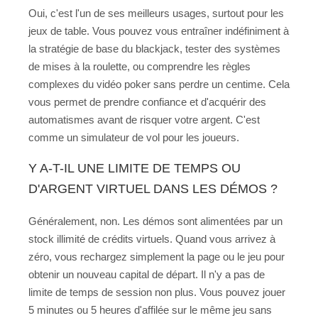
Oui, c'est l'un de ses meilleurs usages, surtout pour les
jeux de table. Vous pouvez vous entraîner indéfiniment à
la stratégie de base du blackjack, tester des systèmes
de mises à la roulette, ou comprendre les règles
complexes du vidéo poker sans perdre un centime. Cela
vous permet de prendre confiance et d'acquérir des
automatismes avant de risquer votre argent. C'est
comme un simulateur de vol pour les joueurs.
Y A-T-IL UNE LIMITE DE TEMPS OU
D'ARGENT VIRTUEL DANS LES DÉMOS ?
Généralement, non. Les démos sont alimentées par un
stock illimité de crédits virtuels. Quand vous arrivez à
zéro, vous rechargez simplement la page ou le jeu pour
obtenir un nouveau capital de départ. Il n'y a pas de
limite de temps de session non plus. Vous pouvez jouer
5 minutes ou 5 heures d'affilée sur le même jeu sans