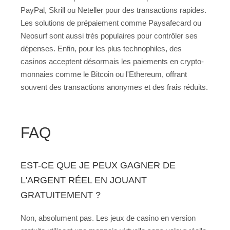
PayPal, Skrill ou Neteller pour des transactions rapides.
Les solutions de prépaiement comme Paysafecard ou
Neosurf sont aussi très populaires pour contrôler ses
dépenses. Enfin, pour les plus technophiles, des
casinos acceptent désormais les paiements en crypto-
monnaies comme le Bitcoin ou l'Ethereum, offrant
souvent des transactions anonymes et des frais réduits.
FAQ
EST-CE QUE JE PEUX GAGNER DE
L'ARGENT RÉEL EN JOUANT
GRATUITEMENT ?
Non, absolument pas. Les jeux de casino en version