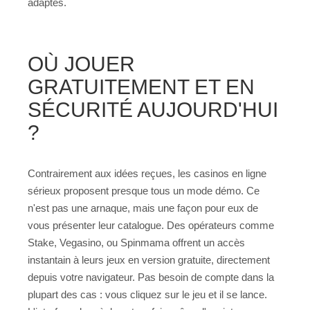
adaptés.
OÙ JOUER
GRATUITEMENT ET EN
SÉCURITÉ AUJOURD'HUI
?
Contrairement aux idées reçues, les casinos en ligne
sérieux proposent presque tous un mode démo. Ce
n'est pas une arnaque, mais une façon pour eux de
vous présenter leur catalogue. Des opérateurs comme
Stake, Vegasino, ou Spinmama offrent un accès
instantain à leurs jeux en version gratuite, directement
depuis votre navigateur. Pas besoin de compte dans la
plupart des cas : vous cliquez sur le jeu et il se lance.