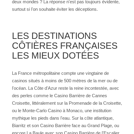
deux mondes ? La réponse n'est pas toujours évidente,
surtout si l'on souhaite éviter les déceptions.
LES DESTINATIONS
CÔTIÈRES FRANÇAISES
LES MIEUX DOTÉES
La France métropolitaine compte une vingtaine de
casinos situés à moins de 500 mètres de la mer ou de
l'océan. La Côte d'Azur reste la reine incontestée, avec
des perles comme le Casino Barrière de Cannes
Croisette, littéralement sur la Promenade de la Croisette,
ou le Monte-Carlo Casino à Monaco, une institution
mythique les pieds dans l'eau. Sur la côte atlantique,
Biarritz et son Casino Barrière face au Grand Plage, ou
encore La Baule avec son Casino Barrière de l'Escalier,