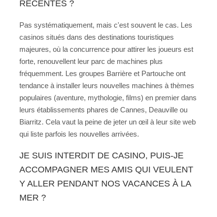
RÉCENTES ?
Pas systématiquement, mais c'est souvent le cas. Les
casinos situés dans des destinations touristiques
majeures, où la concurrence pour attirer les joueurs est
forte, renouvellent leur parc de machines plus
fréquemment. Les groupes Barrière et Partouche ont
tendance à installer leurs nouvelles machines à thèmes
populaires (aventure, mythologie, films) en premier dans
leurs établissements phares de Cannes, Deauville ou
Biarritz. Cela vaut la peine de jeter un œil à leur site web
qui liste parfois les nouvelles arrivées.
JE SUIS INTERDIT DE CASINO, PUIS-JE
ACCOMPAGNER MES AMIS QUI VEULENT
Y ALLER PENDANT NOS VACANCES À LA
MER ?