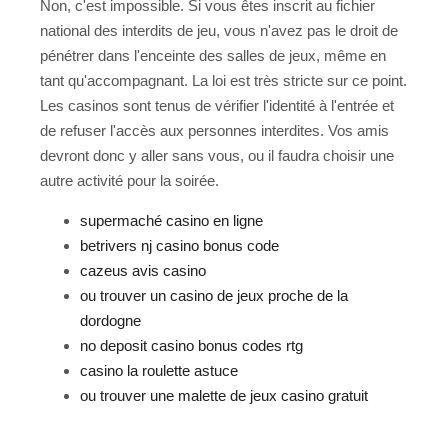
Non, c'est impossible. Si vous êtes inscrit au fichier
national des interdits de jeu, vous n'avez pas le droit de
pénétrer dans l'enceinte des salles de jeux, même en
tant qu'accompagnant. La loi est très stricte sur ce point.
Les casinos sont tenus de vérifier l'identité à l'entrée et
de refuser l'accès aux personnes interdites. Vos amis
devront donc y aller sans vous, ou il faudra choisir une
autre activité pour la soirée.
supermaché casino en ligne
betrivers nj casino bonus code
cazeus avis casino
ou trouver un casino de jeux proche de la
dordogne
no deposit casino bonus codes rtg
casino la roulette astuce
ou trouver une malette de jeux casino gratuit