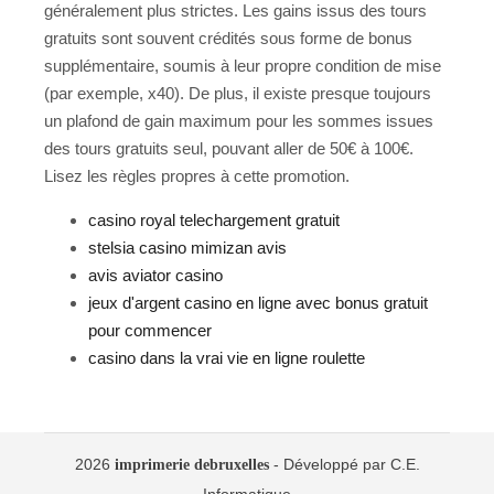
généralement plus strictes. Les gains issus des tours
gratuits sont souvent crédités sous forme de bonus
supplémentaire, soumis à leur propre condition de mise
(par exemple, x40). De plus, il existe presque toujours
un plafond de gain maximum pour les sommes issues
des tours gratuits seul, pouvant aller de 50€ à 100€.
Lisez les règles propres à cette promotion.
casino royal telechargement gratuit
stelsia casino mimizan avis
avis aviator casino
jeux d'argent casino en ligne avec bonus gratuit
pour commencer
casino dans la vrai vie en ligne roulette
2026
- Développé par C.E.
imprimerie debruxelles
Informatique