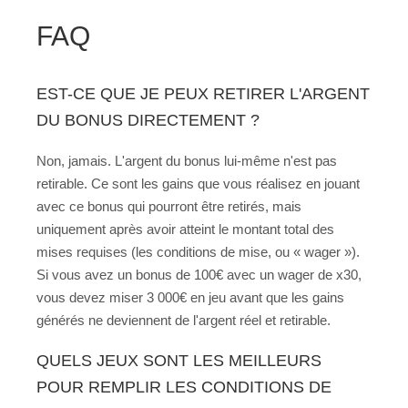
FAQ
EST-CE QUE JE PEUX RETIRER L'ARGENT
DU BONUS DIRECTEMENT ?
Non, jamais. L'argent du bonus lui-même n'est pas
retirable. Ce sont les gains que vous réalisez en jouant
avec ce bonus qui pourront être retirés, mais
uniquement après avoir atteint le montant total des
mises requises (les conditions de mise, ou « wager »).
Si vous avez un bonus de 100€ avec un wager de x30,
vous devez miser 3 000€ en jeu avant que les gains
générés ne deviennent de l'argent réel et retirable.
QUELS JEUX SONT LES MEILLEURS
POUR REMPLIR LES CONDITIONS DE