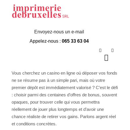
Jeux D'argent
Casino Avec Bonus
Envoyez-nous un e-mail
Appelez-nous :
065 33 63 04
Rechercher
Plus d’in
Menu p
Vous cherchez un casino en ligne où déposer vos fonds
ne se résume pas à un simple pari, mais où votre
premier dépôt est immédiatement valorisé ? C’est le défi
: choisir parmi des centaines d’offres de bonus, souvent
opaques, pour trouver celle qui vous permettra
réellement de jouer plus longtemps et d’avoir une
chance réaliste de retirer vos gains. Parlons argent réel
et conditions concrètes.