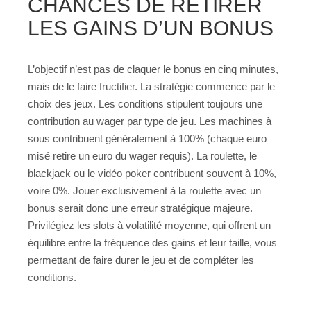
CHANCES DE RETIRER
LES GAINS D’UN BONUS
L’objectif n’est pas de claquer le bonus en cinq minutes,
mais de le faire fructifier. La stratégie commence par le
choix des jeux. Les conditions stipulent toujours une
contribution au wager par type de jeu. Les machines à
sous contribuent généralement à 100% (chaque euro
misé retire un euro du wager requis). La roulette, le
blackjack ou le vidéo poker contribuent souvent à 10%,
voire 0%. Jouer exclusivement à la roulette avec un
bonus serait donc une erreur stratégique majeure.
Privilégiez les slots à volatilité moyenne, qui offrent un
équilibre entre la fréquence des gains et leur taille, vous
permettant de faire durer le jeu et de compléter les
conditions.