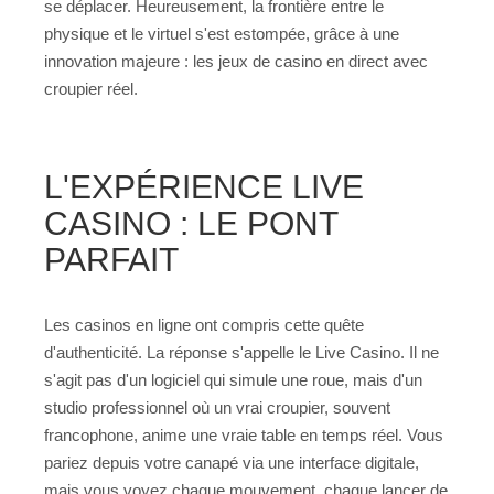
se déplacer. Heureusement, la frontière entre le
physique et le virtuel s'est estompée, grâce à une
innovation majeure : les jeux de casino en direct avec
croupier réel.
L'EXPÉRIENCE LIVE
CASINO : LE PONT
PARFAIT
Les casinos en ligne ont compris cette quête
d'authenticité. La réponse s'appelle le Live Casino. Il ne
s'agit pas d'un logiciel qui simule une roue, mais d'un
studio professionnel où un vrai croupier, souvent
francophone, anime une vraie table en temps réel. Vous
pariez depuis votre canapé via une interface digitale,
mais vous voyez chaque mouvement, chaque lancer de