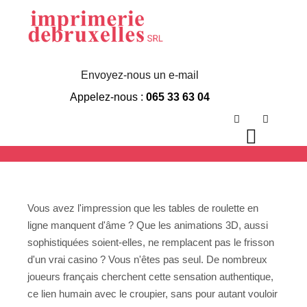
Casino Dans La
Vrai Vie En Ligne
Envoyez-nous un e-mail
Appelez-nous :
065 33 63 04
Roulette
Rechercher
Plus d’in
Menu p
Vous avez l'impression que les tables de roulette en
ligne manquent d'âme ? Que les animations 3D, aussi
sophistiquées soient-elles, ne remplacent pas le frisson
d'un vrai casino ? Vous n'êtes pas seul. De nombreux
joueurs français cherchent cette sensation authentique,
ce lien humain avec le croupier, sans pour autant vouloir