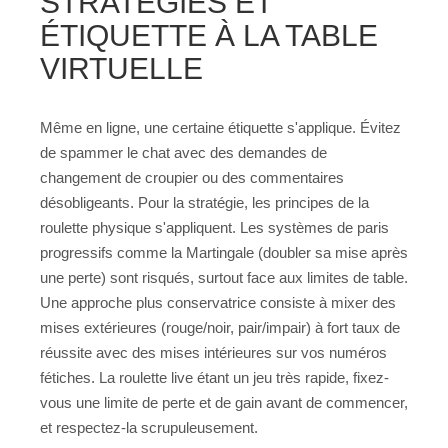
STRATÉGIES ET
ÉTIQUETTE À LA TABLE
VIRTUELLE
Même en ligne, une certaine étiquette s'applique. Évitez
de spammer le chat avec des demandes de
changement de croupier ou des commentaires
désobligeants. Pour la stratégie, les principes de la
roulette physique s'appliquent. Les systèmes de paris
progressifs comme la Martingale (doubler sa mise après
une perte) sont risqués, surtout face aux limites de table.
Une approche plus conservatrice consiste à mixer des
mises extérieures (rouge/noir, pair/impair) à fort taux de
réussite avec des mises intérieures sur vos numéros
fétiches. La roulette live étant un jeu très rapide, fixez-
vous une limite de perte et de gain avant de commencer,
et respectez-la scrupuleusement.