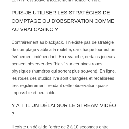
PUIS-JE UTILISER LES STRATÉGIES DE
COMPTAGE OU D'OBSERVATION COMME
AU VRAI CASINO ?
Contrairement au blackjack, il n'existe pas de stratégie
de comptage viable à la roulette, car chaque tour est un
événement indépendant. En revanche, certains joueurs
pensent observer des "biais" sur certaines roues
physiques (numéros qui sortent plus souvent). En ligne,
les roues des studios live sont changées et recalibrées
très régulièrement, rendant cette observation quasi-
impossible et peu fiable.
Y A-T-IL UN DÉLAI SUR LE STREAM VIDÉO
?
Il existe un délai de l'ordre de 2 à 10 secondes entre