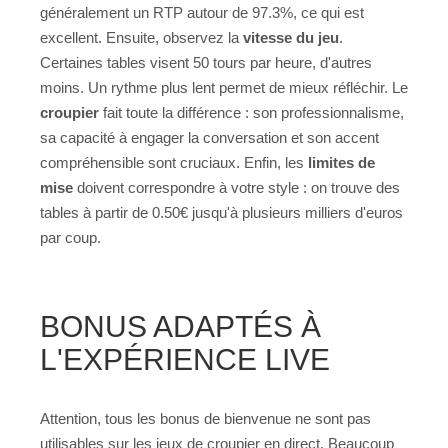
généralement un RTP autour de 97.3%, ce qui est
excellent. Ensuite, observez la
vitesse du jeu
.
Certaines tables visent 50 tours par heure, d'autres
moins. Un rythme plus lent permet de mieux réfléchir. Le
croupier
fait toute la différence : son professionnalisme,
sa capacité à engager la conversation et son accent
compréhensible sont cruciaux. Enfin, les
limites de
mise
doivent correspondre à votre style : on trouve des
tables à partir de 0.50€ jusqu'à plusieurs milliers d'euros
par coup.
BONUS ADAPTÉS À
L'EXPÉRIENCE LIVE
Attention, tous les bonus de bienvenue ne sont pas
utilisables sur les jeux de croupier en direct. Beaucoup