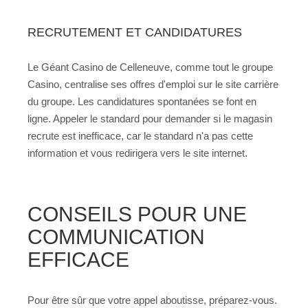
RECRUTEMENT ET CANDIDATURES
Le Géant Casino de Celleneuve, comme tout le groupe
Casino, centralise ses offres d'emploi sur le site carrière
du groupe. Les candidatures spontanées se font en
ligne. Appeler le standard pour demander si le magasin
recrute est inefficace, car le standard n'a pas cette
information et vous redirigera vers le site internet.
CONSEILS POUR UNE
COMMUNICATION
EFFICACE
Pour être sûr que votre appel aboutisse, préparez-vous.