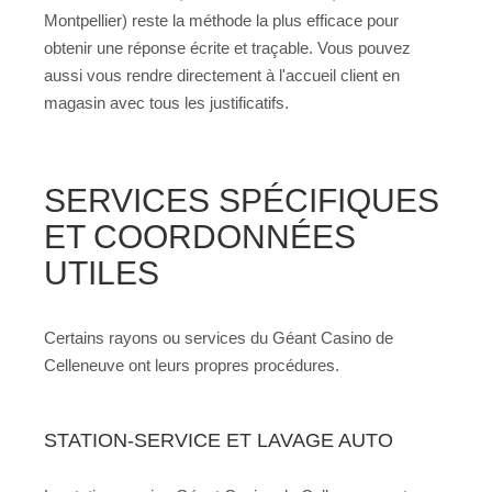
Montpellier) reste la méthode la plus efficace pour
obtenir une réponse écrite et traçable. Vous pouvez
aussi vous rendre directement à l'accueil client en
magasin avec tous les justificatifs.
SERVICES SPÉCIFIQUES
ET COORDONNÉES
UTILES
Certains rayons ou services du Géant Casino de
Celleneuve ont leurs propres procédures.
STATION-SERVICE ET LAVAGE AUTO