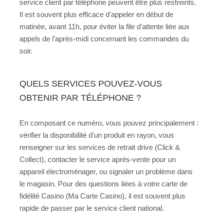
service client par téléphone peuvent être plus restreints.
Il est souvent plus efficace d'appeler en début de
matinée, avant 11h, pour éviter la file d'attente liée aux
appels de l'après-midi concernant les commandes du
soir.
QUELS SERVICES POUVEZ-VOUS
OBTENIR PAR TÉLÉPHONE ?
En composant ce numéro, vous pouvez principalement :
vérifier la disponibilité d'un produit en rayon, vous
renseigner sur les services de retrait drive (Click &
Collect), contacter le service après-vente pour un
appareil électroménager, ou signaler un problème dans
le magasin. Pour des questions liées à votre carte de
fidélité Casino (Ma Carte Casino), il est souvent plus
rapide de passer par le service client national.