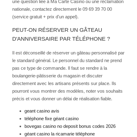
une question liée à Ma Carte Casino ou une réclamation
nationale, contactez directement le 09 69 39 70 00
(service gratuit + prix d'un appel).
PEUT-ON RÉSERVER UN GÂTEAU
D'ANNIVERSAIRE PAR TÉLÉPHONE ?
Il est déconseillé de réserver un gâteau personnalisé par
le standard général. Le personnel du standard ne prend
pas ce type de commande. Il faut se rendre à la
boulangerie-pâtisserie du magasin et discuter
directement avec les artisans présents sur place. Ils
pourront vous montrer des modèles, noter vos souhaits
précis et vous donner un délai de réalisation fiable.
geant casino avis
téléphone fixe géant casino
bovegas casino no deposit bonus codes 2026
géant casino la ricamarie téléphone