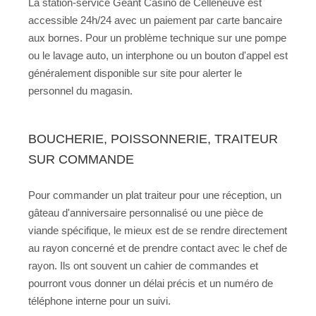
La station-service Géant Casino de Celleneuve est
accessible 24h/24 avec un paiement par carte bancaire
aux bornes. Pour un problème technique sur une pompe
ou le lavage auto, un interphone ou un bouton d'appel est
généralement disponible sur site pour alerter le
personnel du magasin.
BOUCHERIE, POISSONNERIE, TRAITEUR
SUR COMMANDE
Pour commander un plat traiteur pour une réception, un
gâteau d'anniversaire personnalisé ou une pièce de
viande spécifique, le mieux est de se rendre directement
au rayon concerné et de prendre contact avec le chef de
rayon. Ils ont souvent un cahier de commandes et
pourront vous donner un délai précis et un numéro de
téléphone interne pour un suivi.