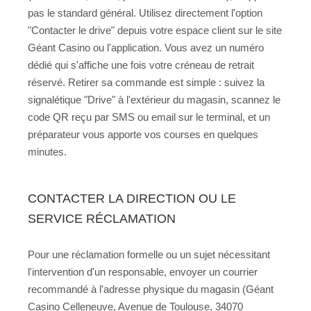
pas le standard général. Utilisez directement l'option
"Contacter le drive" depuis votre espace client sur le site
Géant Casino ou l'application. Vous avez un numéro
dédié qui s'affiche une fois votre créneau de retrait
réservé. Retirer sa commande est simple : suivez la
signalétique "Drive" à l'extérieur du magasin, scannez le
code QR reçu par SMS ou email sur le terminal, et un
préparateur vous apporte vos courses en quelques
minutes.
CONTACTER LA DIRECTION OU LE
SERVICE RÉCLAMATION
Pour une réclamation formelle ou un sujet nécessitant
l'intervention d'un responsable, envoyer un courrier
recommandé à l'adresse physique du magasin (Géant
Casino Celleneuve, Avenue de Toulouse, 34070