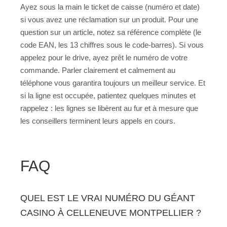
Ayez sous la main le ticket de caisse (numéro et date)
si vous avez une réclamation sur un produit. Pour une
question sur un article, notez sa référence complète (le
code EAN, les 13 chiffres sous le code-barres). Si vous
appelez pour le drive, ayez prêt le numéro de votre
commande. Parler clairement et calmement au
téléphone vous garantira toujours un meilleur service. Et
si la ligne est occupée, patientez quelques minutes et
rappelez : les lignes se libèrent au fur et à mesure que
les conseillers terminent leurs appels en cours.
FAQ
QUEL EST LE VRAI NUMÉRO DU GÉANT
CASINO À CELLENEUVE MONTPELLIER ?