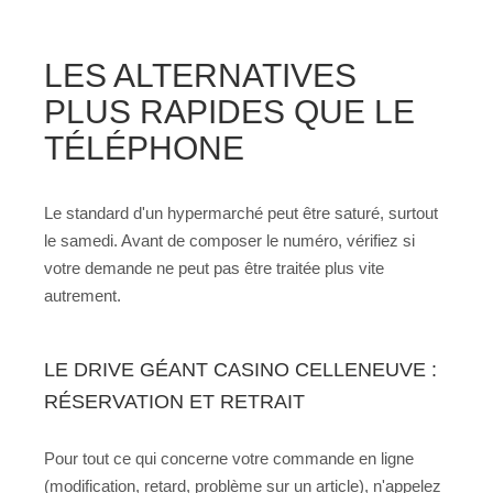
LES ALTERNATIVES
PLUS RAPIDES QUE LE
TÉLÉPHONE
Le standard d'un hypermarché peut être saturé, surtout
le samedi. Avant de composer le numéro, vérifiez si
votre demande ne peut pas être traitée plus vite
autrement.
LE DRIVE GÉANT CASINO CELLENEUVE :
RÉSERVATION ET RETRAIT
Pour tout ce qui concerne votre commande en ligne
(modification, retard, problème sur un article), n'appelez