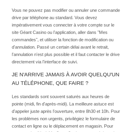
Vous ne pouvez pas modifier ou annuler une commande
drive par téléphone au standard. Vous devez
impérativement vous connecter à votre compte sur le
site Géant Casino ou l'application, aller dans "Mes
commandes", et utiliser la fonction de modification ou
d'annulation. Passé un certain délai avant le retrait,
l'annulation n'est plus possible et il faut contacter le drive
directement via l'interface de suivi.
JE N'ARRIVE JAMAIS À AVOIR QUELQU'UN
AU TÉLÉPHONE, QUE FAIRE ?
Les standards sont souvent saturés aux heures de
pointe (midi, fin d'après-midi). La meilleure astuce est
d'appeler juste après l'ouverture, entre 8h30 et 10h. Pour
les problèmes non urgents, privilégiez le formulaire de
contact en ligne ou le déplacement en magasin. Pour