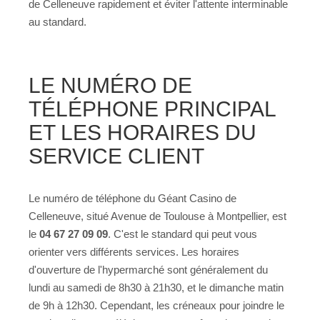
de Celleneuve rapidement et éviter l'attente interminable
au standard.
LE NUMÉRO DE
TÉLÉPHONE PRINCIPAL
ET LES HORAIRES DU
SERVICE CLIENT
Le numéro de téléphone du Géant Casino de
Celleneuve, situé Avenue de Toulouse à Montpellier, est
le
04 67 27 09 09
. C'est le standard qui peut vous
orienter vers différents services. Les horaires
d'ouverture de l'hypermarché sont généralement du
lundi au samedi de 8h30 à 21h30, et le dimanche matin
de 9h à 12h30. Cependant, les créneaux pour joindre le