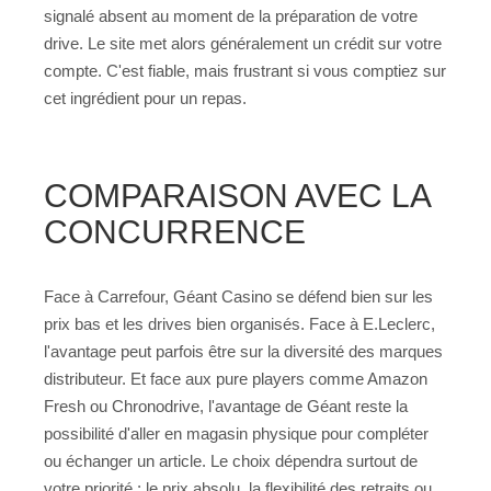
signalé absent au moment de la préparation de votre
drive. Le site met alors généralement un crédit sur votre
compte. C'est fiable, mais frustrant si vous comptiez sur
cet ingrédient pour un repas.
COMPARAISON AVEC LA
CONCURRENCE
Face à Carrefour, Géant Casino se défend bien sur les
prix bas et les drives bien organisés. Face à E.Leclerc,
l'avantage peut parfois être sur la diversité des marques
distributeur. Et face aux pure players comme Amazon
Fresh ou Chronodrive, l'avantage de Géant reste la
possibilité d'aller en magasin physique pour compléter
ou échanger un article. Le choix dépendra surtout de
votre priorité : le prix absolu, la flexibilité des retraits ou