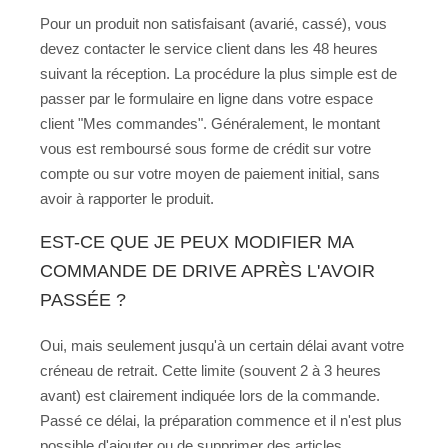
Pour un produit non satisfaisant (avarié, cassé), vous
devez contacter le service client dans les 48 heures
suivant la réception. La procédure la plus simple est de
passer par le formulaire en ligne dans votre espace
client "Mes commandes". Généralement, le montant
vous est remboursé sous forme de crédit sur votre
compte ou sur votre moyen de paiement initial, sans
avoir à rapporter le produit.
EST-CE QUE JE PEUX MODIFIER MA
COMMANDE DE DRIVE APRÈS L'AVOIR
PASSÉE ?
Oui, mais seulement jusqu'à un certain délai avant votre
créneau de retrait. Cette limite (souvent 2 à 3 heures
avant) est clairement indiquée lors de la commande.
Passé ce délai, la préparation commence et il n'est plus
possible d'ajouter ou de supprimer des articles.