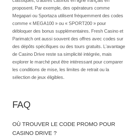
classiques, d'autres casinos en ligne français en
proposent. Par exemple, des opérateurs comme
Megapari ou Sportaza utilisent fréquemment des codes
comme « MEGA100 » ou « SPORT200 » pour
débloquer des bonus supplémentaires. Fresh Casino et
Parimatch ont aussi souvent des offres avec codes sur
des dépôts spécifiques ou des tours gratuits. L'avantage
de Casino Drive reste sa simplicité intégrée, mais
explorer le marché peut être intéressant pour comparer
les conditions de mise, les limites de retrait ou la
sélection de jeux éligibles.
FAQ
OÙ TROUVER LE CODE PROMO POUR
CASINO DRIVE ?