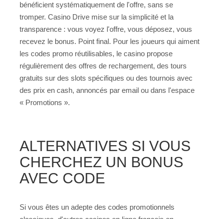
bénéficient systématiquement de l'offre, sans se
tromper. Casino Drive mise sur la simplicité et la
transparence : vous voyez l'offre, vous déposez, vous
recevez le bonus. Point final. Pour les joueurs qui aiment
les codes promo réutilisables, le casino propose
régulièrement des offres de rechargement, des tours
gratuits sur des slots spécifiques ou des tournois avec
des prix en cash, annoncés par email ou dans l'espace
« Promotions ».
ALTERNATIVES SI VOUS
CHERCHEZ UN BONUS
AVEC CODE
Si vous êtes un adepte des codes promotionnels