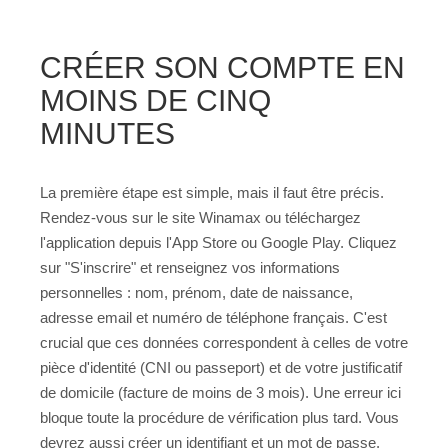
CRÉER SON COMPTE EN
MOINS DE CINQ
MINUTES
La première étape est simple, mais il faut être précis.
Rendez-vous sur le site Winamax ou téléchargez
l'application depuis l'App Store ou Google Play. Cliquez
sur "S'inscrire" et renseignez vos informations
personnelles : nom, prénom, date de naissance,
adresse email et numéro de téléphone français. C'est
crucial que ces données correspondent à celles de votre
pièce d'identité (CNI ou passeport) et de votre justificatif
de domicile (facture de moins de 3 mois). Une erreur ici
bloque toute la procédure de vérification plus tard. Vous
devrez aussi créer un identifiant et un mot de passe.