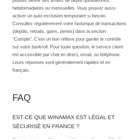
pouvez définir des limites de dépôt quotidiennes,
hebdomadaires ou mensuelles. Vous pouvez aussi
activer un auto-exclusion temporaire si besoin.
Consultez régulièrement votre historique de transactions
(dépôts, retraits, gains, pertes) dans la section
"Compte". C'est un bon réflexe pour garder le contrôle
sur votre bankroll. Pour toute question, le service client
est accessible par chat en direct, email, ou téléphone.
Leurs réponses sont généralement rapides et en
français.
FAQ
EST-CE QUE WINAMAX EST LÉGAL ET
SÉCURISÉ EN FRANCE ?