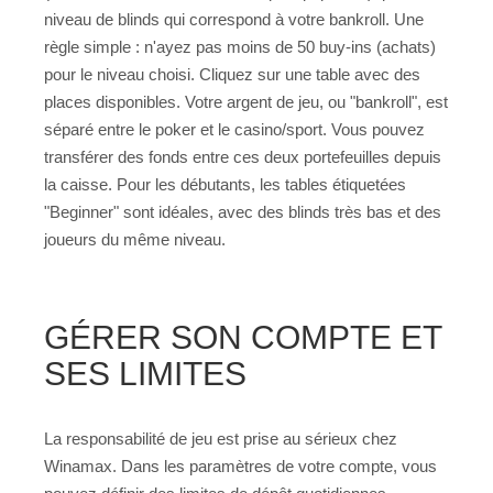
niveau de blinds qui correspond à votre bankroll. Une
règle simple : n'ayez pas moins de 50 buy-ins (achats)
pour le niveau choisi. Cliquez sur une table avec des
places disponibles. Votre argent de jeu, ou "bankroll", est
séparé entre le poker et le casino/sport. Vous pouvez
transférer des fonds entre ces deux portefeuilles depuis
la caisse. Pour les débutants, les tables étiquetées
"Beginner" sont idéales, avec des blinds très bas et des
joueurs du même niveau.
GÉRER SON COMPTE ET
SES LIMITES
La responsabilité de jeu est prise au sérieux chez
Winamax. Dans les paramètres de votre compte, vous