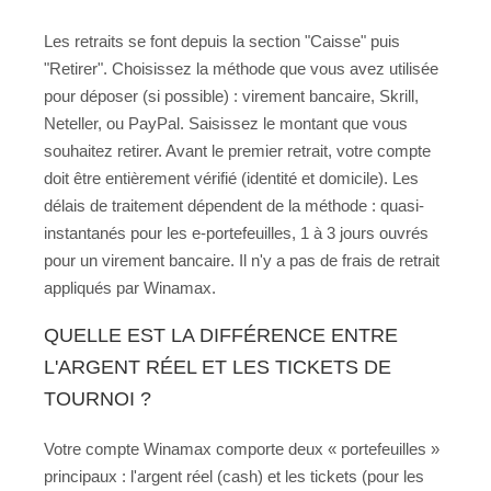
Les retraits se font depuis la section "Caisse" puis
"Retirer". Choisissez la méthode que vous avez utilisée
pour déposer (si possible) : virement bancaire, Skrill,
Neteller, ou PayPal. Saisissez le montant que vous
souhaitez retirer. Avant le premier retrait, votre compte
doit être entièrement vérifié (identité et domicile). Les
délais de traitement dépendent de la méthode : quasi-
instantanés pour les e-portefeuilles, 1 à 3 jours ouvrés
pour un virement bancaire. Il n'y a pas de frais de retrait
appliqués par Winamax.
QUELLE EST LA DIFFÉRENCE ENTRE
L'ARGENT RÉEL ET LES TICKETS DE
TOURNOI ?
Votre compte Winamax comporte deux « portefeuilles »
principaux : l'argent réel (cash) et les tickets (pour les