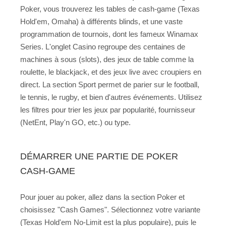
Poker, vous trouverez les tables de cash-game (Texas
Hold'em, Omaha) à différents blinds, et une vaste
programmation de tournois, dont les fameux Winamax
Series. L'onglet Casino regroupe des centaines de
machines à sous (slots), des jeux de table comme la
roulette, le blackjack, et des jeux live avec croupiers en
direct. La section Sport permet de parier sur le football,
le tennis, le rugby, et bien d'autres événements. Utilisez
les filtres pour trier les jeux par popularité, fournisseur
(NetEnt, Play'n GO, etc.) ou type.
DÉMARRER UNE PARTIE DE POKER
CASH-GAME
Pour jouer au poker, allez dans la section Poker et
choisissez "Cash Games". Sélectionnez votre variante
(Texas Hold'em No-Limit est la plus populaire), puis le