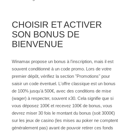
CHOISIR ET ACTIVER
SON BONUS DE
BIENVENUE
Winamax propose un bonus à l'inscription, mais il est
souvent conditionné à un code promo. Lors de votre
premier dépôt, vérifiez la section "Promotions" pour
saisir un code éventuel. L'offre classique est un bonus
de 100% jusqu'à 500€, avec des conditions de mise
(wager) à respecter, souvent x30. Cela signifie que si
vous déposez 100€ et recevez 100€ de bonus, vous
devrez miser 30 fois le montant du bonus (soit 3000€)
sur les jeux de casino (les mises au poker ne comptent
généralement pas) avant de pouvoir retirer ces fonds