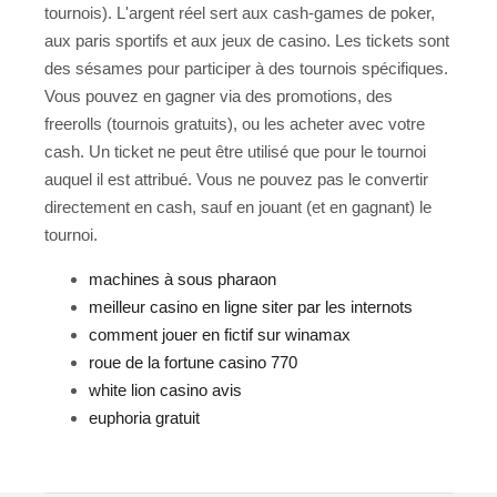
tournois). L'argent réel sert aux cash-games de poker,
aux paris sportifs et aux jeux de casino. Les tickets sont
des sésames pour participer à des tournois spécifiques.
Vous pouvez en gagner via des promotions, des
freerolls (tournois gratuits), ou les acheter avec votre
cash. Un ticket ne peut être utilisé que pour le tournoi
auquel il est attribué. Vous ne pouvez pas le convertir
directement en cash, sauf en jouant (et en gagnant) le
tournoi.
machines à sous pharaon
meilleur casino en ligne siter par les internots
comment jouer en fictif sur winamax
roue de la fortune casino 770
white lion casino avis
euphoria gratuit