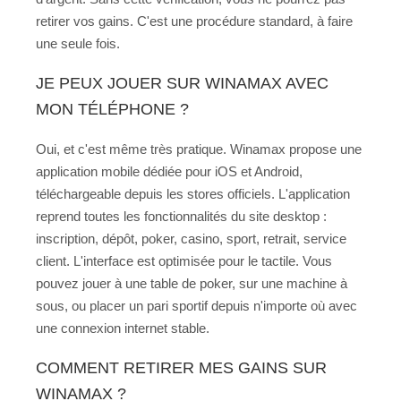
retirer vos gains. C'est une procédure standard, à faire
une seule fois.
JE PEUX JOUER SUR WINAMAX AVEC
MON TÉLÉPHONE ?
Oui, et c'est même très pratique. Winamax propose une
application mobile dédiée pour iOS et Android,
téléchargeable depuis les stores officiels. L'application
reprend toutes les fonctionnalités du site desktop :
inscription, dépôt, poker, casino, sport, retrait, service
client. L'interface est optimisée pour le tactile. Vous
pouvez jouer à une table de poker, sur une machine à
sous, ou placer un pari sportif depuis n'importe où avec
une connexion internet stable.
COMMENT RETIRER MES GAINS SUR
WINAMAX ?