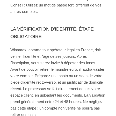
Conseil : utilisez un mot de passe fort, différent de vos
autres comptes.
LA VÉRIFICATION D'IDENTITÉ, ÉTAPE
OBLIGATOIRE
Winamax, comme tout opérateur légal en France, doit
vérifier l'identité et l'âge de ses joueurs. Après
l'inscription, vous serez invité à déposer des fonds.
Avant de pouvoir retirer le moindre euro, il faudra valider
votre compte. Préparez une photo ou un scan de votre
pièce d'identité recto-verso, et un justificatif de domicile
récent. Le processus se fait directement depuis votre
espace client, en uploadant les documents. La validation
prend généralement entre 24 et 48 heures. Ne négligez
pas cette étape : un compte non vérifié ne pourra pas
retirer ses gains.