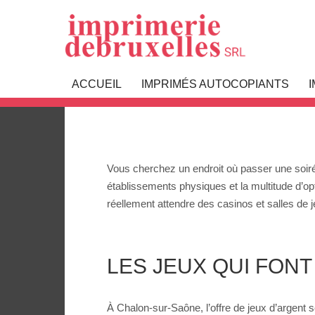
Casino Chalo
ACCUEIL
IMPRIMÉS AUTOCOPIANTS
Vous cherchez un endroit où passer une soirée
établissements physiques et la multitude d’opt
réellement attendre des casinos et salles de 
LES JEUX QUI FON
À Chalon-sur-Saône, l’offre de jeux d’argent 