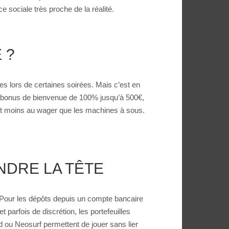
sociale très proche de la réalité.
 ?
s lors de certaines soirées. Mais c’est en
un bonus de bienvenue de 100% jusqu’à 500€,
vent moins au wager que les machines à sous.
NDRE LA TÊTE
e. Pour les dépôts depuis un compte bancaire
parfois de discrétion, les portefeuilles
 ou Neosurf permettent de jouer sans lier