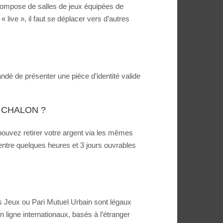
e compose de salles de jeux équipées de
live », il faut se déplacer vers d’autres
ndé de présenter une pièce d’identité valide
 CHALON ?
pouvez retirer votre argent via les mêmes
entre quelques heures et 3 jours ouvrables
 Jeux ou Pari Mutuel Urbain sont légaux
n ligne internationaux, basés à l’étranger