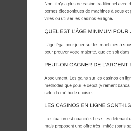
Non, il n’y a plus de casino traditionnel ave
bornes électroniques de machines à sous et pa
villes ou utiliser les casinos en ligne.
QUEL EST L’ÂGE MINIMUM POUR 
L’âge légal pour jouer sur les machines à sou
pour prouver votre majorité, que ce soit dans
PEUT-ON GAGNER DE L’ARGENT R
Absolument. Les gains sur les casinos en lign
méthodes que pour le dépôt (virement bancaire
selon la méthode choisie.
LES CASINOS EN LIGNE SONT-IL
La situation est nuancée. Les sites détenan
mais proposent une offre très limitée (paris sp