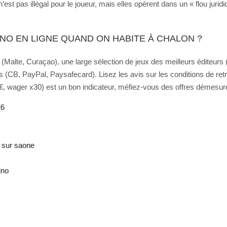
est pas illégal pour le joueur, mais elles opèrent dans un « flou jurid
NO EN LIGNE QUAND ON HABITE À CHALON ?
 (Malte, Curaçao), une large sélection de jeux des meilleurs éditeurs
B, PayPal, Paysafecard). Lisez les avis sur les conditions de retrai
€, wager x30) est un bon indicateur, méfiez-vous des offres démesur
26
 sur saone
ino