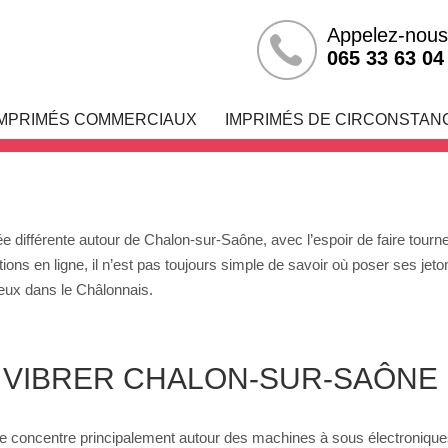
Appelez-nous
n Sur Saone Jeux
065 33 63 04
IMPRIMÉS COMMERCIAUX
IMPRIMÉS DE CIRCONSTAN
 différente autour de Chalon-sur-Saône, avec l’espoir de faire tourne
ions en ligne, il n’est pas toujours simple de savoir où poser ses jet
jeux dans le Châlonnais.
T VIBRER CHALON-SUR-SAÔNE
se concentre principalement autour des machines à sous électroniques