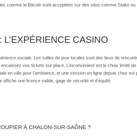
ies comme le Bitcoin sont acceptées sur des sites comme Stake ou 1
: L’EXPÉRIENCE CASINO
périence sociale. Les salles de jeux locales sont des lieux de rencontr
ncaissez vos tickets sur place. L’inconvénient est le choix limité de j
ale en ville pour l’ambiance, et une session en ligne depuis chez soi 
te affiche une licence valide, gage de sécurité et d’équité.
 CROUPIER À CHALON-SUR-SAÔNE ?