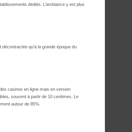
établissements dédiés. L’ambiance y est plus
t décontractée qu’à la grande époque du
des casinos en ligne mais en version
bles, souvent à partir de 10 centimes. Le
lement autour de 85%.