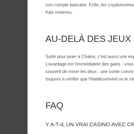
son compte bancaire. Enfin, les cryptomonna
frais minimes.
AU-DELÀ DES JEUX 
Sortir pour jouer à Chalon, c’est aussi une ex
L’avantage est l’immédiateté des gains : vous e
souvent de mixer les deux : une sortie convivi
toujours à vérifier que l’établissement ou le si
FAQ
Y A-T-IL UN VRAI CASINO AVEC