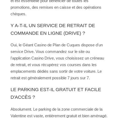
et est essentielle pour bénéficier de toutes les
promotions, des remises en caisse et des opérations
chèques.
Y A-T-IL UN SERVICE DE RETRAIT DE
COMMANDE EN LIGNE (DRIVE) ?
Oui, le Géant Casino de Plan de Cuques dispose d'un
service Drive. Vous commandez sur le site ou
l'application Casino Drive, vous choisissez un créneau
de retrait, et vous récupérez vos courses dans les
emplacements dédiés sans sortir de votre voiture. Le
retrait est généralement possible 7 jours sur 7.
LE PARKING EST-IL GRATUIT ET FACILE
D'ACCÈS ?
Absolument. Le parking de la zone commerciale de la
Valentine est vaste, entièrement gratuit et bien aménagé.