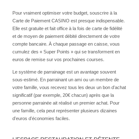
Pour vraiment optimiser votre budget, souscrire à la
Carte de Paiement CASINO est presque indispensable.
Elle est gratuite et fait office à la fois de carte de fidélité
et de moyen de paiement débité directement de votre
compte bancaire. À chaque passage en caisse, vous
cumulez des « Super Points » qui se transforment en
euros de remise sur vos prochaines courses.
Le système de parrainage est un avantage souvent
sous-estimé. En parrainant un ami ou un membre de
votre famille, vous recevez tous les deux un bon d'achat
significatif (par exemple, 20€ chacun) après que la
personne parrainée ait réalisé un premier achat. Pour
une famille, cela peut représenter plusieurs dizaines
d'euros d'économies faciles.