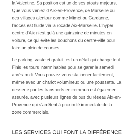
la Valentine. Sa position est un de ses atouts majeurs.
Que vous veniez d'Aix-en-Provence, de Marseille ou
des villages alentour comme Mimet ou Gardanne,
l'accès est fluide via la rocade Aix-Marseille. L'hyper
centre d'Aix n'est qu'à une quinzaine de minutes en
voiture, ce qui évite les bouchons du centre-ville pour
faire un plein de courses.
Le parking, vaste et gratuit, est un détail qui change tout.
Finis les tours interminables pour se garer le samedi
après-midi. Vous pouvez vous stationner facilement,
même avec un chariot volumineux ou une poussette. La
desserte par les transports en commun est également
assurée, avec plusieurs lignes de bus du réseau Aix-en-
Provence qui s'arrêtent à proximité immédiate de la
zone commerciale.
LES SERVICES QUI FONT LA DIFFÉRENCE