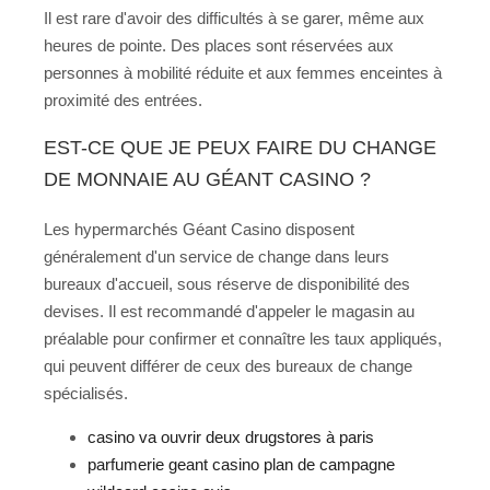
Il est rare d'avoir des difficultés à se garer, même aux
heures de pointe. Des places sont réservées aux
personnes à mobilité réduite et aux femmes enceintes à
proximité des entrées.
EST-CE QUE JE PEUX FAIRE DU CHANGE
DE MONNAIE AU GÉANT CASINO ?
Les hypermarchés Géant Casino disposent
généralement d'un service de change dans leurs
bureaux d'accueil, sous réserve de disponibilité des
devises. Il est recommandé d'appeler le magasin au
préalable pour confirmer et connaître les taux appliqués,
qui peuvent différer de ceux des bureaux de change
spécialisés.
casino va ouvrir deux drugstores à paris
parfumerie geant casino plan de campagne