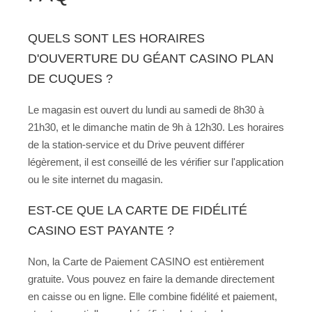
QUELS SONT LES HORAIRES
D'OUVERTURE DU GÉANT CASINO PLAN
DE CUQUES ?
Le magasin est ouvert du lundi au samedi de 8h30 à
21h30, et le dimanche matin de 9h à 12h30. Les horaires
de la station-service et du Drive peuvent différer
légèrement, il est conseillé de les vérifier sur l'application
ou le site internet du magasin.
EST-CE QUE LA CARTE DE FIDÉLITÉ
CASINO EST PAYANTE ?
Non, la Carte de Paiement CASINO est entièrement
gratuite. Vous pouvez en faire la demande directement
en caisse ou en ligne. Elle combine fidélité et paiement,