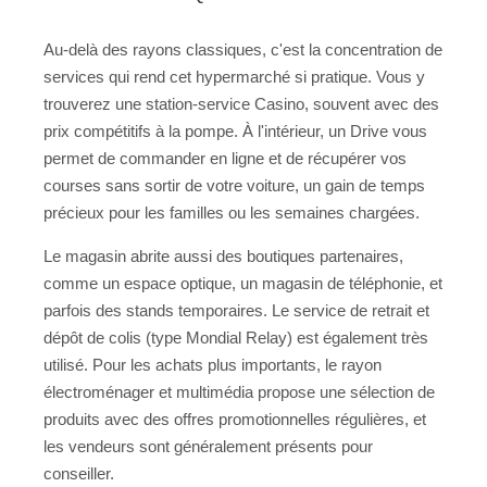
Au-delà des rayons classiques, c'est la concentration de
services qui rend cet hypermarché si pratique. Vous y
trouverez une station-service Casino, souvent avec des
prix compétitifs à la pompe. À l'intérieur, un Drive vous
permet de commander en ligne et de récupérer vos
courses sans sortir de votre voiture, un gain de temps
précieux pour les familles ou les semaines chargées.
Le magasin abrite aussi des boutiques partenaires,
comme un espace optique, un magasin de téléphonie, et
parfois des stands temporaires. Le service de retrait et
dépôt de colis (type Mondial Relay) est également très
utilisé. Pour les achats plus importants, le rayon
électroménager et multimédia propose une sélection de
produits avec des offres promotionnelles régulières, et
les vendeurs sont généralement présents pour
conseiller.