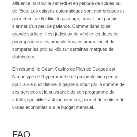
affluence, surtout le samedi et en période de soldes ou
de fêtes. Les caisses automatiques sont nombreuses et
permettent de fluidifier le passage, mais il faut parfois
s'armer d'un peu de patience. Comme dans toute
grande surface, il est judicieux de vérifier les dates de
péremption sur les produits frais en promotion et de
comparer les prix au kilo sur certaines marques de
distributeur.
En résumé, le Géant Casino de Plan de Cuques est
l'archétype de l'hypermarché de proximité bien pensé
pour la vie quotidienne. Il gagne surtout par la somme de
ses services et la puissance de son programme de
fidélité, qui, utilisé astucieusement, permet de réaliser de
vraies économies sur le budget mensuel.
FAQ