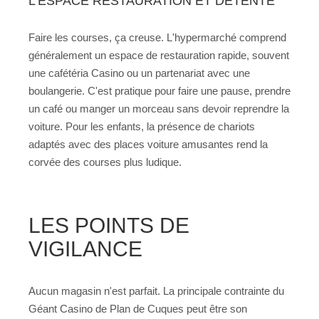
L'ESPACE RESTAURATION ET DÉTENTE
Faire les courses, ça creuse. L'hypermarché comprend
généralement un espace de restauration rapide, souvent
une cafétéria Casino ou un partenariat avec une
boulangerie. C'est pratique pour faire une pause, prendre
un café ou manger un morceau sans devoir reprendre la
voiture. Pour les enfants, la présence de chariots
adaptés avec des places voiture amusantes rend la
corvée des courses plus ludique.
LES POINTS DE
VIGILANCE
Aucun magasin n'est parfait. La principale contrainte du
Géant Casino de Plan de Cuques peut être son