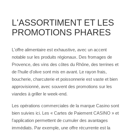
L'ASSORTIMENT ET LES
PROMOTIONS PHARES
L'offre alimentaire est exhaustive, avec un accent
notable sur les produits régionaux. Des fromages de
Provence, des vins des côtes du Rhône, des terrines et
de l'huile d'olive sont mis en avant. Le rayon frais,
boucherie, charcuterie et poissonnerie est vaste et bien
approvisionné, avec souvent des promotions sur les
viandes à griller le week-end.
Les opérations commerciales de la marque Casino sont
bien suivies ici. Les « Cartes de Paiement CASINO » et
l'application permettent de cumuler des avantages
immédiats. Par exemple, une offre récurrente est la