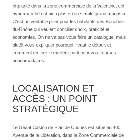
Implanté dans la zone commerciale de la Valentine, cet
hypermarché est bien plus qu'un simple grand magasin.
C'est un véritable pilier pour les habitants des Bouches-
du-Rhône qui veulent concilier choix, praticité et
économies. On ne va pas vous faire un catalogue, mais
plutôt vous expliquer pourquoi il vaut le détour, et
comment en tirer le meilleur parti pour vos courses
hebdomadaires.
LOCALISATION ET
ACCÈS : UN POINT
STRATÉGIQUE
Le Géant Casino de Plan de Cuques est situé au 400
Avenue de la Libération, dans la Zone Commerciale de