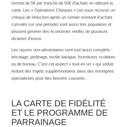
remise de 5€ par tranche de 50€ d'achats en utilisant la
carte. Les « Opérations Chèques » (où vous recevez un
chèque de réduction après un certain montant d'achats
cumulés sur une période) sont aussi très populaires et
peuvent générer des économies réelles de plusieurs
dizaines d'euros.
Les rayons non-alimentaires sont tout aussi complets :
bricolage, jardinage, textile basique, fournitures scolaires
ou de bureau. C'est cet aspect « tout-en-un » qui séduit,
évitant des trajets supplémentaires dans des enseignes
spécialisées pour des besoins courants.
LA CARTE DE FIDÉLITÉ
ET LE PROGRAMME DE
PARRAINAGE