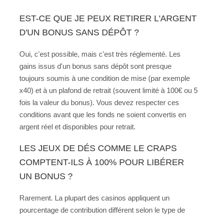
EST-CE QUE JE PEUX RETIRER L'ARGENT
D'UN BONUS SANS DÉPÔT ?
Oui, c'est possible, mais c'est très réglementé. Les
gains issus d'un bonus sans dépôt sont presque
toujours soumis à une condition de mise (par exemple
x40) et à un plafond de retrait (souvent limité à 100€ ou 5
fois la valeur du bonus). Vous devez respecter ces
conditions avant que les fonds ne soient convertis en
argent réel et disponibles pour retrait.
LES JEUX DE DÉS COMME LE CRAPS
COMPTENT-ILS À 100% POUR LIBÉRER
UN BONUS ?
Rarement. La plupart des casinos appliquent un
pourcentage de contribution différent selon le type de