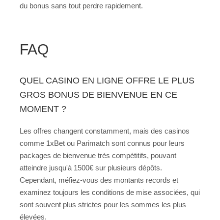
du bonus sans tout perdre rapidement.
FAQ
QUEL CASINO EN LIGNE OFFRE LE PLUS
GROS BONUS DE BIENVENUE EN CE
MOMENT ?
Les offres changent constamment, mais des casinos
comme 1xBet ou Parimatch sont connus pour leurs
packages de bienvenue très compétitifs, pouvant
atteindre jusqu'à 1500€ sur plusieurs dépôts.
Cependant, méfiez-vous des montants records et
examinez toujours les conditions de mise associées, qui
sont souvent plus strictes pour les sommes les plus
élevées.