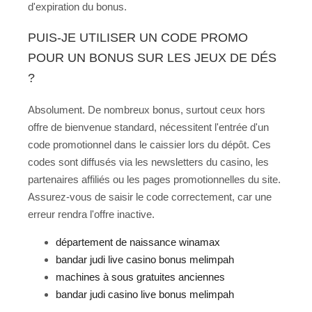
d'expiration du bonus.
PUIS-JE UTILISER UN CODE PROMO
POUR UN BONUS SUR LES JEUX DE DÉS
?
Absolument. De nombreux bonus, surtout ceux hors
offre de bienvenue standard, nécessitent l'entrée d'un
code promotionnel dans le caissier lors du dépôt. Ces
codes sont diffusés via les newsletters du casino, les
partenaires affiliés ou les pages promotionnelles du site.
Assurez-vous de saisir le code correctement, car une
erreur rendra l'offre inactive.
département de naissance winamax
bandar judi live casino bonus melimpah
machines à sous gratuites anciennes
bandar judi casino live bonus melimpah