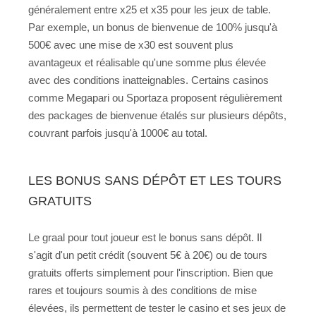
généralement entre x25 et x35 pour les jeux de table.
Par exemple, un bonus de bienvenue de 100% jusqu'à
500€ avec une mise de x30 est souvent plus
avantageux et réalisable qu'une somme plus élevée
avec des conditions inatteignables. Certains casinos
comme Megapari ou Sportaza proposent régulièrement
des packages de bienvenue étalés sur plusieurs dépôts,
couvrant parfois jusqu'à 1000€ au total.
LES BONUS SANS DÉPÔT ET LES TOURS
GRATUITS
Le graal pour tout joueur est le bonus sans dépôt. Il
s'agit d'un petit crédit (souvent 5€ à 20€) ou de tours
gratuits offerts simplement pour l'inscription. Bien que
rares et toujours soumis à des conditions de mise
élevées, ils permettent de tester le casino et ses jeux de