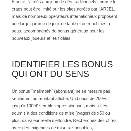
France, l'accès aux jeux de dés traditionnels comme le
craps peut être limité sur les sites agréés par l'ARJEL,
mais de nombreux opérateurs internationaux proposent
une large gamme de jeux de table et de machines à
sous, accompagnés de bonus généreux pour les
nouveaux joueurs et les fidèles.
IDENTIFIER LES BONUS
QUI ONT DU SENS
Un bonus "melimpah" (abondant) ne se mesure pas
seulement au montant affiché. Un bonus de 200%
jusqu'à 1000€ semble impressionnant, mais s'il est
soumis à des conditions de mise (wager) de x50 ou
plus, sa valeur réelle s'effondre. Recherchez des offres
avec des exigences de mise raisonnables,