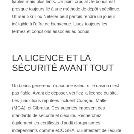
fiables mais plus lents. Un point crucial : le bonus est
presque toujours lié à une méthode de dépôt spécifique.
Utiliser Skrill ou Neteller peut parfois rendre un joueur
inéligible à l'offre de bienvenue. Lisez toujours les
termes et conditions associés au bonus.
LA LICENCE ET LA
SÉCURITÉ AVANT TOUT
Un bonus généreux n'a aucune valeur si le casino n'est
pas fiable. Avant de déposer, vérifiez la licence du site.
Les juridictions réputées incluent Curaçao, Malte
(MGA), et Gibraltar. Ces autorités imposent des
standards de sécurité et d'équité. Recherchez
également les certificats d'audit d'organismes
indépendants comme eCOGRA, qui attestent de l'équité