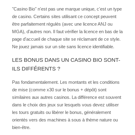
"Casino Bio" n'est pas une marque unique, c'est un type
de casino. Certains sites utilisant ce concept peuvent
être parfaitement régulés (avec une licence ANJ ou
MGA), d'autres non. Il faut vérifier la licence en bas de la
page d'accueil de chaque site se réclamant de ce style.
Ne jouez jamais sur un site sans licence identifiable.
LES BONUS DANS UN CASINO BIO SONT-
ILS DIFFÉRENTS ?
Pas fondamentalement. Les montants et les conditions
de mise (comme x30 sur le bonus + dépôt) sont
similaires aux autres casinos. La différence est souvent
dans le choix des jeux sur lesquels vous devez utiliser
les tours gratuits ou libérer le bonus, généralement
orientés vers des machines à sous à thème nature ou
bien-être.