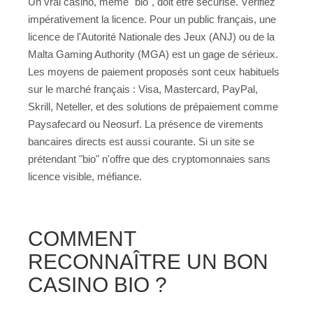
Un vrai casino, même "bio", doit être sécurisé. Vérifiez
impérativement la licence. Pour un public français, une
licence de l'Autorité Nationale des Jeux (ANJ) ou de la
Malta Gaming Authority (MGA) est un gage de sérieux.
Les moyens de paiement proposés sont ceux habituels
sur le marché français : Visa, Mastercard, PayPal,
Skrill, Neteller, et des solutions de prépaiement comme
Paysafecard ou Neosurf. La présence de virements
bancaires directs est aussi courante. Si un site se
prétendant "bio" n'offre que des cryptomonnaies sans
licence visible, méfiance.
COMMENT
RECONNAÎTRE UN BON
CASINO BIO ?