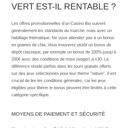
VERT EST-IL RENTABLE ?
Les offres promotionnelles d'un Casino Bio suivent
généralement les standards du marché, mais avec un
habillage thématique. Ne vous attendez pas à un bonus
en graines de chia. Vous trouverez plutôt un bonus de
dépôt classique, par exemple un bonus de 100% jusqu'à
200€ avec des conditions de mise (wager) à x30. La
différence réside parfois dans les tours gratuits offerts
sur des jeux sélectionnés pour leur thème "nature". Il est
crucial de lire les conditions générales, car les jeux
éligibles pour libérer le bonus peuvent être limités à cette
catégorie spécifique.
MOYENS DE PAIEMENT ET SÉCURITÉ