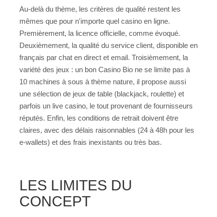
Au-delà du thème, les critères de qualité restent les
mêmes que pour n'importe quel casino en ligne.
Premièrement, la licence officielle, comme évoqué.
Deuxièmement, la qualité du service client, disponible en
français par chat en direct et email. Troisièmement, la
variété des jeux : un bon Casino Bio ne se limite pas à
10 machines à sous à thème nature, il propose aussi
une sélection de jeux de table (blackjack, roulette) et
parfois un live casino, le tout provenant de fournisseurs
réputés. Enfin, les conditions de retrait doivent être
claires, avec des délais raisonnables (24 à 48h pour les
e-wallets) et des frais inexistants ou très bas.
LES LIMITES DU
CONCEPT