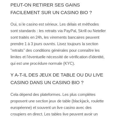
PEUT-ON RETIRER SES GAINS
FACILEMENT SUR UN CASINO BIO ?
Oui, si le casino est sérieux. Les délais et méthodes
sont standards : les retraits via PayPal, Skrill ou Neteller
sont traités en 24h, les virements bancaires peuvent
prendre 1 à 3 jours ouvrés. Lisez toujours la section
"retraits" des conditions générales pour connaître les
limites et l'éventuelle nécessité de vérification d'identité,
qui est une procédure normale (KYC).
Y A-T-IL DES JEUX DE TABLE OU DU LIVE
CASINO DANS UN CASINO BIO ?
Cela dépend des plateformes. Les plus complètes
proposent une section jeux de table (blackjack, roulette
européenne) et souvent un live casino avec des
croupiers en direct. Les tables live peuvent avoir un