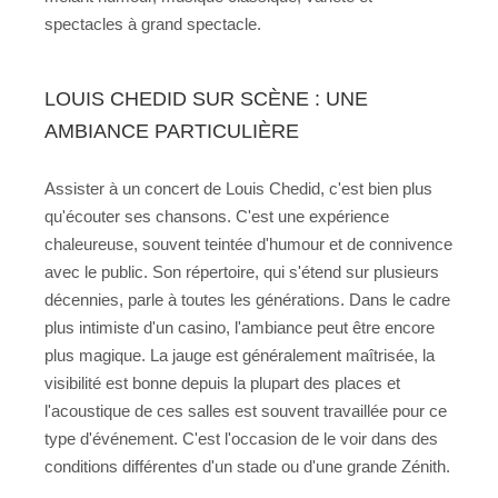
spectacles à grand spectacle.
LOUIS CHEDID SUR SCÈNE : UNE
AMBIANCE PARTICULIÈRE
Assister à un concert de Louis Chedid, c'est bien plus
qu'écouter ses chansons. C'est une expérience
chaleureuse, souvent teintée d'humour et de connivence
avec le public. Son répertoire, qui s'étend sur plusieurs
décennies, parle à toutes les générations. Dans le cadre
plus intimiste d'un casino, l'ambiance peut être encore
plus magique. La jauge est généralement maîtrisée, la
visibilité est bonne depuis la plupart des places et
l'acoustique de ces salles est souvent travaillée pour ce
type d'événement. C'est l'occasion de le voir dans des
conditions différentes d'un stade ou d'une grande Zénith.