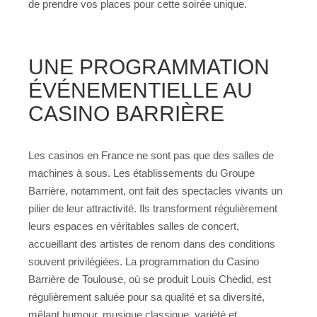
de prendre vos places pour cette soirée unique.
UNE PROGRAMMATION
ÉVÉNEMENTIELLE AU
CASINO BARRIÈRE
Les casinos en France ne sont pas que des salles de
machines à sous. Les établissements du Groupe
Barrière, notamment, ont fait des spectacles vivants un
pilier de leur attractivité. Ils transforment régulièrement
leurs espaces en véritables salles de concert,
accueillant des artistes de renom dans des conditions
souvent privilégiées. La programmation du Casino
Barrière de Toulouse, où se produit Louis Chedid, est
régulièrement saluée pour sa qualité et sa diversité,
mêlant humour, musique classique, variété et