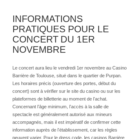
INFORMATIONS
PRATIQUES POUR LE
CONCERT DU 1ER
NOVEMBRE
Le concert aura lieu le vendredi 1er novembre au Casino
Barrière de Toulouse, situé dans le quartier de Purpan.
Les horaires précis (ouverture des portes, début du
concert) sont à vérifier sur le site du casino ou sur les
plateformes de billetterie au moment de l'achat.
Concernant l'âge minimum, l'accès à la salle de
spectacle est généralement autorisé aux mineurs
accompagnés, mais il est impératif de confirmer cette
information auprès de l'établissement, car les règles
peuvent varier. Pour le dress code, les casinos Barrière