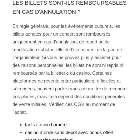
LES BILLETS SONT-ILS REMBOURSABLES
EN CAS D'ANNULATION ?
En règle générale, pour les événements culturels, les
billets achetés pour un concert sont remboursés
uniquement en cas d'annulation, de report ou de
modification substantielle de l'événement de la part de
l'organisateur. Si vous ne pouvez plus y assister pour
des raisons personnelles, les billets ne sont ni repris ni
remboursés par la billetterie du casino. Certaines
plateformes de revente entre particuliers, officielles et
sécurisées, peuvent parfois vous permettre de revendre
vos places, mais cela dépend des conditions générales
de vente initiales. Vérifiez ces CGV au moment de
l'achat.
tarifs casino barrière
casino mobile sans dépôt avec bonus offert