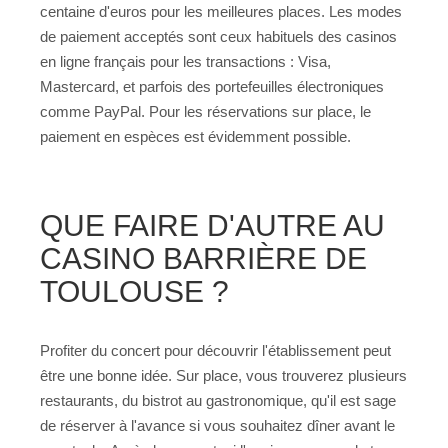
centaine d'euros pour les meilleures places. Les modes
de paiement acceptés sont ceux habituels des casinos
en ligne français pour les transactions : Visa,
Mastercard, et parfois des portefeuilles électroniques
comme PayPal. Pour les réservations sur place, le
paiement en espèces est évidemment possible.
QUE FAIRE D'AUTRE AU
CASINO BARRIÈRE DE
TOULOUSE ?
Profiter du concert pour découvrir l'établissement peut
être une bonne idée. Sur place, vous trouverez plusieurs
restaurants, du bistrot au gastronomique, qu'il est sage
de réserver à l'avance si vous souhaitez dîner avant le