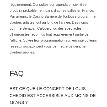
régulièrement. Consultez son agenda officiel, il se
produira probablement dans d'autres salles en France.
Par ailleurs, le Casino Barrière de Toulouse programme
d'autres artistes tout au long de l'année. Des noms
comme Bénabar, Calogero, ou des spectacles
d'humoristes reconnus font régulièrement partie de
l'affiche. Suivre leur programmation sur leur site ou leurs
réseaux sociaux peut vous permettre de dénicher
d'autres pépites.
FAQ
EST-CE QUE LE CONCERT DE LOUIS
CHEDID EST ACCESSIBLE AUX MOINS DE
18 ANS ?