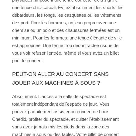
une tenue chic-casual. Évitez absolument les shorts, les
débardeurs, les tongs, les casquettes ou les vêtements
de sport. Pour les hommes, un jean propre avec une
chemise ou un polo et des chaussures fermées est un
minimum. Pour les femmes, une tenue élégante de ville
est appropriée. Une tenue trop décontractée risque de
vous voir refuser l'entrée, même si vous avez un billet
pour le concert.
PEUT-ON ALLER AU CONCERT SANS
JOUER AUX MACHINES À SOUS ?
Absolument. L'accès à la salle de spectacle est
totalement indépendant de l'espace de jeux. Vous
pouvez parfaitement assister au concert de Louis
Chedid, profiter du spectacle, et quitter l'établissement
sans avoir jamais mis les pieds dans la zone des
machines à sous ou des tables. Votre billet de concert