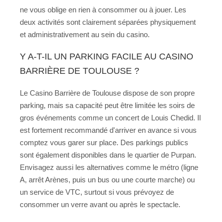
ne vous oblige en rien à consommer ou à jouer. Les
deux activités sont clairement séparées physiquement
et administrativement au sein du casino.
Y A-T-IL UN PARKING FACILE AU CASINO
BARRIÈRE DE TOULOUSE ?
Le Casino Barrière de Toulouse dispose de son propre
parking, mais sa capacité peut être limitée les soirs de
gros événements comme un concert de Louis Chedid. Il
est fortement recommandé d'arriver en avance si vous
comptez vous garer sur place. Des parkings publics
sont également disponibles dans le quartier de Purpan.
Envisagez aussi les alternatives comme le métro (ligne
A, arrêt Arènes, puis un bus ou une courte marche) ou
un service de VTC, surtout si vous prévoyez de
consommer un verre avant ou après le spectacle.