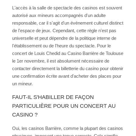
L'accès à la salle de spectacle des casinos est souvent
autorisé aux mineurs accompagnés d'un adulte
responsable, car il s'agit d'un événement culturel distinct
de l'espace de jeux. Cependant, cette règle n'est pas
universelle et peut dépendre de la politique interne de
l'établissement ou de l'heure du spectacle. Pour le
concert de Louis Chedid au Casino Barrière de Toulouse
le 1er novembre, il est absolument nécessaire de
contacter directement la billetterie du casino pour obtenir
une confirmation écrite avant d'acheter des places pour
un mineur.
FAUT-IL S'HABILLER DE FAÇON
PARTICULIÈRE POUR UN CONCERT AU
CASINO ?
Oui, les casinos Barrière, comme la plupart des casinos
physiques, imposent une tenue correcte. Cela signifie