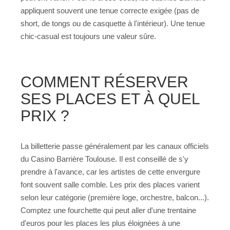
appliquent souvent une tenue correcte exigée (pas de
short, de tongs ou de casquette à l'intérieur). Une tenue
chic-casual est toujours une valeur sûre.
COMMENT RÉSERVER
SES PLACES ET À QUEL
PRIX ?
La billetterie passe généralement par les canaux officiels
du Casino Barrière Toulouse. Il est conseillé de s'y
prendre à l'avance, car les artistes de cette envergure
font souvent salle comble. Les prix des places varient
selon leur catégorie (première loge, orchestre, balcon...).
Comptez une fourchette qui peut aller d'une trentaine
d'euros pour les places les plus éloignées à une