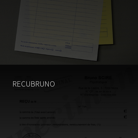
RECUBRUNO