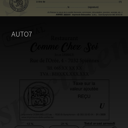
AUTO7