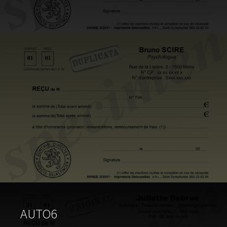
AUTO6