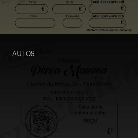
AUTO8