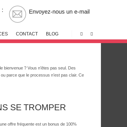
 :
Envoyez-nous un e-mail
CES
CONTACT
BLOG
Rechercher
Plus d’infos
de bienvenue ? Vous n’êtes pas seul. Des
ou parce que le processus n’est pas clair. Ce
NS SE TROMPER
 une offre fréquente est un bonus de 100%