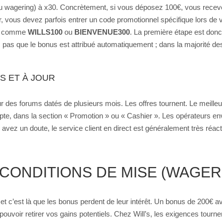
ou wagering) à x30. Concrètement, si vous déposez 100€, vous recev
ter, vous devez parfois entrer un code promotionnel spécifique lors d
ose comme
WILLS100
ou
BIENVENUE300
. La première étape est donc 
 pas que le bonus est attribué automatiquement ; dans la majorité des 
S ET À JOUR
 des forums datés de plusieurs mois. Les offres tournent. Le meilleur 
pte, dans la section « Promotion » ou « Cashier ». Les opérateurs 
s avez un doute, le service client en direct est généralement très réact
CONDITIONS DE MISE (WAGER
 et c’est là que les bonus perdent de leur intérêt. Un bonus de 200€ 
uvoir retirer vos gains potentiels. Chez Will’s, les exigences tourne