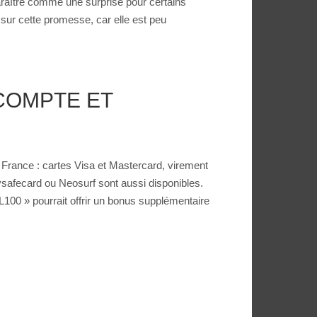
raître comme une surprise pour certains
 sur cette promesse, car elle est peu
COMPTE ET
n France : cartes Visa et Mastercard, virement
ysafecard ou Neosurf sont aussi disponibles.
00 » pourrait offrir un bonus supplémentaire