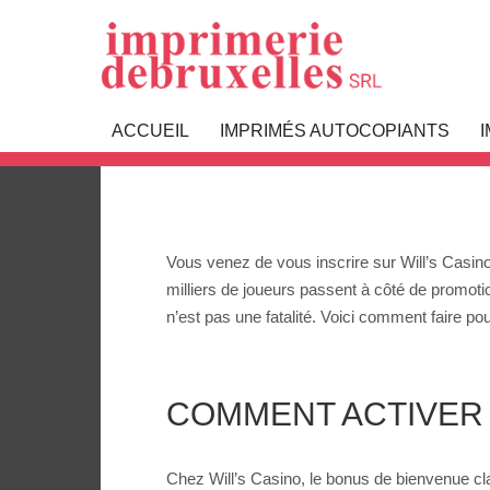
Will’S Casin
ACCUEIL
IMPRIMÉS AUTOCOPIANTS
Vous venez de vous inscrire sur Will’s Casin
milliers de joueurs passent à côté de promot
n’est pas une fatalité. Voici comment faire pou
COMMENT ACTIVER 
Chez Will’s Casino, le bonus de bienvenue cl