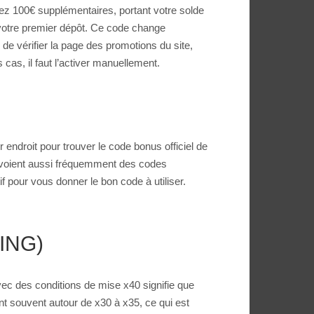
ez 100€ supplémentaires, portant votre solde
e votre premier dépôt. Ce code change
de vérifier la page des promotions du site,
cas, il faut l’activer manuellement.
endroit pour trouver le code bonus officiel de
envoient aussi fréquemment des codes
if pour vous donner le bon code à utiliser.
ING)
avec des conditions de mise x40 signifie que
nt souvent autour de x30 à x35, ce qui est