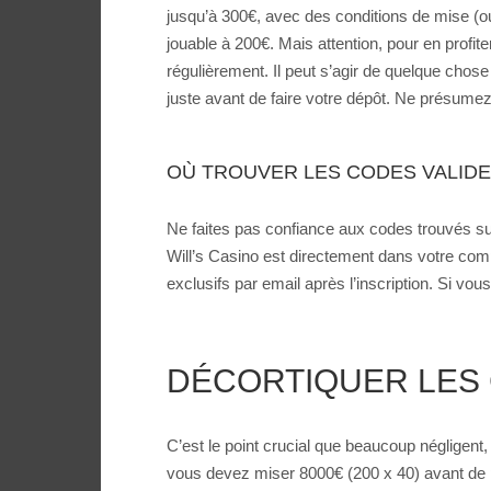
jusqu’à 300€, avec des conditions de mise (
jouable à 200€. Mais attention, pour en profi
régulièrement. Il peut s’agir de quelque ch
juste avant de faire votre dépôt. Ne présumez
OÙ TROUVER LES CODES VALIDE
Ne faites pas confiance aux codes trouvés sur
Will’s Casino est directement dans votre com
exclusifs par email après l’inscription. Si vou
DÉCORTIQUER LES 
C’est le point crucial que beaucoup négligent,
vous devez miser 8000€ (200 x 40) avant de po