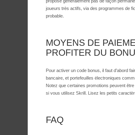
propose généralement pas de façon permanent
joueurs très actifs, via des programmes de fi
probable.
MOYENS DE PAIEME
PROFITER DU BON
Pour activer un code bonus, il faut d’abord f
bancaire, et portefeuilles électroniques com
Notez que certaines promotions peuvent être
si vous utilisez Skrill. Lisez les petits caractè
FAQ