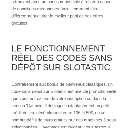
retrouvent avec un bonus impossible à retirer à cause
de conditions méconnues. Voici comment faire
différemment et tirer le meilleur parti de ces offres
gratuites.
LE FONCTIONNEMENT
RÉEL DES CODES SANS
DÉPÔT SUR SLOTASTIC
Contrairement aux bonus de bienvenue classiques, un
code sans dépôt sur Slotastic est une clé promotionnelle
que vous entrez lors de votre inscription ou dans la
section 'Cashier'. Il débloque instantanément un petit
crédit de jeu, généralement entre 10€ et 50€, ou un
nombre défini de tours gratuits sur des machines à sous
sélectionnées. L'avantage est évident : vous testez le