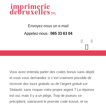
Slotastic Casino
Free No Deposit
Envoyez-nous un e-mail
Appelez-nous :
065 33 63 04
Bonus Codes
Rechercher
Plus d’in
Menu p
Vous avez entendu parler des codes bonus sans dépôt
et vous vous demandez si c'est vraiment possible de
recevoir des tours gratuits ou de l'argent gratuit sur
Slotastic sans risquer votre propre argent ? La réponse
est oui, mais il y a un piège. Trop de joueurs se
précipitent, saisissent le premier code trouvé, et se