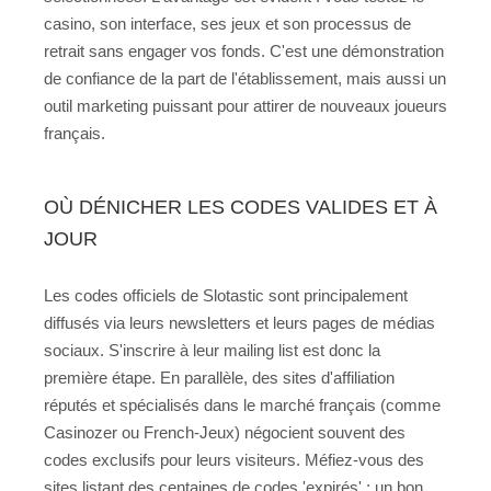
casino, son interface, ses jeux et son processus de
retrait sans engager vos fonds. C'est une démonstration
de confiance de la part de l'établissement, mais aussi un
outil marketing puissant pour attirer de nouveaux joueurs
français.
OÙ DÉNICHER LES CODES VALIDES ET À
JOUR
Les codes officiels de Slotastic sont principalement
diffusés via leurs newsletters et leurs pages de médias
sociaux. S'inscrire à leur mailing list est donc la
première étape. En parallèle, des sites d'affiliation
réputés et spécialisés dans le marché français (comme
Casinozer ou French-Jeux) négocient souvent des
codes exclusifs pour leurs visiteurs. Méfiez-vous des
sites listant des centaines de codes 'expirés' ; un bon