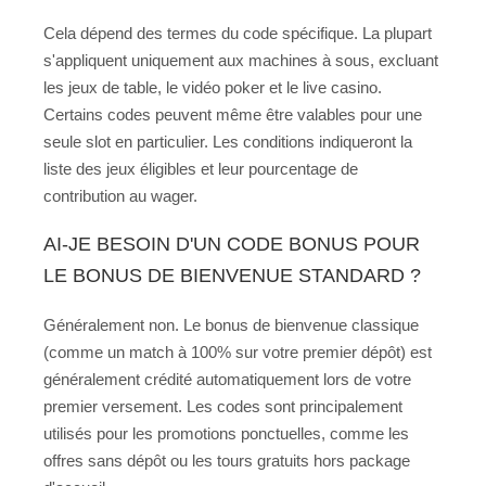
Cela dépend des termes du code spécifique. La plupart
s'appliquent uniquement aux machines à sous, excluant
les jeux de table, le vidéo poker et le live casino.
Certains codes peuvent même être valables pour une
seule slot en particulier. Les conditions indiqueront la
liste des jeux éligibles et leur pourcentage de
contribution au wager.
AI-JE BESOIN D'UN CODE BONUS POUR
LE BONUS DE BIENVENUE STANDARD ?
Généralement non. Le bonus de bienvenue classique
(comme un match à 100% sur votre premier dépôt) est
généralement crédité automatiquement lors de votre
premier versement. Les codes sont principalement
utilisés pour les promotions ponctuelles, comme les
offres sans dépôt ou les tours gratuits hors package