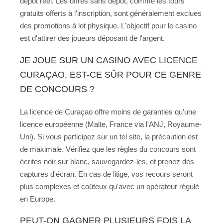
dépôt réel. Les offres sans dépôt, comme les tours
gratuits offerts à l'inscription, sont généralement exclues
des promotions à lot physique. L'objectif pour le casino
est d'attirer des joueurs déposant de l'argent.
JE JOUE SUR UN CASINO AVEC LICENCE
CURAÇAO, EST-CE SÛR POUR CE GENRE
DE CONCOURS ?
La licence de Curaçao offre moins de garanties qu'une
licence européenne (Malte, France via l'ANJ, Royaume-
Uni). Si vous participez sur un tel site, la précaution est
de maximale. Vérifiez que les règles du concours sont
écrites noir sur blanc, sauvegardez-les, et prenez des
captures d'écran. En cas de litige, vos recours seront
plus complexes et coûteux qu'avec un opérateur régulé
en Europe.
PEUT-ON GAGNER PLUSIEURS FOIS LA