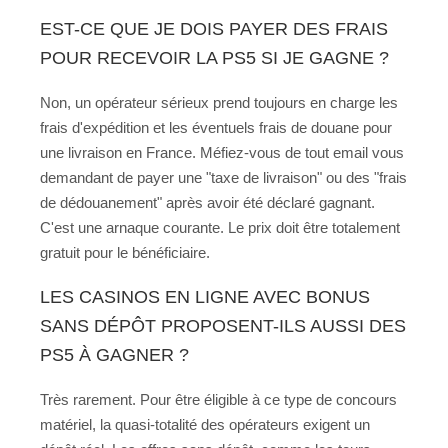
EST-CE QUE JE DOIS PAYER DES FRAIS
POUR RECEVOIR LA PS5 SI JE GAGNE ?
Non, un opérateur sérieux prend toujours en charge les
frais d'expédition et les éventuels frais de douane pour
une livraison en France. Méfiez-vous de tout email vous
demandant de payer une "taxe de livraison" ou des "frais
de dédouanement" après avoir été déclaré gagnant.
C'est une arnaque courante. Le prix doit être totalement
gratuit pour le bénéficiaire.
LES CASINOS EN LIGNE AVEC BONUS
SANS DÉPÔT PROPOSENT-ILS AUSSI DES
PS5 À GAGNER ?
Très rarement. Pour être éligible à ce type de concours
matériel, la quasi-totalité des opérateurs exigent un