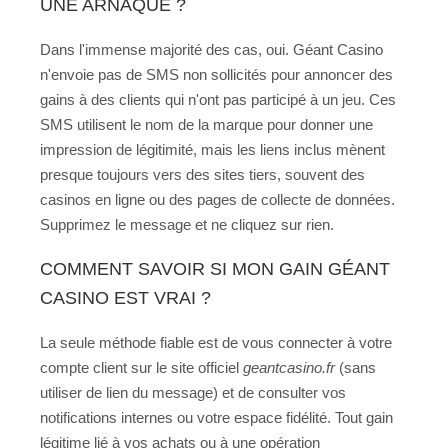
UNE ARNAQUE ?
Dans l'immense majorité des cas, oui. Géant Casino
n'envoie pas de SMS non sollicités pour annoncer des
gains à des clients qui n'ont pas participé à un jeu. Ces
SMS utilisent le nom de la marque pour donner une
impression de légitimité, mais les liens inclus mènent
presque toujours vers des sites tiers, souvent des
casinos en ligne ou des pages de collecte de données.
Supprimez le message et ne cliquez sur rien.
COMMENT SAVOIR SI MON GAIN GÉANT
CASINO EST VRAI ?
La seule méthode fiable est de vous connecter à votre
compte client sur le site officiel
geantcasino.fr
(sans
utiliser de lien du message) et de consulter vos
notifications internes ou votre espace fidélité. Tout gain
légitime lié à vos achats ou à une opération