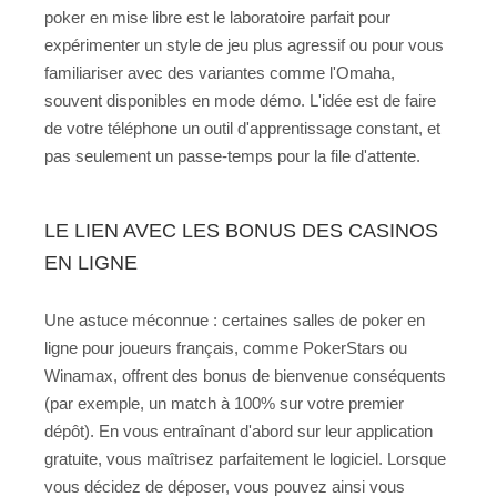
poker en mise libre est le laboratoire parfait pour
expérimenter un style de jeu plus agressif ou pour vous
familiariser avec des variantes comme l'Omaha,
souvent disponibles en mode démo. L'idée est de faire
de votre téléphone un outil d'apprentissage constant, et
pas seulement un passe-temps pour la file d'attente.
LE LIEN AVEC LES BONUS DES CASINOS
EN LIGNE
Une astuce méconnue : certaines salles de poker en
ligne pour joueurs français, comme PokerStars ou
Winamax, offrent des bonus de bienvenue conséquents
(par exemple, un match à 100% sur votre premier
dépôt). En vous entraînant d'abord sur leur application
gratuite, vous maîtrisez parfaitement le logiciel. Lorsque
vous décidez de déposer, vous pouvez ainsi vous