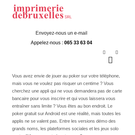
Poker Gratuit
Android
Envoyez-nous un e-mail
Appelez-nous :
065 33 63 04
Rechercher
Plus d’in
Menu p
Vous avez envie de jouer au poker sur votre téléphone,
mais vous ne voulez pas risquer un centime ? Vous
cherchez une appli qui ne vous demandera pas de carte
bancaire pour vous inscrire et qui vous laissera vous
entraîner sans limite ? Vous êtes au bon endroit. Le
poker gratuit sur Android est une réalité, mais toutes les
applis ne se valent pas. Entre les versions démo des
grands noms, les plateformes sociales et les jeux solo