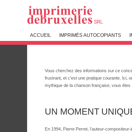
Pierre Perret
ACCUEIL
IMPRIMÉS AUTOCOPIANTS
Vous cherchez des informations sur ce concert 
frustrant, et c’est une pratique courante. Ici
mythique de la chanson française, vous êtes 
UN MOMENT UNIQUE
En 1994, Pierre Perret, l'auteur-compositeur-i