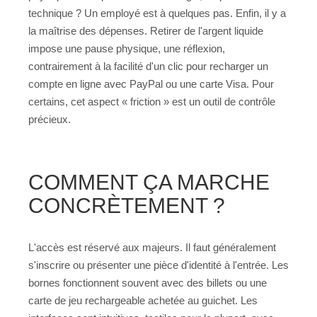
technique ? Un employé est à quelques pas. Enfin, il y a
la maîtrise des dépenses. Retirer de l'argent liquide
impose une pause physique, une réflexion,
contrairement à la facilité d'un clic pour recharger un
compte en ligne avec PayPal ou une carte Visa. Pour
certains, cet aspect « friction » est un outil de contrôle
précieux.
COMMENT ÇA MARCHE
CONCRÈTEMENT ?
L'accès est réservé aux majeurs. Il faut généralement
s'inscrire ou présenter une pièce d'identité à l'entrée. Les
bornes fonctionnent souvent avec des billets ou une
carte de jeu rechargeable achetée au guichet. Les