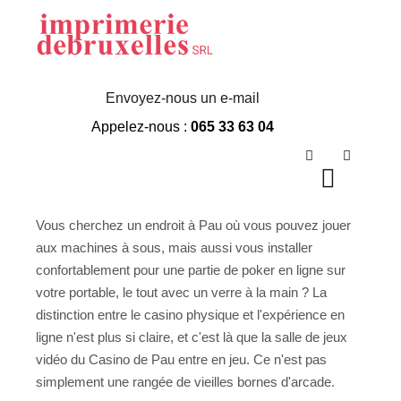
Pau Casino Salle
De Jeux Video
Envoyez-nous un e-mail
Appelez-nous :
065 33 63 04
Rechercher
Plus d’in
Menu p
Vous cherchez un endroit à Pau où vous pouvez jouer
aux machines à sous, mais aussi vous installer
confortablement pour une partie de poker en ligne sur
votre portable, le tout avec un verre à la main ? La
distinction entre le casino physique et l'expérience en
ligne n'est plus si claire, et c'est là que la salle de jeux
vidéo du Casino de Pau entre en jeu. Ce n'est pas
simplement une rangée de vieilles bornes d'arcade.