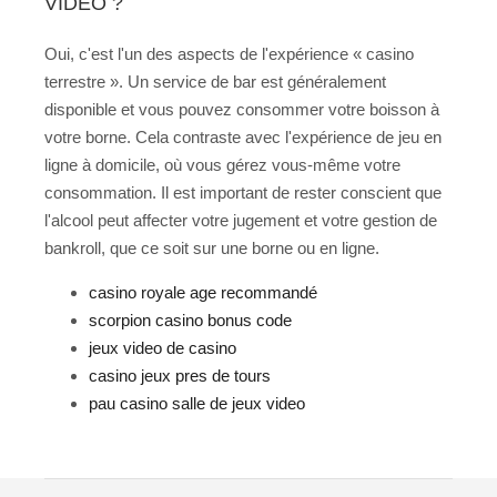
VIDÉO ?
Oui, c'est l'un des aspects de l'expérience « casino
terrestre ». Un service de bar est généralement
disponible et vous pouvez consommer votre boisson à
votre borne. Cela contraste avec l'expérience de jeu en
ligne à domicile, où vous gérez vous-même votre
consommation. Il est important de rester conscient que
l'alcool peut affecter votre jugement et votre gestion de
bankroll, que ce soit sur une borne ou en ligne.
casino royale age recommandé
scorpion casino bonus code
jeux video de casino
casino jeux pres de tours
pau casino salle de jeux video