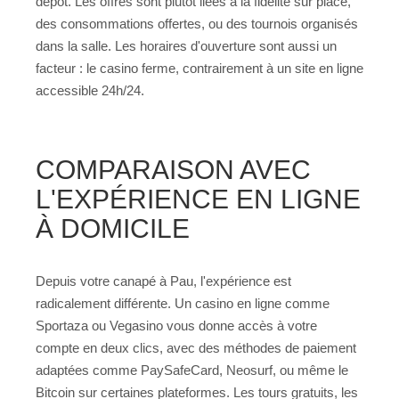
dépôt. Les offres sont plutôt liées à la fidélité sur place,
des consommations offertes, ou des tournois organisés
dans la salle. Les horaires d'ouverture sont aussi un
facteur : le casino ferme, contrairement à un site en ligne
accessible 24h/24.
COMPARAISON AVEC
L'EXPÉRIENCE EN LIGNE
À DOMICILE
Depuis votre canapé à Pau, l'expérience est
radicalement différente. Un casino en ligne comme
Sportaza ou Vegasino vous donne accès à votre
compte en deux clics, avec des méthodes de paiement
adaptées comme PaySafeCard, Neosurf, ou même le
Bitcoin sur certaines plateformes. Les tours gratuits, les