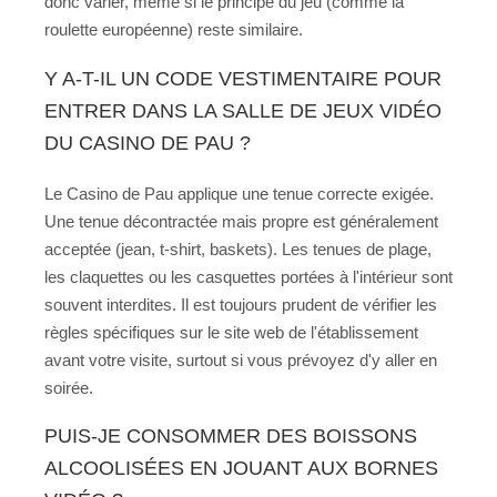
donc varier, même si le principe du jeu (comme la
roulette européenne) reste similaire.
Y A-T-IL UN CODE VESTIMENTAIRE POUR
ENTRER DANS LA SALLE DE JEUX VIDÉO
DU CASINO DE PAU ?
Le Casino de Pau applique une tenue correcte exigée.
Une tenue décontractée mais propre est généralement
acceptée (jean, t-shirt, baskets). Les tenues de plage,
les claquettes ou les casquettes portées à l'intérieur sont
souvent interdites. Il est toujours prudent de vérifier les
règles spécifiques sur le site web de l'établissement
avant votre visite, surtout si vous prévoyez d'y aller en
soirée.
PUIS-JE CONSOMMER DES BOISSONS
ALCOOLISÉES EN JOUANT AUX BORNES