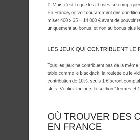
€. Mais c'est là que les choses se complique
En France, on voit couramment des conditio
miser 400 x 35 = 14 000 € avant de pouvoir re
uniquement au bonus, et non au bonus plus le
LES JEUX QUI CONTRIBUENT LE
Tous les jeux ne contribuent pas de la même 
table comme le blackjack, la roulette ou le v
contribution de 10%, seuls 1 € seront comptabi
slots. Vérifiez toujours la section "Termes et
OÙ TROUVER DES O
EN FRANCE