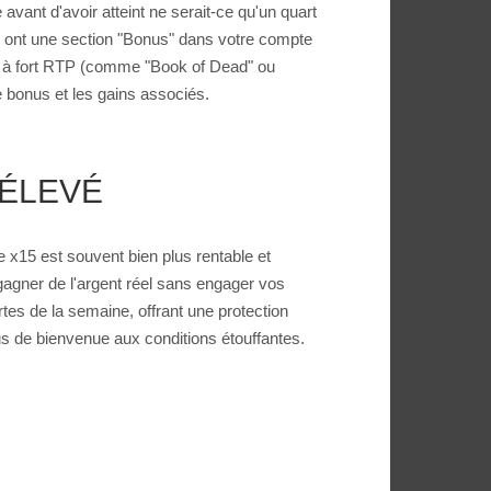
 avant d'avoir atteint ne serait-ce qu'un quart
s ont une section "Bonus" dans votre compte
ou à fort RTP (comme "Book of Dead" ou
e bonus et les gains associés.
 ÉLEVÉ
x15 est souvent bien plus rentable et
 gagner de l'argent réel sans engager vos
es de la semaine, offrant une protection
us de bienvenue aux conditions étouffantes.