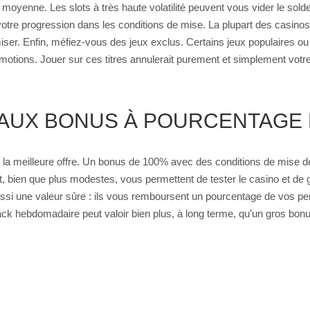
 moyenne. Les slots à très haute volatilité peuvent vous vider le solde
otre progression dans les conditions de mise. La plupart des casino
iser. Enfin, méfiez-vous des jeux exclus. Certains jeux populaires 
motions. Jouer sur ces titres annulerait purement et simplement votr
 AUX BONUS À POURCENTAGE
a meilleure offre. Un bonus de 100% avec des conditions de mise de 
ôt, bien que plus modestes, vous permettent de tester le casino et de
 une valeur sûre : ils vous remboursent un pourcentage de vos pert
ack hebdomadaire peut valoir bien plus, à long terme, qu'un gros bon