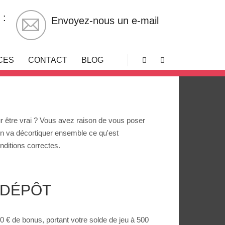
 :
Envoyez-nous un e-mail
onus
CES
CONTACT
BLOG
Rechercher
Plus d’infos
 être vrai ? Vous avez raison de vous poser
On va décortiquer ensemble ce qu'est
nditions correctes.
 DÉPÔT
0 € de bonus, portant votre solde de jeu à 500