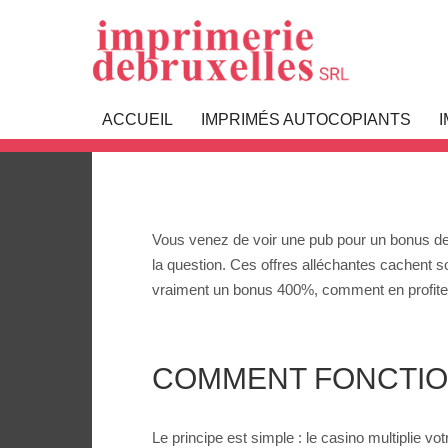
Online Casin
ACCUEIL
IMPRIMÉS AUTOCOPIANTS
Vous venez de voir une pub pour un bonus de
la question. Ces offres alléchantes cachent 
vraiment un bonus 400%, comment en profiter s
COMMENT FONCTIO
Le principe est simple : le casino multiplie 