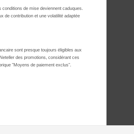
es conditions de mise deviennent caduques.
 de contribution et une volatilité adaptée
ncaire sont presque toujours éligibles aux
u Neteller des promotions, considérant ces
rubrique "Moyens de paiement exclus".