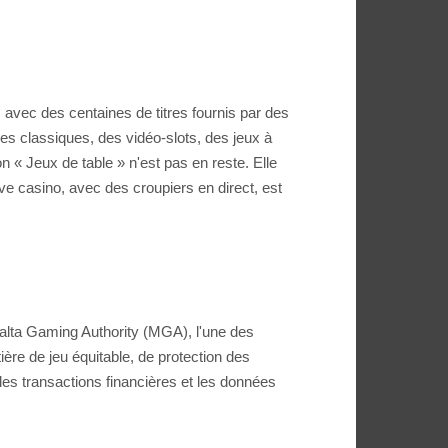
avec des centaines de titres fournis par des
 classiques, des vidéo-slots, des jeux à
n « Jeux de table » n'est pas en reste. Elle
ve casino, avec des croupiers en direct, est
Malta Gaming Authority (MGA), l'une des
ère de jeu équitable, de protection des
les transactions financières et les données