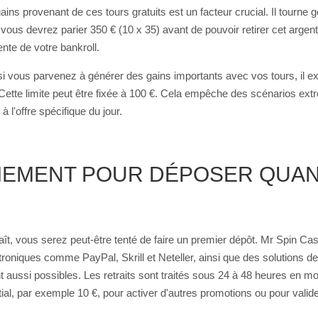
ains provenant de ces tours gratuits est un facteur crucial. Il tourne
 vous devrez parier 350 € (10 x 35) avant de pouvoir retirer cet argen
nte de votre bankroll.
ême si vous parvenez à générer des gains importants avec vos tours, il
Cette limite peut être fixée à 100 €. Cela empêche des scénarios ext
 l'offre spécifique du jour.
AIEMENT POUR DÉPOSER QUA
plaît, vous serez peut-être tenté de faire un premier dépôt. Mr Spin C
lectroniques comme PayPal, Skrill et Neteller, ainsi que des solutio
t aussi possibles. Les retraits sont traités sous 24 à 48 heures en 
l, par exemple 10 €, pour activer d'autres promotions ou pour valider