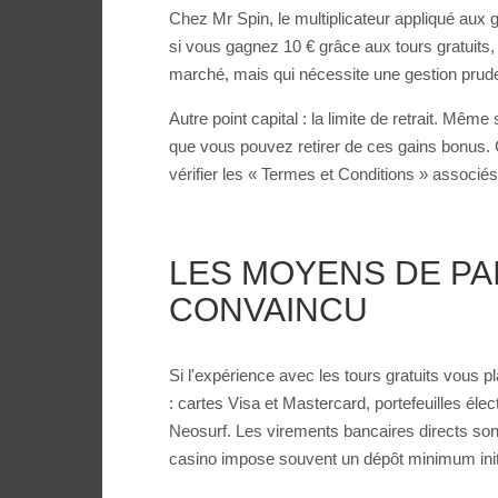
Chez Mr Spin, le multiplicateur appliqué aux g
si vous gagnez 10 € grâce aux tours gratuits,
marché, mais qui nécessite une gestion prude
Autre point capital : la limite de retrait. M
que vous pouvez retirer de ces gains bonus. 
vérifier les « Termes et Conditions » associés à
LES MOYENS DE P
CONVAINCU
Si l'expérience avec les tours gratuits vous 
: cartes Visa et Mastercard, portefeuilles é
Neosurf. Les virements bancaires directs son
casino impose souvent un dépôt minimum initia