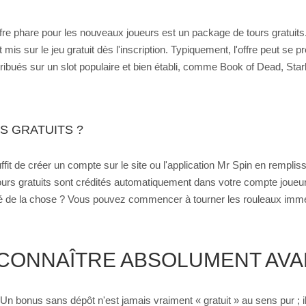
ffre phare pour les nouveaux joueurs est un package de tours gratuits
t mis sur le jeu gratuit dès l'inscription. Typiquement, l'offre peut se 
tribués sur un slot populaire et bien établi, comme Book of Dead, St
 GRATUITS ?
fit de créer un compte sur le site ou l'application Mr Spin en rempliss
 tours gratuits sont crédités automatiquement dans votre compte joue
auté de la chose ? Vous pouvez commencer à tourner les rouleaux imm
 CONNAÎTRE ABSOLUMENT AVA
. Un bonus sans dépôt n'est jamais vraiment « gratuit » au sens pur ; i