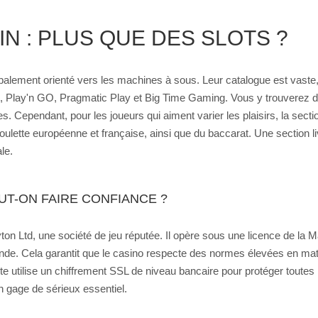
IN : PLUS QUE DES SLOTS ?
palement orienté vers les machines à sous. Leur catalogue est vaste, 
Play'n GO, Pragmatic Play et Big Time Gaming. Vous y trouverez des
s. Cependant, pour les joueurs qui aiment varier les plaisirs, la sectio
oulette européenne et française, ainsi que du baccarat. Une section li
le.
EUT-ON FAIRE CONFIANCE ?
ton Ltd, une société de jeu réputée. Il opère sous une licence de la 
monde. Cela garantit que le casino respecte des normes élevées en mati
 utilise un chiffrement SSL de niveau bancaire pour protéger toutes 
n gage de sérieux essentiel.