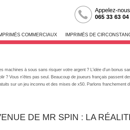
Appelez-nous
no No Deposit Bon
065 33 63 04
IMPRIMÉS COMMERCIAUX
IMPRIMÉS DE CIRCONSTAN
es machines à sous sans risquer votre argent ? L'idée d'un bonus sa
ir ? Vous n'êtes pas seul. Beaucoup de joueurs français passent des 
ratuits sur un jeu inconnu et des mises de x50. Parlons franchement
ENUE DE MR SPIN : LA RÉALI