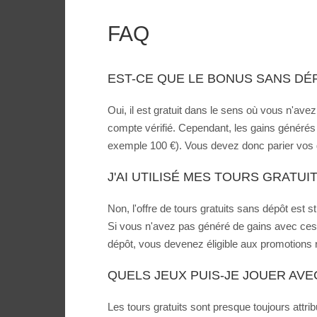
FAQ
EST-CE QUE LE BONUS SANS DÉP
Oui, il est gratuit dans le sens où vous n'av
compte vérifié. Cependant, les gains générés
exemple 100 €). Vous devez donc parier vos ga
J'AI UTILISÉ MES TOURS GRATUI
Non, l'offre de tours gratuits sans dépôt est s
Si vous n'avez pas généré de gains avec ces
dépôt, vous devenez éligible aux promotions ré
QUELS JEUX PUIS-JE JOUER AVE
Les tours gratuits sont presque toujours attrib