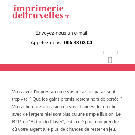
Meilleur Taux Gain
Casino En Ligne
Envoyez-nous un e-mail
Appelez-nous :
065 33 63 04
Francais
Rechercher
Plus d’in
Menu p
Vous avez l'impression que vos mises disparaissent
trop vite ? Que les gains promis restent hors de portée ?
Vous cherchez un casino où vos chances de repartir
avec de l'argent réel sont plus qu'une simple illusion. Le
RTP, ou "Return to Player", est la clé pour comprendre
où votre argent a le plus de chances de rester en jeu.