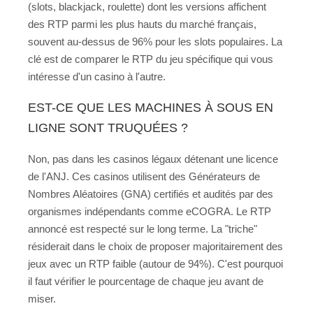
(slots, blackjack, roulette) dont les versions affichent
des RTP parmi les plus hauts du marché français,
souvent au-dessus de 96% pour les slots populaires. La
clé est de comparer le RTP du jeu spécifique qui vous
intéresse d'un casino à l'autre.
EST-CE QUE LES MACHINES À SOUS EN
LIGNE SONT TRUQUÉES ?
Non, pas dans les casinos légaux détenant une licence
de l'ANJ. Ces casinos utilisent des Générateurs de
Nombres Aléatoires (GNA) certifiés et audités par des
organismes indépendants comme eCOGRA. Le RTP
annoncé est respecté sur le long terme. La "triche"
résiderait dans le choix de proposer majoritairement des
jeux avec un RTP faible (autour de 94%). C'est pourquoi
il faut vérifier le pourcentage de chaque jeu avant de
miser.