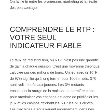
On fait le tri entre les promesses marketing et la réalité
des pourcentages.
COMPRENDRE LE RTP :
VOTRE SEUL
INDICATEUR FIABLE
Le taux de redistribution, ou RTP, n'est pas une garantie
de gain à chaque session. C'est une moyenne théorique
calculée sur des millions de tours. Un jeu avec un RTP
de 97% signifie qu'à long terme, pour 100€ misés, 97€
sont redistribués aux joueurs. Les 3% restants
constituent la marge de la maison. La première étape
pour maximiser vos chances est donc de privilégier les
jeux et les casinos affichant les RTP les plus élevés.
Les machines à sous varient énormément, certaines