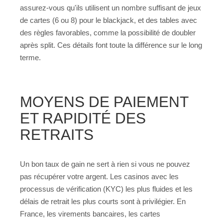
assurez-vous qu'ils utilisent un nombre suffisant de jeux
de cartes (6 ou 8) pour le blackjack, et des tables avec
des règles favorables, comme la possibilité de doubler
après split. Ces détails font toute la différence sur le long
terme.
MOYENS DE PAIEMENT
ET RAPIDITÉ DES
RETRAITS
Un bon taux de gain ne sert à rien si vous ne pouvez
pas récupérer votre argent. Les casinos avec les
processus de vérification (KYC) les plus fluides et les
délais de retrait les plus courts sont à privilégier. En
France, les virements bancaires, les cartes