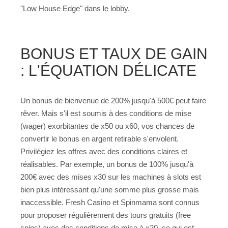
"Low House Edge" dans le lobby.
BONUS ET TAUX DE GAIN
: L'ÉQUATION DÉLICATE
Un bonus de bienvenue de 200% jusqu'à 500€ peut faire
rêver. Mais s'il est soumis à des conditions de mise
(wager) exorbitantes de x50 ou x60, vos chances de
convertir le bonus en argent retirable s'envolent.
Privilégiez les offres avec des conditions claires et
réalisables. Par exemple, un bonus de 100% jusqu'à
200€ avec des mises x30 sur les machines à slots est
bien plus intéressant qu'une somme plus grosse mais
inaccessible. Fresh Casino et Spinmama sont connus
pour proposer régulièrement des tours gratuits (free
spins) avec des conditions de mise à x20, ce qui est