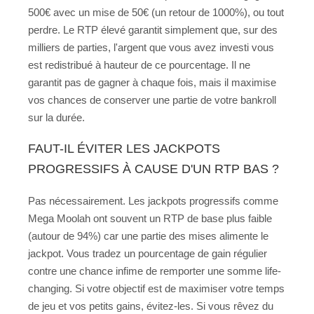
500€ avec un mise de 50€ (un retour de 1000%), ou tout
perdre. Le RTP élevé garantit simplement que, sur des
milliers de parties, l'argent que vous avez investi vous
est redistribué à hauteur de ce pourcentage. Il ne
garantit pas de gagner à chaque fois, mais il maximise
vos chances de conserver une partie de votre bankroll
sur la durée.
FAUT-IL ÉVITER LES JACKPOTS
PROGRESSIFS À CAUSE D'UN RTP BAS ?
Pas nécessairement. Les jackpots progressifs comme
Mega Moolah ont souvent un RTP de base plus faible
(autour de 94%) car une partie des mises alimente le
jackpot. Vous tradez un pourcentage de gain régulier
contre une chance infime de remporter une somme life-
changing. Si votre objectif est de maximiser votre temps
de jeu et vos petits gains, évitez-les. Si vous rêvez du