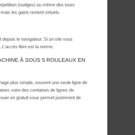
répétition (nudges) ou même des tours
ais les gains restent virtuels.
depuis le navigateur. Si un site vous
 L'accès libre est la norme.
ACHINE À SOUS 5 ROULEAUX EN
ichage plus simple, souvent une seule ligne de
aines voire des centaines de lignes de
Jouer en gratuit vous permet justement de