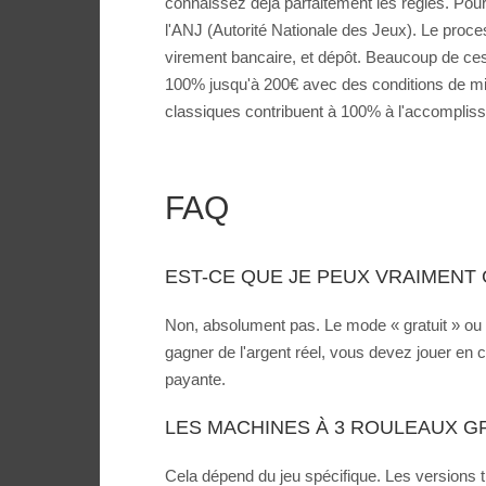
connaissez déjà parfaitement les règles. Pour
l'ANJ (Autorité Nationale des Jeux). Le proc
virement bancaire, et dépôt. Beaucoup de ces
100% jusqu'à 200€ avec des conditions de mise
classiques contribuent à 100% à l'accomplis
FAQ
EST-CE QUE JE PEUX VRAIMENT
Non, absolument pas. Le mode « gratuit » ou «
gagner de l'argent réel, vous devez jouer en 
payante.
LES MACHINES À 3 ROULEAUX G
Cela dépend du jeu spécifique. Les versions 