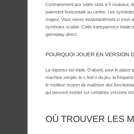
Contrairement aux vidéo slots à 5 rouleaux, l
paiement horizontale au centre. Les symboles s
majeur. Vous savez instantanément si vous a
symboles scatter. Cette transparence totale e
gameplay direct.
POURQUOI JOUER EN VERSION D
La réponse est triple. D'abord, pour le plaisi
machine simple, le « feel » du jeu, la fréquenc
le meilleur moyen de maîtriser des fonctionnal
qui peuvent exister sur certaines versions mo
OÙ TROUVER LES M