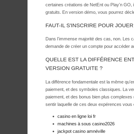
certaines créations de NetEnt ou Play'n GO, 
gratuits. En version démo, vous pourrez décl
FAUT-IL S'INSCRIRE POUR JOUE
Dans l'immense majorité des cas, non. Les ca
demande de créer un compte pour accéder aux j
QUELLE EST LA DIFFÉRENCE EN
VERSION GRATUITE ?
La différence fondamentale est la même qu'en v
paiement, et des symboles classiques. La vers
paiement, et des bonus bien plus complexes (
sentir laquelle de ces deux expérences vous
casino en ligne loi fr
machines à sous casino2026
jackpot casino amnéville