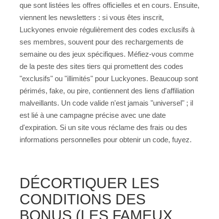
que sont listées les offres officielles et en cours. Ensuite,
viennent les newsletters : si vous êtes inscrit,
Luckyones envoie régulièrement des codes exclusifs à
ses membres, souvent pour des rechargements de
semaine ou des jeux spécifiques. Méfiez-vous comme
de la peste des sites tiers qui promettent des codes
"exclusifs" ou "illimités" pour Luckyones. Beaucoup sont
périmés, fake, ou pire, contiennent des liens d'affiliation
malveillants. Un code valide n'est jamais "universel" ; il
est lié à une campagne précise avec une date
d'expiration. Si un site vous réclame des frais ou des
informations personnelles pour obtenir un code, fuyez.
DÉCORTIQUER LES
CONDITIONS DES
BONUS (LES FAMEUX