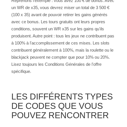
Reprenons l'exemple : vous avez 100 € de bonus. Avec
un WR de x35, vous devrez miser un total de 3 500 €
(100 x 35) avant de pouvoir retirer les gains générés
avec ce bonus. Les tours gratuits ont leurs propres
conditions, souvent un WR x35 sur les gains qu'ils
produisent. Autre point : tous les jeux ne contribuent pas
à 100% à l'accomplissement de ces mises. Les slots
contribuent généralement à 100%, mais la roulette ou le
blackjack peuvent ne compter que pour 10% ou 20%.
Lisez toujours les Conditions Générales de l'offre
spécifique.
LES DIFFÉRENTS TYPES
DE CODES QUE VOUS
POUVEZ RENCONTRER