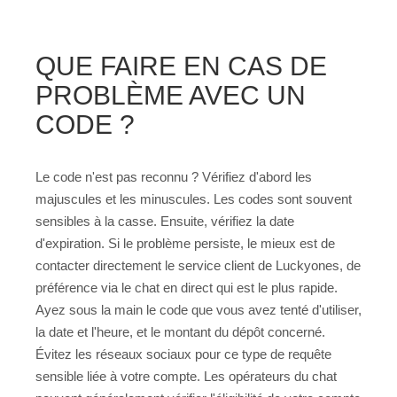
QUE FAIRE EN CAS DE
PROBLÈME AVEC UN
CODE ?
Le code n'est pas reconnu ? Vérifiez d'abord les
majuscules et les minuscules. Les codes sont souvent
sensibles à la casse. Ensuite, vérifiez la date
d'expiration. Si le problème persiste, le mieux est de
contacter directement le service client de Luckyones, de
préférence via le chat en direct qui est le plus rapide.
Ayez sous la main le code que vous avez tenté d'utiliser,
la date et l'heure, et le montant du dépôt concerné.
Évitez les réseaux sociaux pour ce type de requête
sensible liée à votre compte. Les opérateurs du chat