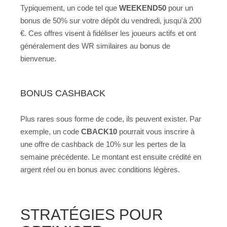
Typiquement, un code tel que
WEEKEND50
pour un
bonus de 50% sur votre dépôt du vendredi, jusqu'à 200
€. Ces offres visent à fidéliser les joueurs actifs et ont
généralement des WR similaires au bonus de
bienvenue.
BONUS CASHBACK
Plus rares sous forme de code, ils peuvent exister. Par
exemple, un code
CBACK10
pourrait vous inscrire à
une offre de cashback de 10% sur les pertes de la
semaine précédente. Le montant est ensuite crédité en
argent réel ou en bonus avec conditions légères.
STRATÉGIES POUR