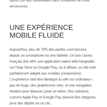
spins) sur des nouveautés sans conditions de mise
excessives.
UNE EXPÉRIENCE
MOBILE FLUIDE
Aujourd'hui, plus de 70% des parties sont lancées
depuis un smartphone ou une tablette. Un bon casino
français doit offrir une application native téléchargeable
sur l'App Store ou Google Play, ou à défaut, un site web
parfaitement adapté aux mobiles (responsive).
L'expérience doit être identique à celle sur ordinateur :
pas de bugs, des graphismes nets, et une navigation
intuitive pour déposer, jouer et retirer. Des solutions
comme Apple Pay et Google Pay doivent être intégrées
pour des dépôts en un clic.