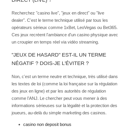
Recherchez "casino live", "jeux en direct" ou "live
dealer". C'est le terme technique utilisé par tous les
opérateurs sérieux comme 1xBet, LeoVegas ou Bet365.
Ces jeux recréent l'ambiance d'un casino physique avec
un croupier en temps réel via vidéo streaming.
"JEUX DE HASARD" EST-IL UN TERME
NÉGATIF ? DOIS-JE L'ÉVITER ?
Non, c'est un terme neutre et technique, très utilisé dans
les textes de loi (comme la loi française sur la régulation
des jeux en ligne) et par les autorités de régulation
comme l'ANJ. Le chercher peut vous mener à des
informations sérieuses sur la légalité et la protection des
joueurs, au-delà du simple marketing des casinos.
casino non deposit bonus