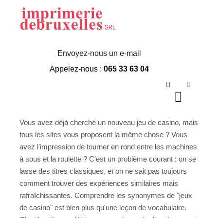
Jeux De Casino
Synonyme
Envoyez-nous un e-mail
Appelez-nous :
065 33 63 04
Rechercher
Plus d’in
Menu p
Vous avez déjà cherché un nouveau jeu de casino, mais
tous les sites vous proposent la même chose ? Vous
avez l'impression de tourner en rond entre les machines
à sous et la roulette ? C'est un problème courant : on se
lasse des titres classiques, et on ne sait pas toujours
comment trouver des expériences similaires mais
rafraîchissantes. Comprendre les synonymes de "jeux
de casino" est bien plus qu'une leçon de vocabulaire.