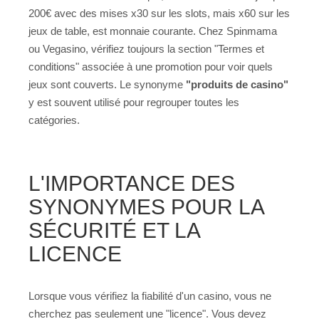
200€ avec des mises x30 sur les slots, mais x60 sur les
jeux de table, est monnaie courante. Chez Spinmama
ou Vegasino, vérifiez toujours la section "Termes et
conditions" associée à une promotion pour voir quels
jeux sont couverts. Le synonyme
"produits de casino"
y est souvent utilisé pour regrouper toutes les
catégories.
L'IMPORTANCE DES
SYNONYMES POUR LA
SÉCURITÉ ET LA
LICENCE
Lorsque vous vérifiez la fiabilité d'un casino, vous ne
cherchez pas seulement une "licence". Vous devez