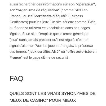
aussi rechercher des informations sur son
"opérateur"
,
son
"organisme de régulation"
(comme l'ANJ en
France), ou les
"certificats d'équité"
(Fairness
Certificates) pour les jeux. Un site sérieux comme 1Win
ou Sportaza utilisera ce vocabulaire dans ses pages
légales. Si un site n'emploie que le terme générique
"jeux" sans jamais préciser qu'il est régulé, c'est un
signal d'alarme. Pour les joueurs français, la présence
des termes
"jeux certifiés ANJ"
ou
"offre autorisée en
France"
est le gage ultime de sécurité.
FAQ
QUELS SONT LES VRAIS SYNONYMES DE
"JEUX DE CASINO" POUR MIEUX