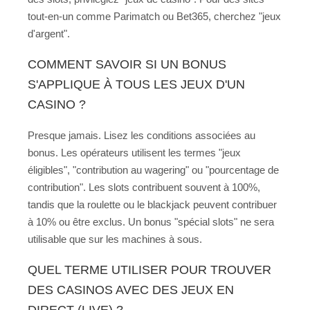
tout-en-un comme Parimatch ou Bet365, cherchez "jeux
d'argent".
COMMENT SAVOIR SI UN BONUS
S'APPLIQUE À TOUS LES JEUX D'UN
CASINO ?
Presque jamais. Lisez les conditions associées au
bonus. Les opérateurs utilisent les termes "jeux
éligibles", "contribution au wagering" ou "pourcentage de
contribution". Les slots contribuent souvent à 100%,
tandis que la roulette ou le blackjack peuvent contribuer
à 10% ou être exclus. Un bonus "spécial slots" ne sera
utilisable que sur les machines à sous.
QUEL TERME UTILISER POUR TROUVER
DES CASINOS AVEC DES JEUX EN
DIRECT (LIVE) ?