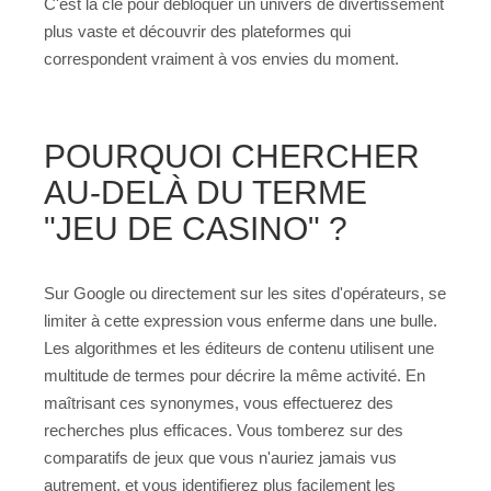
C'est la clé pour débloquer un univers de divertissement
plus vaste et découvrir des plateformes qui
correspondent vraiment à vos envies du moment.
POURQUOI CHERCHER
AU-DELÀ DU TERME
"JEU DE CASINO" ?
Sur Google ou directement sur les sites d'opérateurs, se
limiter à cette expression vous enferme dans une bulle.
Les algorithmes et les éditeurs de contenu utilisent une
multitude de termes pour décrire la même activité. En
maîtrisant ces synonymes, vous effectuerez des
recherches plus efficaces. Vous tomberez sur des
comparatifs de jeux que vous n'auriez jamais vus
autrement, et vous identifierez plus facilement les