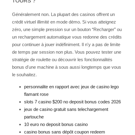
TOURS ?
Généralement non. La plupart des casinos offrent un
crédit virtuel illimité en mode démo. Si vous atteignez
zéro, une simple pression sur un bouton “Recharger” ou
un rechargement automatique vous redonne des crédits
pour continuer à jouer indéfiniment. Il n'y a pas de limite
de temps par session non plus. Vous pouvez tester une
stratégie de roulette ou découvrir les fonctionnalités
bonus d'une machine à sous aussi longtemps que vous
le souhaitez.
personnalite en rapport avec jeux de casino lego
flamant rose
slots 7 casino $200 no deposit bonus codes 2026
jeux de casino gratuit sans telechargement
partouche
10 euro no deposit bonus casino
casino bonus sans dépôt coupon redeem