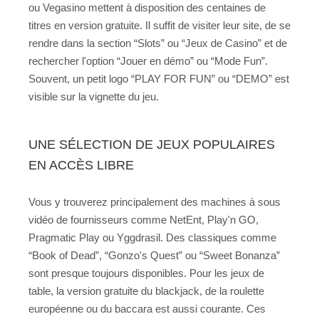
ou Vegasino mettent à disposition des centaines de
titres en version gratuite. Il suffit de visiter leur site, de se
rendre dans la section “Slots” ou “Jeux de Casino” et de
rechercher l'option “Jouer en démo” ou “Mode Fun”.
Souvent, un petit logo “PLAY FOR FUN” ou “DEMO” est
visible sur la vignette du jeu.
UNE SÉLECTION DE JEUX POPULAIRES
EN ACCÈS LIBRE
Vous y trouverez principalement des machines à sous
vidéo de fournisseurs comme NetEnt, Play'n GO,
Pragmatic Play ou Yggdrasil. Des classiques comme
“Book of Dead”, “Gonzo's Quest” ou “Sweet Bonanza”
sont presque toujours disponibles. Pour les jeux de
table, la version gratuite du blackjack, de la roulette
européenne ou du baccara est aussi courante. Ces