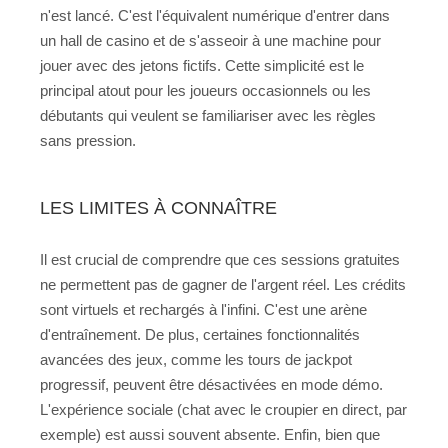
n'est lancé. C'est l'équivalent numérique d'entrer dans
un hall de casino et de s'asseoir à une machine pour
jouer avec des jetons fictifs. Cette simplicité est le
principal atout pour les joueurs occasionnels ou les
débutants qui veulent se familiariser avec les règles
sans pression.
LES LIMITES À CONNAÎTRE
Il est crucial de comprendre que ces sessions gratuites
ne permettent pas de gagner de l'argent réel. Les crédits
sont virtuels et rechargés à l'infini. C'est une arène
d'entraînement. De plus, certaines fonctionnalités
avancées des jeux, comme les tours de jackpot
progressif, peuvent être désactivées en mode démo.
L'expérience sociale (chat avec le croupier en direct, par
exemple) est aussi souvent absente. Enfin, bien que