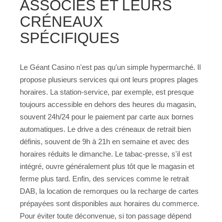
ASSOCIÉS ET LEURS
CRÉNEAUX
SPÉCIFIQUES
Le Géant Casino n'est pas qu'un simple hypermarché. Il
propose plusieurs services qui ont leurs propres plages
horaires. La station-service, par exemple, est presque
toujours accessible en dehors des heures du magasin,
souvent 24h/24 pour le paiement par carte aux bornes
automatiques. Le drive a des créneaux de retrait bien
définis, souvent de 9h à 21h en semaine et avec des
horaires réduits le dimanche. Le tabac-presse, s'il est
intégré, ouvre généralement plus tôt que le magasin et
ferme plus tard. Enfin, des services comme le retrait
DAB, la location de remorques ou la recharge de cartes
prépayées sont disponibles aux horaires du commerce.
Pour éviter toute déconvenue, si ton passage dépend