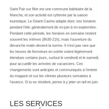
Saint Pair sur Mer est une commune balnéaire de la
Manche, et son activité est rythmée par la saison
touristique. Le Géant Casino adapte donc ses horaires
pendant l'été, généralement de mi-juin à mi-septembre.
Pendant cette période, les horaires en semaine restent
souvent les mêmes (8h30-21h), mais l'ouverture du
dimanche matin devient la norme. Il n'est pas rare que
les heures de fermeture en soirée soient légèrement
étendues certains jours, surtout le vendredi et le samedi,
pour accueillir les arrivées de vacanciers. Ces
changements sont anticipés et communiqués à l'entrée
du magasin et sur les vitrines plusieurs semaines à
l'avance. Si tu es résident, pense à y jeter un œil en juin.
LES SERVICES