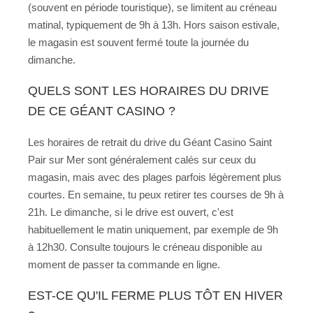
(souvent en période touristique), se limitent au créneau
matinal, typiquement de 9h à 13h. Hors saison estivale,
le magasin est souvent fermé toute la journée du
dimanche.
QUELS SONT LES HORAIRES DU DRIVE
DE CE GÉANT CASINO ?
Les horaires de retrait du drive du Géant Casino Saint
Pair sur Mer sont généralement calés sur ceux du
magasin, mais avec des plages parfois légèrement plus
courtes. En semaine, tu peux retirer tes courses de 9h à
21h. Le dimanche, si le drive est ouvert, c'est
habituellement le matin uniquement, par exemple de 9h
à 12h30. Consulte toujours le créneau disponible au
moment de passer ta commande en ligne.
EST-CE QU'IL FERME PLUS TÔT EN HIVER