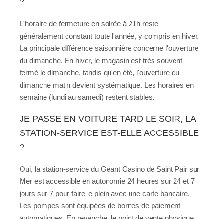
?
L'horaire de fermeture en soirée à 21h reste
généralement constant toute l'année, y compris en hiver.
La principale différence saisonnière concerne l'ouverture
du dimanche. En hiver, le magasin est très souvent
fermé le dimanche, tandis qu'en été, l'ouverture du
dimanche matin devient systématique. Les horaires en
semaine (lundi au samedi) restent stables.
JE PASSE EN VOITURE TARD LE SOIR, LA
STATION-SERVICE EST-ELLE ACCESSIBLE
?
Oui, la station-service du Géant Casino de Saint Pair sur
Mer est accessible en autonomie 24 heures sur 24 et 7
jours sur 7 pour faire le plein avec une carte bancaire.
Les pompes sont équipées de bornes de paiement
automatiques. En revanche, le point de vente physique