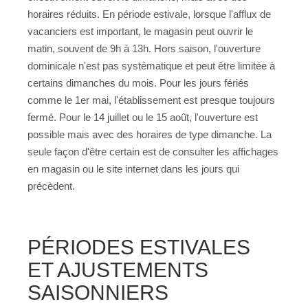
horaires réduits. En période estivale, lorsque l'afflux de
vacanciers est important, le magasin peut ouvrir le
matin, souvent de 9h à 13h. Hors saison, l'ouverture
dominicale n'est pas systématique et peut être limitée à
certains dimanches du mois. Pour les jours fériés
comme le 1er mai, l'établissement est presque toujours
fermé. Pour le 14 juillet ou le 15 août, l'ouverture est
possible mais avec des horaires de type dimanche. La
seule façon d'être certain est de consulter les affichages
en magasin ou le site internet dans les jours qui
précèdent.
PÉRIODES ESTIVALES
ET AJUSTEMENTS
SAISONNIERS