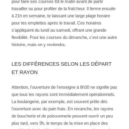
pour faire ses courses tôt le matin avant de partir
travailler ou pour profiter de la fraîcheur. Il ferme ensuite
à 21h en semaine, te laissant une large plage horaire
pour tes emplettes après le travail. Ces horaires
s'appliquent du lundi au samedi, offrant une grande
flexibilité. Pour les courses du dimanche, c'est une autre
histoire, mais on y reviendra.
LES DIFFÉRENCES SELON LES DÉPART
ET RAYON
Attention, l'ouverture de l'enseigne à 8h30 ne signifie pas
que tous les rayons sont immédiatement opérationnels.
La boulangerie, par exemple, est souvent prête dès
l'ouverture avec du pain frais. En revanche, les rayons
de boucherie et de poissonnerie peuvent ouvrir un peu
plus tard, vers 9h, le temps de la mise en place des