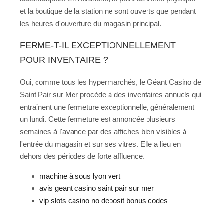
et la boutique de la station ne sont ouverts que pendant
les heures d'ouverture du magasin principal.
FERME-T-IL EXCEPTIONNELLEMENT
POUR INVENTAIRE ?
Oui, comme tous les hypermarchés, le Géant Casino de
Saint Pair sur Mer procède à des inventaires annuels qui
entraînent une fermeture exceptionnelle, généralement
un lundi. Cette fermeture est annoncée plusieurs
semaines à l'avance par des affiches bien visibles à
l'entrée du magasin et sur ses vitres. Elle a lieu en
dehors des périodes de forte affluence.
machine à sous lyon vert
avis geant casino saint pair sur mer
vip slots casino no deposit bonus codes