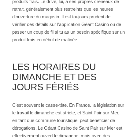
produits frais. Le drive, lui, a ses propres créneaux de
retrait, généralement plus restreints que les heures
d'ouverture du magasin. Il est toujours prudent de
vérifier ces détails sur l'application Géant Casino ou de
passer un coup de fil si tu as un besoin spécifique sur un
produit frais en début de matinée.
LES HORAIRES DU
DIMANCHE ET DES
JOURS FÉRIÉS
C'est souvent le casse-tête. En France, la législation sur
le travail le dimanche est stricte, et Saint Pair sur Mer,
en tant que commune touristique, peut bénéficier de
dérogations. Le Géant Casino de Saint Pair sur Mer est
effectivement ouvert le dimanche, mais avec des