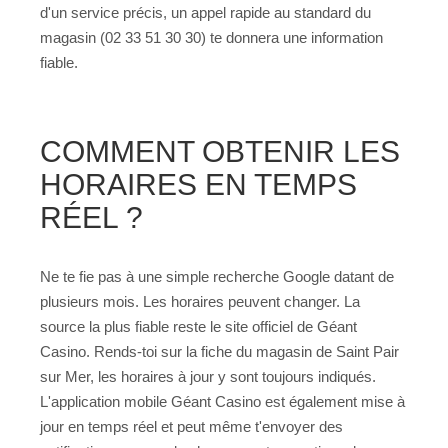
d'un service précis, un appel rapide au standard du
magasin (02 33 51 30 30) te donnera une information
fiable.
COMMENT OBTENIR LES
HORAIRES EN TEMPS
RÉEL ?
Ne te fie pas à une simple recherche Google datant de
plusieurs mois. Les horaires peuvent changer. La
source la plus fiable reste le site officiel de Géant
Casino. Rends-toi sur la fiche du magasin de Saint Pair
sur Mer, les horaires à jour y sont toujours indiqués.
L'application mobile Géant Casino est également mise à
jour en temps réel et peut même t'envoyer des