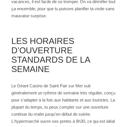
vacances, il est facile de se tromper. On va démêler tout
ça ensemble, pour que tu puisses planifier ta visite sans
mauvaise surprise.
LES HORAIRES
D'OUVERTURE
STANDARDS DE LA
SEMAINE
Le Géant Casino de Saint Pair sur Mer suit
généralement un rythme de semaine très régulier, conçu
pour s'adapter à la fois aux habitants et aux touristes. La
plupart du temps, tu peux compter sur une ouverture
continue du matin jusqu'en début de soirée.
L'hypermarché ouvre ses portes à 8h30, ce qui est idéal