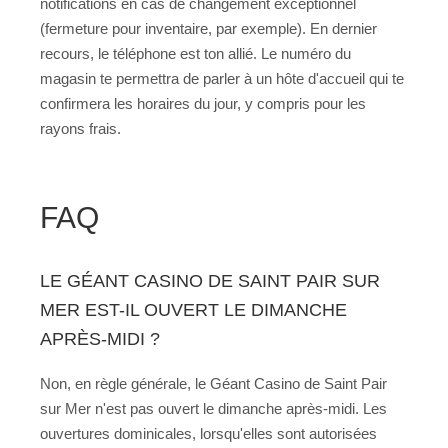
notifications en cas de changement exceptionnel
(fermeture pour inventaire, par exemple). En dernier
recours, le téléphone est ton allié. Le numéro du
magasin te permettra de parler à un hôte d'accueil qui te
confirmera les horaires du jour, y compris pour les
rayons frais.
FAQ
LE GÉANT CASINO DE SAINT PAIR SUR
MER EST-IL OUVERT LE DIMANCHE
APRÈS-MIDI ?
Non, en règle générale, le Géant Casino de Saint Pair
sur Mer n'est pas ouvert le dimanche après-midi. Les
ouvertures dominicales, lorsqu'elles sont autorisées