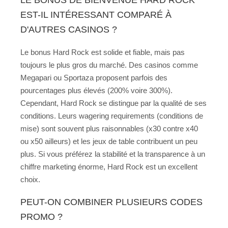
EST-IL INTÉRESSANT COMPARÉ À
D'AUTRES CASINOS ?
Le bonus Hard Rock est solide et fiable, mais pas
toujours le plus gros du marché. Des casinos comme
Megapari ou Sportaza proposent parfois des
pourcentages plus élevés (200% voire 300%).
Cependant, Hard Rock se distingue par la qualité de ses
conditions. Leurs wagering requirements (conditions de
mise) sont souvent plus raisonnables (x30 contre x40
ou x50 ailleurs) et les jeux de table contribuent un peu
plus. Si vous préférez la stabilité et la transparence à un
chiffre marketing énorme, Hard Rock est un excellent
choix.
PEUT-ON COMBINER PLUSIEURS CODES
PROMO ?