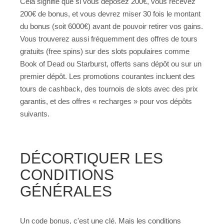
Cela signifie que si vous déposez 200€, vous recevez
200€ de bonus, et vous devrez miser 30 fois le montant
du bonus (soit 6000€) avant de pouvoir retirer vos gains.
Vous trouverez aussi fréquemment des offres de tours
gratuits (free spins) sur des slots populaires comme
Book of Dead ou Starburst, offerts sans dépôt ou sur un
premier dépôt. Les promotions courantes incluent des
tours de cashback, des tournois de slots avec des prix
garantis, et des offres « recharges » pour vos dépôts
suivants.
DÉCORTIQUER LES
CONDITIONS
GÉNÉRALES
Un code bonus, c'est une clé. Mais les conditions