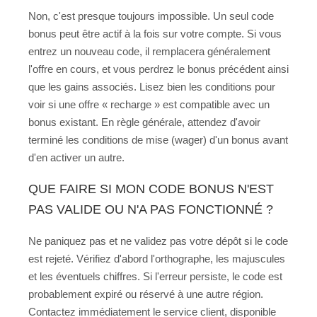
Non, c'est presque toujours impossible. Un seul code
bonus peut être actif à la fois sur votre compte. Si vous
entrez un nouveau code, il remplacera généralement
l'offre en cours, et vous perdrez le bonus précédent ainsi
que les gains associés. Lisez bien les conditions pour
voir si une offre « recharge » est compatible avec un
bonus existant. En règle générale, attendez d'avoir
terminé les conditions de mise (wager) d'un bonus avant
d'en activer un autre.
QUE FAIRE SI MON CODE BONUS N'EST
PAS VALIDE OU N'A PAS FONCTIONNÉ ?
Ne paniquez pas et ne validez pas votre dépôt si le code
est rejeté. Vérifiez d'abord l'orthographe, les majuscules
et les éventuels chiffres. Si l'erreur persiste, le code est
probablement expiré ou réservé à une autre région.
Contactez immédiatement le service client, disponible