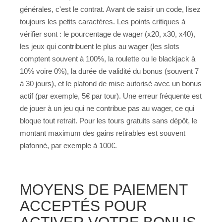
générales, c'est le contrat. Avant de saisir un code, lisez
toujours les petits caractères. Les points critiques à
vérifier sont : le pourcentage de wager (x20, x30, x40),
les jeux qui contribuent le plus au wager (les slots
comptent souvent à 100%, la roulette ou le blackjack à
10% voire 0%), la durée de validité du bonus (souvent 7
à 30 jours), et le plafond de mise autorisé avec un bonus
actif (par exemple, 5€ par tour). Une erreur fréquente est
de jouer à un jeu qui ne contribue pas au wager, ce qui
bloque tout retrait. Pour les tours gratuits sans dépôt, le
montant maximum des gains retirables est souvent
plafonné, par exemple à 100€.
MOYENS DE PAIEMENT
ACCEPTÉS POUR