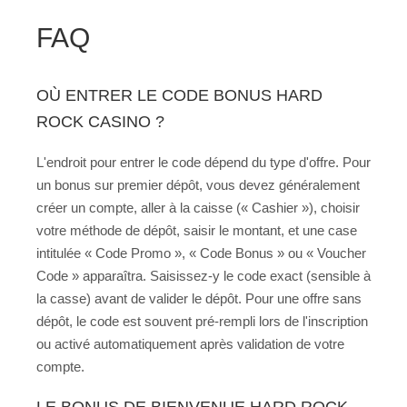
FAQ
OÙ ENTRER LE CODE BONUS HARD
ROCK CASINO ?
L'endroit pour entrer le code dépend du type d'offre. Pour
un bonus sur premier dépôt, vous devez généralement
créer un compte, aller à la caisse (« Cashier »), choisir
votre méthode de dépôt, saisir le montant, et une case
intitulée « Code Promo », « Code Bonus » ou « Voucher
Code » apparaîtra. Saisissez-y le code exact (sensible à
la casse) avant de valider le dépôt. Pour une offre sans
dépôt, le code est souvent pré-rempli lors de l'inscription
ou activé automatiquement après validation de votre
compte.
LE BONUS DE BIENVENUE HARD ROCK