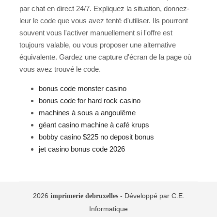
par chat en direct 24/7. Expliquez la situation, donnez-
leur le code que vous avez tenté d'utiliser. Ils pourront
souvent vous l'activer manuellement si l'offre est
toujours valable, ou vous proposer une alternative
équivalente. Gardez une capture d'écran de la page où
vous avez trouvé le code.
bonus code monster casino
bonus code for hard rock casino
machines à sous a angoulême
géant casino machine à café krups
bobby casino $225 no deposit bonus
jet casino bonus code 2026
2026
- Développé par C.E.
imprimerie debruxelles
Informatique