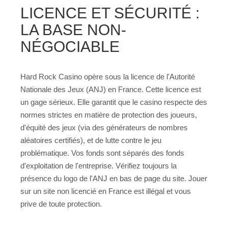
LICENCE ET SÉCURITÉ :
LA BASE NON-
NÉGOCIABLE
Hard Rock Casino opère sous la licence de l'Autorité
Nationale des Jeux (ANJ) en France. Cette licence est
un gage sérieux. Elle garantit que le casino respecte des
normes strictes en matière de protection des joueurs,
d'équité des jeux (via des générateurs de nombres
aléatoires certifiés), et de lutte contre le jeu
problématique. Vos fonds sont séparés des fonds
d'exploitation de l'entreprise. Vérifiez toujours la
présence du logo de l'ANJ en bas de page du site. Jouer
sur un site non licencié en France est illégal et vous
prive de toute protection.