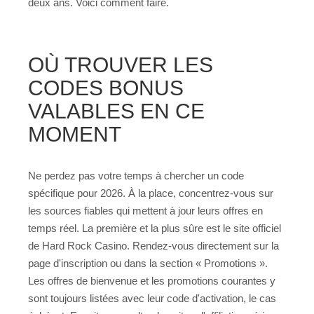
deux ans. Voici comment faire.
OÙ TROUVER LES
CODES BONUS
VALABLES EN CE
MOMENT
Ne perdez pas votre temps à chercher un code
spécifique pour 2026. À la place, concentrez-vous sur
les sources fiables qui mettent à jour leurs offres en
temps réel. La première et la plus sûre est le site officiel
de Hard Rock Casino. Rendez-vous directement sur la
page d'inscription ou dans la section « Promotions ».
Les offres de bienvenue et les promotions courantes y
sont toujours listées avec leur code d'activation, le cas