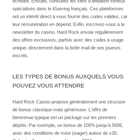
échéant. Ensuite, consultez les sites d'affiliation sérieux
spécialisés dans le iGaming français. Ces plateformes
ont un intérêt direct à vous fournir des codes valides, car
leur rémunération en dépend. Enfin, inscrivez-vous à la
newsletter du casino. Hard Rock envoie régulièrement
des offres exclusives, parfois avec des codes à usage
unique, directement dans la boîte mail de ses joueurs
inscrits.
LES TYPES DE BONUS AUXQUELS VOUS
POUVEZ VOUS ATTENDRE
Hard Rock Casino propose généralement une structure
de bonus classique mais généreuse. L'offre de
bienvenue typique est un package sur les premiers
dépôts. Par exemple, un bonus de 100% jusqu'à 500€,
avec des conditions de mise (wager) autour de x30.