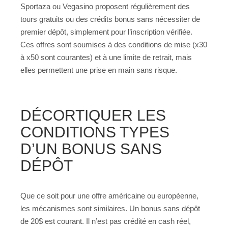
Sportaza ou Vegasino proposent régulièrement des
tours gratuits ou des crédits bonus sans nécessiter de
premier dépôt, simplement pour l’inscription vérifiée.
Ces offres sont soumises à des conditions de mise (x30
à x50 sont courantes) et à une limite de retrait, mais
elles permettent une prise en main sans risque.
DÉCORTIQUER LES
CONDITIONS TYPES
D’UN BONUS SANS
DÉPÔT
Que ce soit pour une offre américaine ou européenne,
les mécanismes sont similaires. Un bonus sans dépôt
de 20$ est courant. Il n’est pas crédité en cash réel,