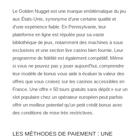
Le Golden Nugget est une marque emblématique du jeu
aux États-Unis, synonyme d’une certaine qualité et
d’une expérience fiable. En Pennsylvanie, leur
plateforme en ligne est réputée pour sa vaste
bibliothèque de jeux, notamment des machines à sous
exclusives et une section live casino bien fournie. Leur
programme de fidélité est également compétitif. Même
si vous ne pouvez pas y jouer aujourd’hui, comprendre
leur modèle de bonus vous aide à évaluer la valeur des
offres que vous croisez sur les casinos accessibles en
France. Une offre « 50 tours gratuits sans dépôt » sur un
slot populaire chez un opérateur européen peut parfois
offrir un meilleur potentiel qu’un petit crédit bonus avec
des conditions de mise très restrictives.
LES MÉTHODES DE PAIEMENT : UNE