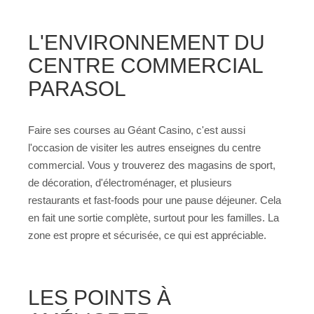
L'ENVIRONNEMENT DU
CENTRE COMMERCIAL
PARASOL
Faire ses courses au Géant Casino, c'est aussi
l'occasion de visiter les autres enseignes du centre
commercial. Vous y trouverez des magasins de sport,
de décoration, d'électroménager, et plusieurs
restaurants et fast-foods pour une pause déjeuner. Cela
en fait une sortie complète, surtout pour les familles. La
zone est propre et sécurisée, ce qui est appréciable.
LES POINTS À