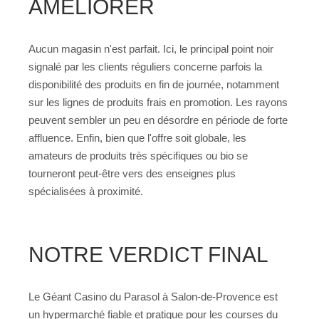
AMÉLIORER
Aucun magasin n'est parfait. Ici, le principal point noir
signalé par les clients réguliers concerne parfois la
disponibilité des produits en fin de journée, notamment
sur les lignes de produits frais en promotion. Les rayons
peuvent sembler un peu en désordre en période de forte
affluence. Enfin, bien que l'offre soit globale, les
amateurs de produits très spécifiques ou bio se
tourneront peut-être vers des enseignes plus
spécialisées à proximité.
NOTRE VERDICT FINAL
Le Géant Casino du Parasol à Salon-de-Provence est
un hypermarché fiable et pratique pour les courses du