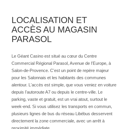
LOCALISATION ET
ACCÈS AU MAGASIN
PARASOL
Le Géant Casino est situé au cœur du Centre
Commercial Régional Parasol, Avenue de l'Europe, à
Salon-de-Provence. C'est un point de repère majeur
pour les Salonnais et les habitants des communes
alentour. L'accès est simple, que vous veniez en voiture
depuis l'autoroute A7 ou depuis le centre-ville. Le
parking, vaste et gratuit, est un vrai atout, surtout le
week-end. Si vous utilisez les transports en commun,
plusieurs lignes de bus du réseau Libébus desservent
directement la zone commerciale, avec un arrêt à
proximité immédiate.