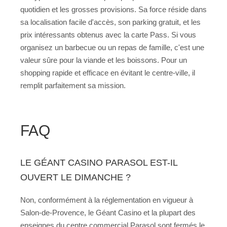
quotidien et les grosses provisions. Sa force réside dans
sa localisation facile d'accès, son parking gratuit, et les
prix intéressants obtenus avec la carte Pass. Si vous
organisez un barbecue ou un repas de famille, c'est une
valeur sûre pour la viande et les boissons. Pour un
shopping rapide et efficace en évitant le centre-ville, il
remplit parfaitement sa mission.
FAQ
LE GÉANT CASINO PARASOL EST-IL
OUVERT LE DIMANCHE ?
Non, conformément à la réglementation en vigueur à
Salon-de-Provence, le Géant Casino et la plupart des
enseignes du centre commercial Parasol sont fermés le