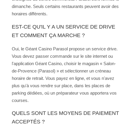
dimanche. Seuls certains restaurants peuvent avoir des
horaires différents.
EST-CE QU'IL Y A UN SERVICE DE DRIVE
ET COMMENT ÇA MARCHE ?
Oui, le Géant Casino Parasol propose un service drive.
Vous devez passer commande sur le site internet ou
l'application Géant Casino, choisir le magasin « Salon-
de-Provence (Parasol) » et sélectionner un créneau
horaire de retrait. Vous payez en ligne, et vous n'avez
plus qu'à vous rendre sur place, dans les places de
parking dédiées, où un préparateur vous apportera vos
courses.
QUELS SONT LES MOYENS DE PAIEMENT
ACCEPTÉS ?