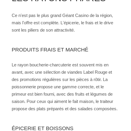
Ce n'est pas le plus grand Géant Casino de la région,
mais l'offre est complète. L'épicerie, le frais et le drive
sont les piliers de son attractivité.
PRODUITS FRAIS ET MARCHÉ
Le rayon boucherie-charcuterie est souvent mis en
avant, avec une sélection de viandes Label Rouge et
des promotions régulières sur les pièces à rôtir. La
poissonnerie propose une gamme correcte, et le
primeur est bien fourni, avec des fruits et légumes de
saison. Pour ceux qui aiment le fait maison, le traiteur
propose des plats préparés et des salades composées.
ÉPICERIE ET BOISSONS