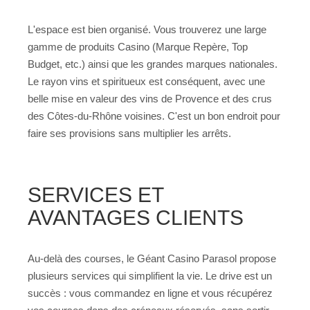
L'espace est bien organisé. Vous trouverez une large
gamme de produits Casino (Marque Repère, Top
Budget, etc.) ainsi que les grandes marques nationales.
Le rayon vins et spiritueux est conséquent, avec une
belle mise en valeur des vins de Provence et des crus
des Côtes-du-Rhône voisines. C'est un bon endroit pour
faire ses provisions sans multiplier les arrêts.
SERVICES ET
AVANTAGES CLIENTS
Au-delà des courses, le Géant Casino Parasol propose
plusieurs services qui simplifient la vie. Le drive est un
succès : vous commandez en ligne et vous récupérez