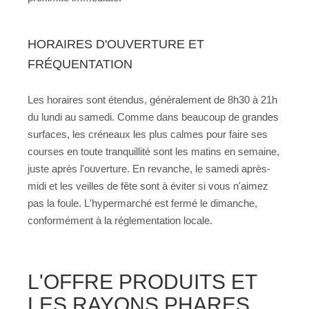
HORAIRES D'OUVERTURE ET
FRÉQUENTATION
Les horaires sont étendus, généralement de 8h30 à 21h
du lundi au samedi. Comme dans beaucoup de grandes
surfaces, les créneaux les plus calmes pour faire ses
courses en toute tranquillité sont les matins en semaine,
juste après l'ouverture. En revanche, le samedi après-
midi et les veilles de fête sont à éviter si vous n'aimez
pas la foule. L'hypermarché est fermé le dimanche,
conformément à la réglementation locale.
L'OFFRE PRODUITS ET
LES RAYONS PHARES