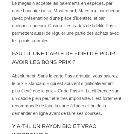
Le magasin accepte les paiements en espèces, par
carte bancaire (Visa, Mastercard, Maestro), par chèque
(avec présentation d'une pièce d'identité), et par
chèques-cadeaux Casino. Les cartes de fidélité Pass
permettent aussi de réguler une partie des achats avec
les points cumulés.
FAUT-IL UNE CARTE DE FIDÉLITÉ POUR
AVOIR LES BONS PRIX ?
Absolument. Sans la carte Pass gratuite, vous paierez
le prix « standard » qui est souvent significativement
plus élevé que le prix « Carte Pass ». La différence sur
un caddie plein peut être très importante. Il est fortement
recommandé de faire la carte à l'accueil ou de la
demander en ligne avant de faire ses courses.
Y A-T-IL UN RAYON BIO ET VRAC