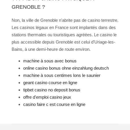
GRENOBLE ?
Non, la ville de Grenoble n'abrite pas de casino terrestre.
Les casinos légaux en France sont implantés dans des
stations thermales ou touristiques agréées. Le casino le
plus accessible depuis Grenoble est celui d'Uriage-les-
Bains, à une demi-heure de route environ.
machine à sous avec bonus
online casino bonus ohne einzahlung deutsch
machine à sous centimes lons le saunier
geant casino course en ligne
tipbet casino no deposit bonus
offre d'emploi casino jeux
casino faire c est course en ligne