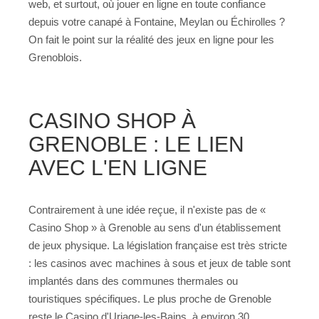
web, et surtout, où jouer en ligne en toute confiance
depuis votre canapé à Fontaine, Meylan ou Échirolles ?
On fait le point sur la réalité des jeux en ligne pour les
Grenoblois.
CASINO SHOP À
GRENOBLE : LE LIEN
AVEC L'EN LIGNE
Contrairement à une idée reçue, il n'existe pas de «
Casino Shop » à Grenoble au sens d'un établissement
de jeux physique. La législation française est très stricte
: les casinos avec machines à sous et jeux de table sont
implantés dans des communes thermales ou
touristiques spécifiques. Le plus proche de Grenoble
reste le Casino d'Uriage-les-Bains, à environ 30