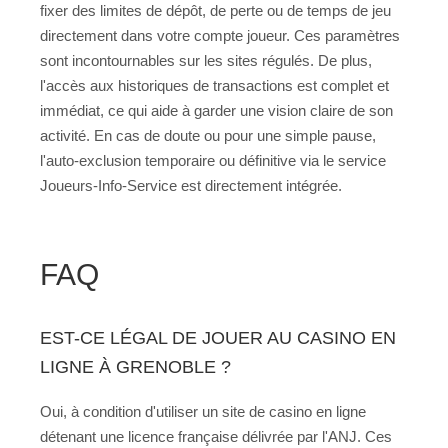
fixer des limites de dépôt, de perte ou de temps de jeu
directement dans votre compte joueur. Ces paramètres
sont incontournables sur les sites régulés. De plus,
l'accès aux historiques de transactions est complet et
immédiat, ce qui aide à garder une vision claire de son
activité. En cas de doute ou pour une simple pause,
l'auto-exclusion temporaire ou définitive via le service
Joueurs-Info-Service est directement intégrée.
FAQ
EST-CE LÉGAL DE JOUER AU CASINO EN
LIGNE À GRENOBLE ?
Oui, à condition d'utiliser un site de casino en ligne
détenant une licence française délivrée par l'ANJ. Ces