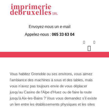
Course En Ligne
Casino Shop
Envoyez-nous un e-mail
Appelez-nous :
065 33 63 04
Grenoble
Rechercher
Plus d’in
Menu p
Vous habitez Grenoble ou ses environs, vous aimez
l'ambiance des machines à sous et des tables, mais
vous n'avez pas toujours envie de vous déplacer
jusqu'au Casino de l'Alpe d'Huez ou de faire la route
jusqu'à Aix-les-Bains ? Vous vous demandez s'il existe
un lien entre les établissements physiques et les sites