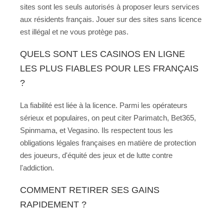
sites sont les seuls autorisés à proposer leurs services
aux résidents français. Jouer sur des sites sans licence
est illégal et ne vous protège pas.
QUELS SONT LES CASINOS EN LIGNE
LES PLUS FIABLES POUR LES FRANÇAIS
?
La fiabilité est liée à la licence. Parmi les opérateurs
sérieux et populaires, on peut citer Parimatch, Bet365,
Spinmama, et Vegasino. Ils respectent tous les
obligations légales françaises en matière de protection
des joueurs, d'équité des jeux et de lutte contre
l'addiction.
COMMENT RETIRER SES GAINS
RAPIDEMENT ?