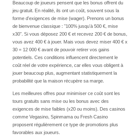
Beaucoup de joueurs pensent que les bonus offrent du
jeu gratuit. En réalité, ils ont un coût, souvent sous la
forme d'exigences de mise (wager). Prenons un bonus
de bienvenue classique : "100% jusqu'à 500 €, mise
x30". Si vous déposez 200 € et recevez 200 € de bonus,
vous avez 400 € à jouer. Mais vous devez miser 400 € x
30 = 12 000 € avant de pouvoir retirer vos gains
potentiels. Ces conditions influencent directement le
coût réel de votre expérience, car elles vous obligent à
jouer beaucoup plus, augmentant statistiquement la
probabilité que la maison récupère sa marge.
Les meilleures offres pour minimiser ce coût sont les
tours gratuits sans mise ou les bonus avec des
exigences de mise faibles (x20 ou moins). Des casinos
comme Vegasino, Spinmama ou Fresh Casino
proposent régulièrement ce type de promotions plus
favorables aux joueurs.