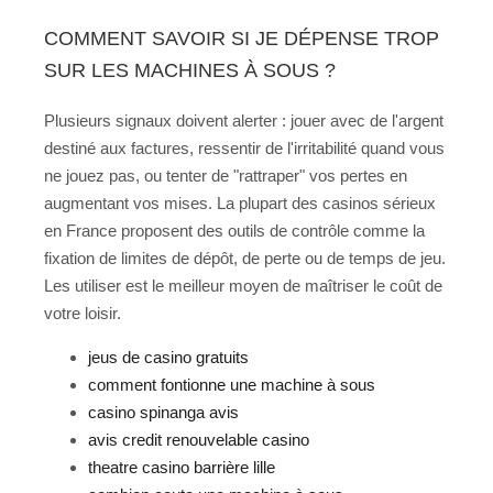
COMMENT SAVOIR SI JE DÉPENSE TROP
SUR LES MACHINES À SOUS ?
Plusieurs signaux doivent alerter : jouer avec de l'argent
destiné aux factures, ressentir de l'irritabilité quand vous
ne jouez pas, ou tenter de "rattraper" vos pertes en
augmentant vos mises. La plupart des casinos sérieux
en France proposent des outils de contrôle comme la
fixation de limites de dépôt, de perte ou de temps de jeu.
Les utiliser est le meilleur moyen de maîtriser le coût de
votre loisir.
jeus de casino gratuits
comment fontionne une machine à sous
casino spinanga avis
avis credit renouvelable casino
theatre casino barrière lille