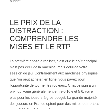
budget.
LE PRIX DE LA
DISTRACTION :
COMPRENDRE LES
MISES ET LE RTP
La première chose à réaliser, c'est que le coût principal
n'est pas celui de la machine, mais celui de votre
session de jeu. Contrairement aux machines physiques
que l'on peut acheter, en ligne, vous payez pour
l'opportunité de tourner les rouleaux. Chaque spin a un
prix, qui varie généralement entre 0,10 € et 5 €, voire
plus pour les joueurs à gros budget. La grande majorité
des joueurs en France optent pour des mises comprises