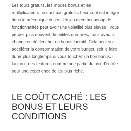
Les tours gratuits, les modes bonus et les
multiplicateurs ne sont pas gratuits. Leur coût est intégré
dans la mécanique du jeu. Un jeu avec beaucoup de
fonctionnalités peut avoir une volatilité plus élevée : vous
perdez plus souvent de petites sommes, mais avec la
chance de déclencher un bonus lucratif. Cela peut soit
accélérer la consommation de votre budget, soit le faire
durer plus longtemps si vous touchez un bon bonus. Il
faut voir ces features comme une partie du prix d'entrée
pour une expérience de jeu plus riche.
LE COÛT CACHÉ : LES
BONUS ET LEURS
CONDITIONS