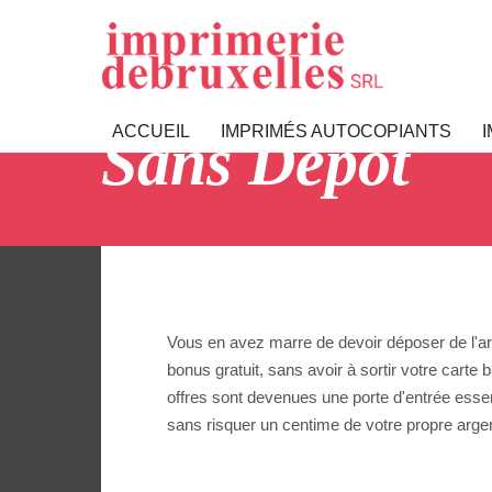
Code Nouveau
ACCUEIL
IMPRIMÉS AUTOCOPIANTS
Sans Depot
Vous en avez marre de devoir déposer de l'ar
bonus gratuit, sans avoir à sortir votre car
offres sont devenues une porte d'entrée essentiel
sans risquer un centime de votre propre arge