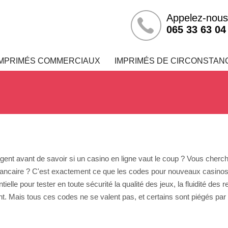
Appelez-nous
x Casino Francai
065 33 63 04
IMPRIMÉS COMMERCIAUX
IMPRIMÉS DE CIRCONSTAN
gent avant de savoir si un casino en ligne vaut le coup ? Vous cher
te bancaire ? C'est exactement ce que les codes pour nouveaux casino
le pour tester en toute sécurité la qualité des jeux, la fluidité des retra
nt. Mais tous ces codes ne se valent pas, et certains sont piégés par