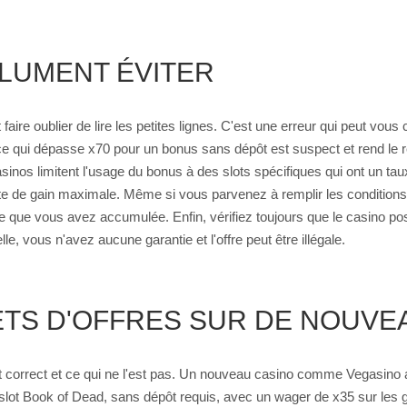
OLUMENT ÉVITER
t faire oublier de lire les petites lignes. C'est une erreur qui peut vous
ce qui dépasse x70 pour un bonus sans dépôt est suspect et rend le r
inos limitent l'usage du bonus à des slots spécifiques qui ont un taux
ite de gain maximale. Même si vous parvenez à remplir les conditions
e que vous avez accumulée. Enfin, vérifiez toujours que le casino p
le, vous n'avez aucune garantie et l'offre peut être illégale.
TS D'OFFRES SUR DE NOUVE
est correct et ce qui ne l'est pas. Un nouveau casino comme Vegasi
lot Book of Dead, sans dépôt requis, avec un wager de x35 sur les ga