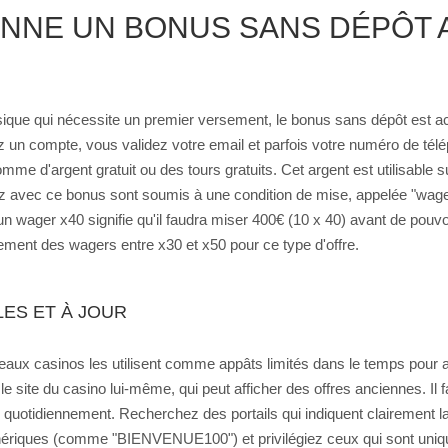
NNE UN BONUS SANS DÉPÔT 
ue qui nécessite un premier versement, le bonus sans dépôt est activé
ez un compte, vous validez votre email et parfois votre numéro de té
me d'argent gratuit ou des tours gratuits. Cet argent est utilisable 
 avec ce bonus sont soumis à une condition de mise, appelée "wager" 
un wager x40 signifie qu'il faudra miser 400€ (10 x 40) avant de pouvoir
ment des wagers entre x30 et x50 pour ce type d'offre.
ES ET À JOUR
 casinos les utilisent comme appâts limités dans le temps pour atti
e site du casino lui-même, qui peut afficher des offres anciennes. Il f
tes quotidiennement. Recherchez des portails qui indiquent clairement la
riques (comme "BIENVENUE100") et privilégiez ceux qui sont uniques 