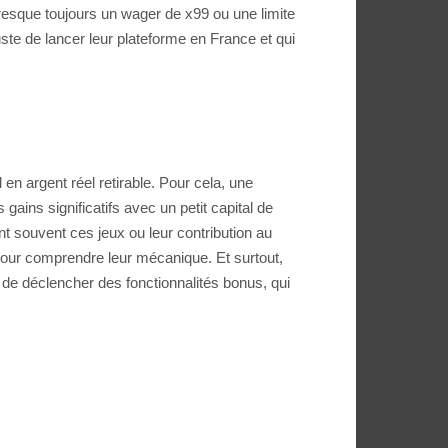
presque toujours un wager de x99 ou une limite
uste de lancer leur plateforme en France et qui
 en argent réel retirable. Pour cela, une
ains significatifs avec un petit capital de
nt souvent ces jeux ou leur contribution au
our comprendre leur mécanique. Et surtout,
 de déclencher des fonctionnalités bonus, qui