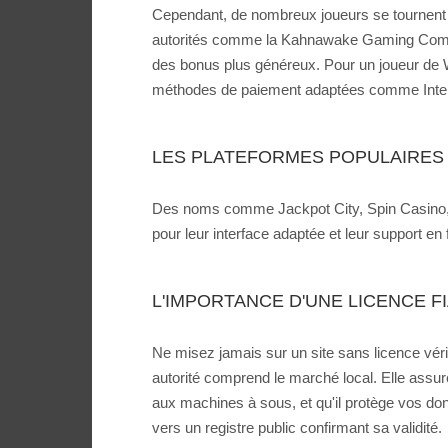
Cependant, de nombreux joueurs se tournent é
autorités comme la Kahnawake Gaming Commiss
des bonus plus généreux. Pour un joueur de Wô
méthodes de paiement adaptées comme Inte
LES PLATEFORMES POPULAIRES
Des noms comme Jackpot City, Spin Casino, 
pour leur interface adaptée et leur support en 
L'IMPORTANCE D'UNE LICENCE F
Ne misez jamais sur un site sans licence vé
autorité comprend le marché local. Elle assure
aux machines à sous, et qu'il protège vos donn
vers un registre public confirmant sa validité.