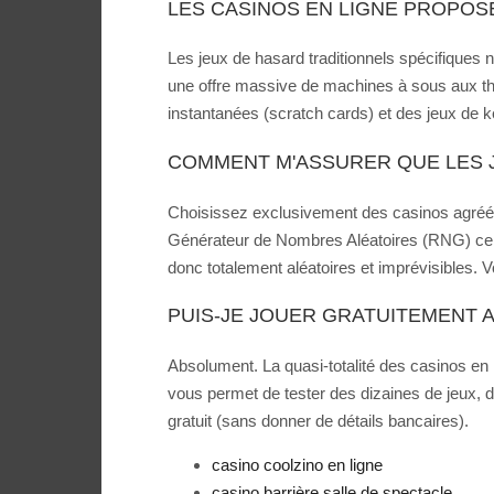
LES CASINOS EN LIGNE PROPOSE
Les jeux de hasard traditionnels spécifiques n
une offre massive de machines à sous aux thèm
instantanées (scratch cards) et des jeux de k
COMMENT M'ASSURER QUE LES J
Choisissez exclusivement des casinos agréés 
Générateur de Nombres Aléatoires (RNG) cer
donc totalement aléatoires et imprévisibles. V
PUIS-JE JOUER GRATUITEMENT 
Absolument. La quasi-totalité des casinos en 
vous permet de tester des dizaines de jeux, d
gratuit (sans donner de détails bancaires).
casino coolzino en ligne
casino barrière salle de spectacle