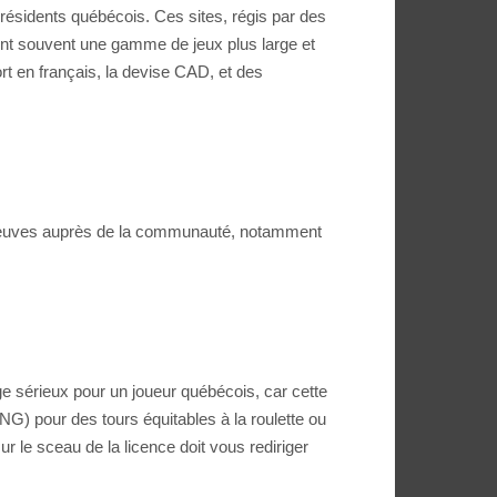
ésidents québécois. Ces sites, régis par des
nt souvent une gamme de jeux plus large et
rt en français, la devise CAD, et des
preuves auprès de la communauté, notamment
 sérieux pour un joueur québécois, car cette
NG) pour des tours équitables à la roulette ou
ur le sceau de la licence doit vous rediriger