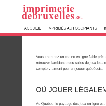
Casino Wôlin
ACCUEIL
IMPRIMÉS AUTOCOPIANTS
Vous cherchez un casino en ligne fiable p
retrouver l'ambiance des salles de jeux loca
compte vraiment pour un joueur québécois.
OÙ JOUER LÉGALEM
Au Québec, le paysage des jeux en ligne est u