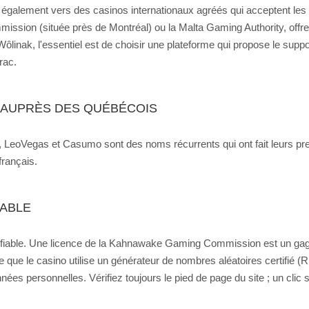
galement vers des casinos internationaux agréés qui acceptent les r
ion (située près de Montréal) ou la Malta Gaming Authority, offre
linak, l'essentiel est de choisir une plateforme qui propose le suppo
rac.
 AUPRÈS DES QUÉBÉCOIS
LeoVegas et Casumo sont des noms récurrents qui ont fait leurs 
français.
IABLE
rifiable. Une licence de la Kahnawake Gaming Commission est un gage
 que le casino utilise un générateur de nombres aléatoires certifié (R
ées personnelles. Vérifiez toujours le pied de page du site ; un clic s