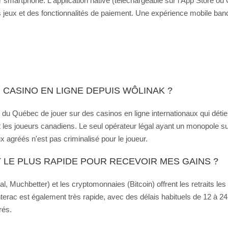
smartphone. L'application native (téléchargeable sur l'App Store ou G
é des jeux et des fonctionnalités de paiement. Une expérience mobile banc
 CASINO EN LIGNE DEPUIS WÔLINAK ?
 et du Québec de jouer sur des casinos en ligne internationaux qui d
les joueurs canadiens. Le seul opérateur légal ayant un monopole sur
x agréés n'est pas criminalisé pour le joueur.
 LE PLUS RAPIDE POUR RECEVOIR MES GAINS ?
, Muchbetter) et les cryptomonnaies (Bitcoin) offrent les retraits les
erac est également très rapide, avec des délais habituels de 12 à 24 
rés.